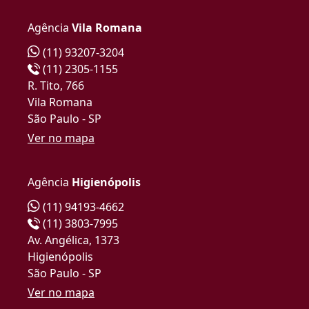
Agência
Vila Romana
(11) 93207-3204
(11) 2305-1155
R. Tito, 766
Vila Romana
São Paulo - SP
Ver no mapa
Agência
Higienópolis
(11) 94193-4662
(11) 3803-7995
Av. Angélica, 1373
Higienópolis
São Paulo - SP
Ver no mapa