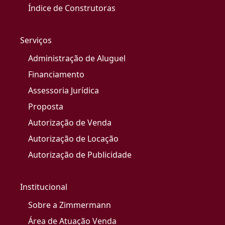
Índice de Construtoras
Serviços
Administração de Aluguel
Financiamento
Assessoria Jurídica
Proposta
Autorização de Venda
Autorização de Locação
Autorização de Publicidade
Institucional
Sobre a Zimmermann
Área de Atuação Venda