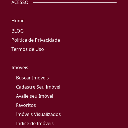
ACESSO
Home
BLOG
Política de Privacidade
Termos de Uso
Imóveis
Buscar Imóveis
Cadastre Seu Imóvel
Avalie seu Imóvel
Favoritos
Imóveis Visualizados
Índice de Imóveis