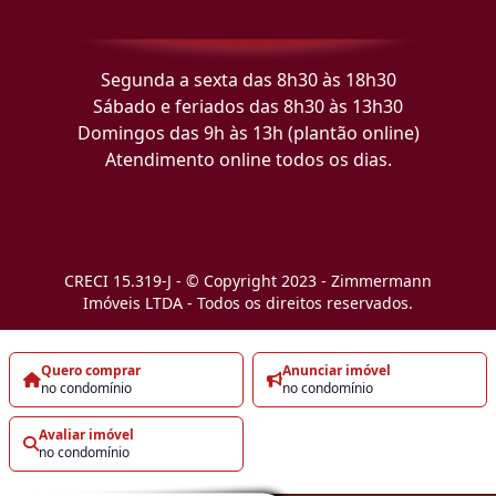
Segunda a sexta das 8h30 às 18h30
Sábado e feriados das 8h30 às 13h30
Domingos das 9h às 13h (plantão online)
Atendimento online todos os dias.
CRECI 15.319-J - © Copyright 2023 - Zimmermann
Imóveis LTDA - Todos os direitos reservados.
Quero comprar
Anunciar imóvel
no condomínio
no condomínio
Avaliar imóvel
no condomínio