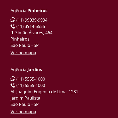
Agência
Pinheiros
(11) 99939-9934
(11) 3914-5555
R. Simão Álvares, 464
Pinheiros
São Paulo - SP
Ver no mapa
Agência
Jardins
(11) 5555-1000
(11) 5555-1000
Al. Joaquim Eugênio de Lima, 1281
Jardim Paulista
São Paulo - SP
Ver no mapa