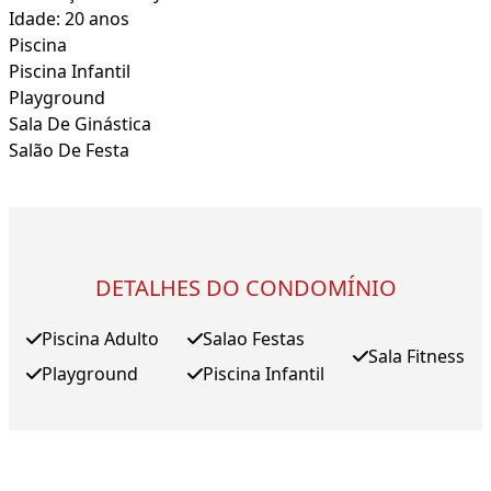
Idade: 20 anos
Piscina
Piscina Infantil
Playground
Sala De Ginástica
Salão De Festa
DETALHES DO CONDOMÍNIO
Piscina Adulto
Salao Festas
Sala Fitness
Playground
Piscina Infantil