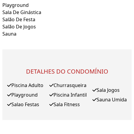
Playground
Sala De Ginástica
Salão De Festa
Salão De Jogos
Sauna
DETALHES DO CONDOMÍNIO
Piscina Adulto
Churrasqueira
Sala Jogos
Playground
Piscina Infantil
Sauna Umida
Salao Festas
Sala Fitness