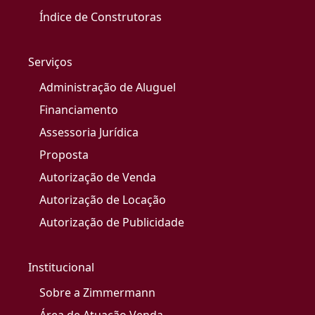
Índice de Construtoras
Serviços
Administração de Aluguel
Financiamento
Assessoria Jurídica
Proposta
Autorização de Venda
Autorização de Locação
Autorização de Publicidade
Institucional
Sobre a Zimmermann