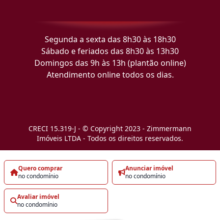
Segunda a sexta das 8h30 às 18h30
Sábado e feriados das 8h30 às 13h30
Domingos das 9h às 13h (plantão online)
Atendimento online todos os dias.
CRECI 15.319-J - © Copyright 2023 - Zimmermann
Imóveis LTDA - Todos os direitos reservados.
Quero comprar
Anunciar imóvel
no condomínio
no condomínio
Avaliar imóvel
no condomínio