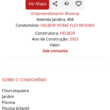
Ver Mapa
Empreendimento Moema
Avenida Jandira, 404
Condomínio:
HELBOR HOME FLEX MOEMA
Construtora:
HELBOR
Ano de Construção:
2003
Valor:
Sob consulta
SOBRE O CONDOMÍNIO
Churrasqueira
Jardim
Piscina
Piscina Infantil