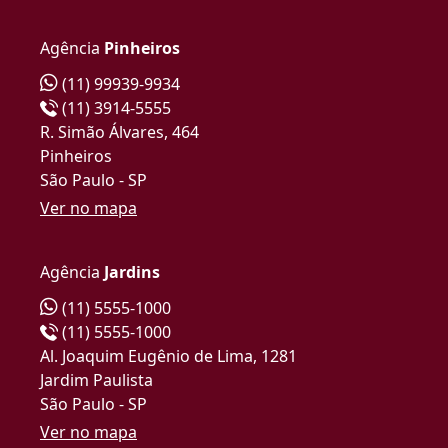
Agência
Pinheiros
(11) 99939-9934
(11) 3914-5555
R. Simão Álvares, 464
Pinheiros
São Paulo - SP
Ver no mapa
Agência
Jardins
(11) 5555-1000
(11) 5555-1000
Al. Joaquim Eugênio de Lima, 1281
Jardim Paulista
São Paulo - SP
Ver no mapa