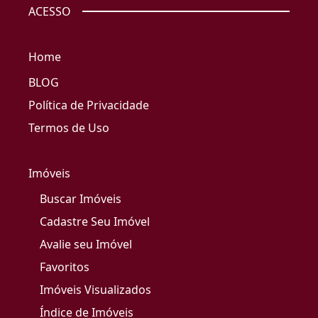
ACESSO
Home
BLOG
Política de Privacidade
Termos de Uso
Imóveis
Buscar Imóveis
Cadastre Seu Imóvel
Avalie seu Imóvel
Favoritos
Imóveis Visualizados
Índice de Imóveis