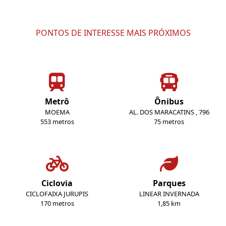
PONTOS DE INTERESSE MAIS PRÓXIMOS
Metrô
Ônibus
MOEMA
AL. DOS MARACATINS , 796
553 metros
75 metros
Ciclovia
Parques
CICLOFAIXA JURUPIS
LINEAR INVERNADA
170 metros
1,85 km