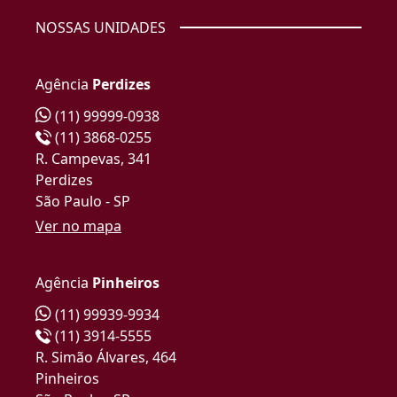
NOSSAS UNIDADES
Agência
Perdizes
(11) 99999-0938
(11) 3868-0255
R. Campevas, 341
Perdizes
São Paulo - SP
Ver no mapa
Agência
Pinheiros
(11) 99939-9934
(11) 3914-5555
R. Simão Álvares, 464
Pinheiros