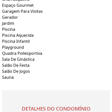
Espaço Gourmet
Garagem Para Visitas
Gerador
Jardim
Piscina
Piscina Aquecida
Piscina Infantil
Playground
Quadra Poliesportiva
Sala De Ginástica
Salão De Festa
Salão De Jogos
Sauna
DETALHES DO CONDOMÍNIO