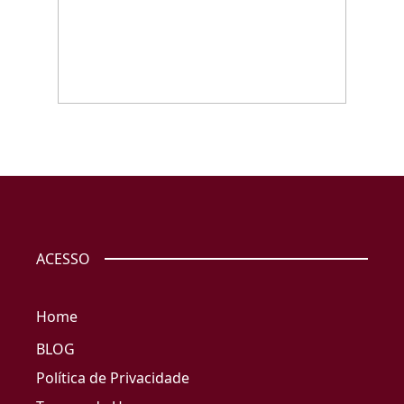
ACESSO
Home
BLOG
Política de Privacidade