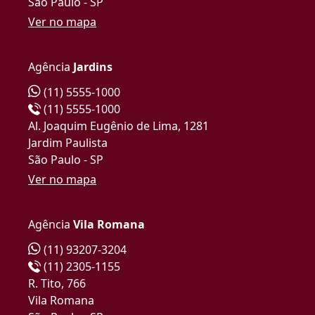
São Paulo - SP
Ver no mapa
Agência
Jardins
(11) 5555-1000
(11) 5555-1000
Al. Joaquim Eugênio de Lima, 1281
Jardim Paulista
São Paulo - SP
Ver no mapa
Agência
Vila Romana
(11) 93207-3204
(11) 2305-1155
R. Tito, 766
Vila Romana