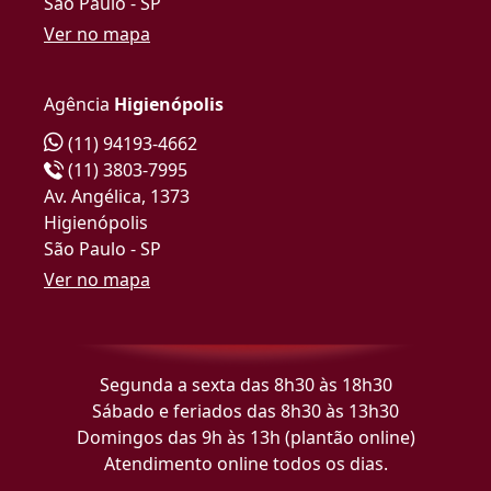
São Paulo - SP
Ver no mapa
Agência
Higienópolis
(11) 94193-4662
(11) 3803-7995
Av. Angélica, 1373
Higienópolis
São Paulo - SP
Ver no mapa
Segunda a sexta das 8h30 às 18h30
Sábado e feriados das 8h30 às 13h30
Domingos das 9h às 13h (plantão online)
Atendimento online todos os dias.