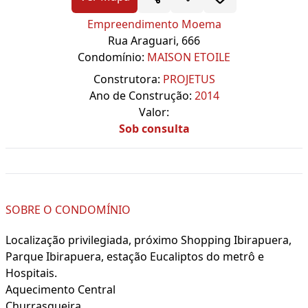
Empreendimento Moema
Rua Araguari, 666
Condomínio:
MAISON ETOILE
Construtora:
PROJETUS
Ano de Construção:
2014
Valor:
Sob consulta
SOBRE O CONDOMÍNIO
Localização privilegiada, próximo Shopping Ibirapuera,
Parque Ibirapuera, estação Eucaliptos do metrô e
Hospitais.
Aquecimento Central
Churrasqueira