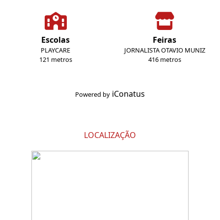
Escolas
Feiras
PLAYCARE
JORNALISTA OTAVIO MUNIZ
121 metros
416 metros
iConatus
Powered by
LOCALIZAÇÃO