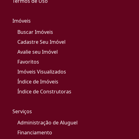
Termos de Uso
Imóveis
Buscar Imóveis
Cadastre Seu Imóvel
Avalie seu Imóvel
Favoritos
Imóveis Visualizados
Índice de Imóveis
Índice de Construtoras
Serviços
Administração de Aluguel
Financiamento