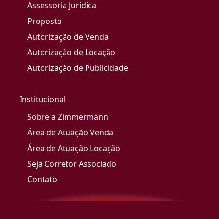
Assessoria Jurídica
Proposta
Autorização de Venda
Autorização de Locação
Autorização de Publicidade
Institucional
Sobre a Zimmermann
Área de Atuação Venda
Área de Atuação Locação
Seja Corretor Associado
Contato