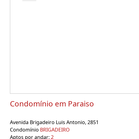
Condomínio em Paraiso
Avenida Brigadeiro Luis Antonio, 2851
Condomínio
BRIGADEIRO
Aptos por andar:
2