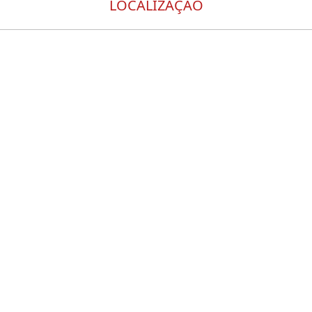
LOCALIZAÇÃO