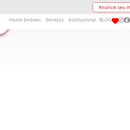
Anuncie seu i
Home
Imóveis
Serviços
Institucional
BLOG