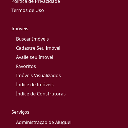
Política de Privacidade
Termos de Uso
Imóveis
Buscar Imóveis
Cadastre Seu Imóvel
Avalie seu Imóvel
Favoritos
Imóveis Visualizados
Índice de Imóveis
Índice de Construtoras
Serviços
Administração de Aluguel