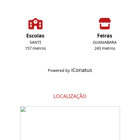
Escolas
Feiras
SANTI
GUANABARA
157 metros
243 metros
iConatus
Powered by
LOCALIZAÇÃO