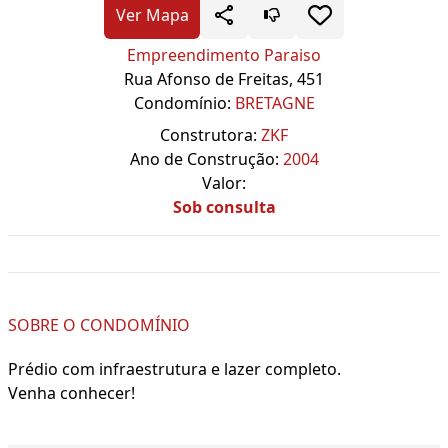
Ver Mapa
Empreendimento Paraiso
Rua Afonso de Freitas, 451
Condomínio:
BRETAGNE
Construtora:
ZKF
Ano de Construção:
2004
Valor:
Sob consulta
SOBRE O CONDOMÍNIO
Prédio com infraestrutura e lazer completo.
Venha conhecer!