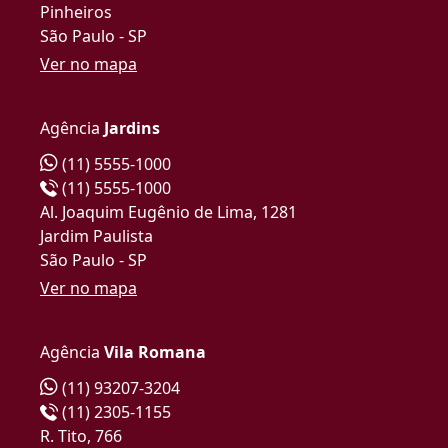
Pinheiros
São Paulo - SP
Ver no mapa
Agência
Jardins
(11) 5555-1000
(11) 5555-1000
Al. Joaquim Eugênio de Lima, 1281
Jardim Paulista
São Paulo - SP
Ver no mapa
Agência
Vila Romana
(11) 93207-3204
(11) 2305-1155
R. Tito, 766