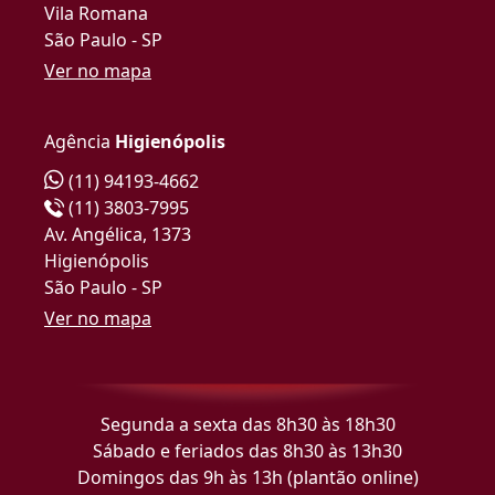
Vila Romana
São Paulo - SP
Ver no mapa
Agência
Higienópolis
(11) 94193-4662
(11) 3803-7995
Av. Angélica, 1373
Higienópolis
São Paulo - SP
Ver no mapa
Segunda a sexta das 8h30 às 18h30
Sábado e feriados das 8h30 às 13h30
Domingos das 9h às 13h (plantão online)