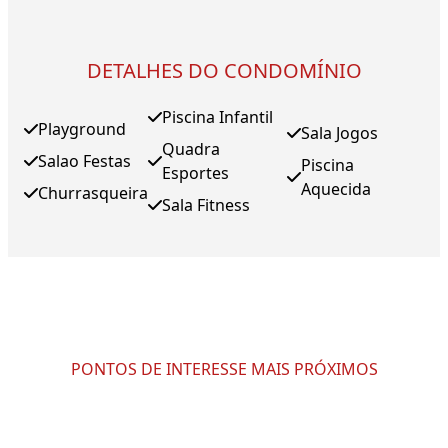
DETALHES DO CONDOMÍNIO
Piscina Infantil
Playground
Sala Jogos
Quadra
Salao Festas
Piscina
Esportes
Aquecida
Churrasqueira
Sala Fitness
PONTOS DE INTERESSE MAIS PRÓXIMOS