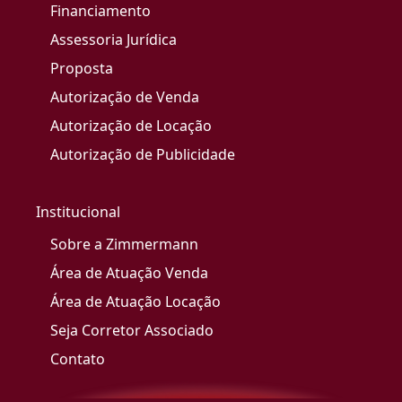
Financiamento
Assessoria Jurídica
Proposta
Autorização de Venda
Autorização de Locação
Autorização de Publicidade
Institucional
Sobre a Zimmermann
Área de Atuação Venda
Área de Atuação Locação
Seja Corretor Associado
Contato