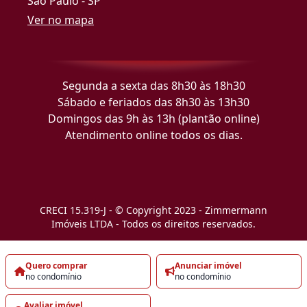
São Paulo - SP
Ver no mapa
Segunda a sexta das 8h30 às 18h30
Sábado e feriados das 8h30 às 13h30
Domingos das 9h às 13h (plantão online)
Atendimento online todos os dias.
CRECI 15.319-J - © Copyright 2023 - Zimmermann
Imóveis LTDA - Todos os direitos reservados.
Quero comprar
Anunciar imóvel
no condomínio
no condomínio
Avaliar imóvel