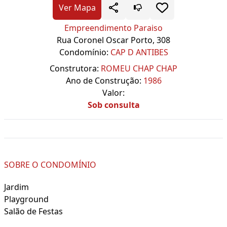
Ver Mapa
Empreendimento Paraiso
Rua Coronel Oscar Porto, 308
Condomínio:
CAP D ANTIBES
Construtora:
ROMEU CHAP CHAP
Ano de Construção:
1986
Valor:
Sob consulta
SOBRE O CONDOMÍNIO
Jardim
Playground
Salão de Festas