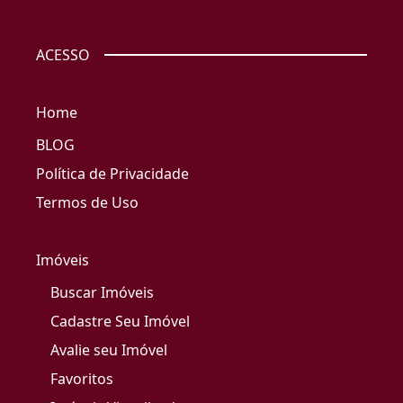
ACESSO
Home
BLOG
Política de Privacidade
Termos de Uso
Imóveis
Buscar Imóveis
Cadastre Seu Imóvel
Avalie seu Imóvel
Favoritos