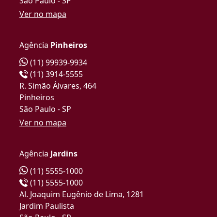
São Paulo - SP
Ver no mapa
Agência
Pinheiros
(11) 99939-9934
(11) 3914-5555
R. Simão Álvares, 464
Pinheiros
São Paulo - SP
Ver no mapa
Agência
Jardins
(11) 5555-1000
(11) 5555-1000
Al. Joaquim Eugênio de Lima, 1281
Jardim Paulista