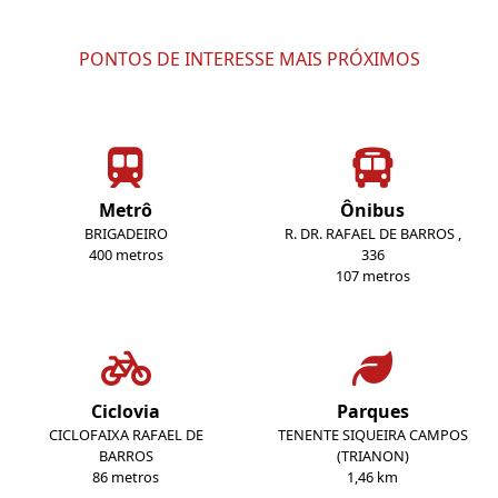
PONTOS DE INTERESSE MAIS PRÓXIMOS
Metrô
Ônibus
BRIGADEIRO
R. DR. RAFAEL DE BARROS ,
400 metros
336
107 metros
Ciclovia
Parques
CICLOFAIXA RAFAEL DE
TENENTE SIQUEIRA CAMPOS
BARROS
(TRIANON)
86 metros
1,46 km