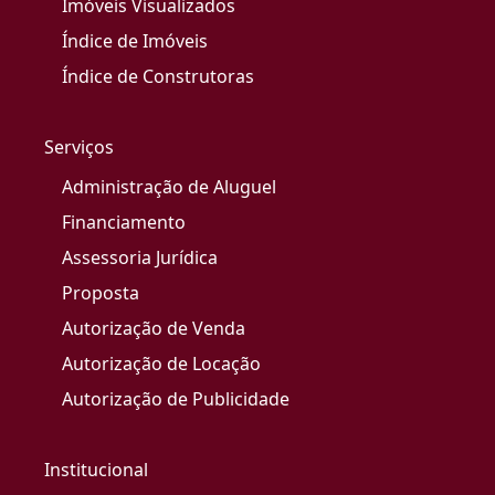
Imóveis Visualizados
Índice de Imóveis
Índice de Construtoras
Serviços
Administração de Aluguel
Financiamento
Assessoria Jurídica
Proposta
Autorização de Venda
Autorização de Locação
Autorização de Publicidade
Institucional