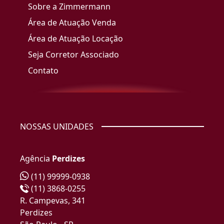
Sobre a Zimmermann
Área de Atuação Venda
Área de Atuação Locação
Seja Corretor Associado
Contato
NOSSAS UNIDADES
Agência
Perdizes
(11) 99999-0938
(11) 3868-0255
R. Campevas, 341
Perdizes