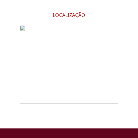
LOCALIZAÇÃO