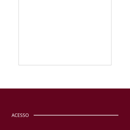
ACESSO