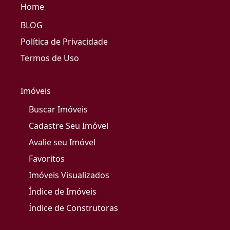
Home
BLOG
Política de Privacidade
Termos de Uso
Imóveis
Buscar Imóveis
Cadastre Seu Imóvel
Avalie seu Imóvel
Favoritos
Imóveis Visualizados
Índice de Imóveis
Índice de Construtoras