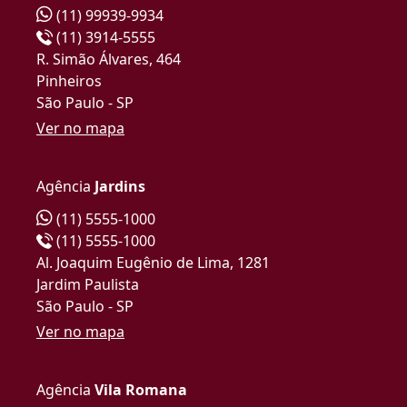
(11) 99939-9934
(11) 3914-5555
R. Simão Álvares, 464
Pinheiros
São Paulo - SP
Ver no mapa
Agência
Jardins
(11) 5555-1000
(11) 5555-1000
Al. Joaquim Eugênio de Lima, 1281
Jardim Paulista
São Paulo - SP
Ver no mapa
Agência
Vila Romana