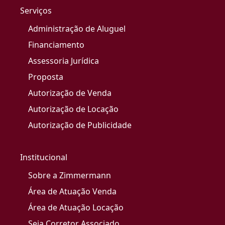
Serviços
Administração de Aluguel
Financiamento
Assessoria Jurídica
Proposta
Autorização de Venda
Autorização de Locação
Autorização de Publicidade
Institucional
Sobre a Zimmermann
Área de Atuação Venda
Área de Atuação Locação
Seja Corretor Associado