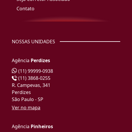
Contato
NOSSAS UNIDADES
Agência
Perdizes
(11) 99999-0938
(11) 3868-0255
R. Campevas, 341
Perdizes
São Paulo - SP
Ver no mapa
Agência
Pinheiros