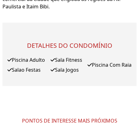
Paulista e Itaim Bibi.
DETALHES DO CONDOMÍNIO
Piscina Adulto
Sala Fitness
Piscina Com Raia
Salao Festas
Sala Jogos
PONTOS DE INTERESSE MAIS PRÓXIMOS