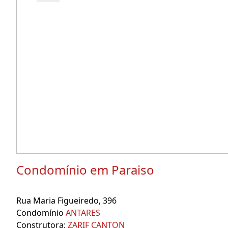
Condomínio em Paraiso
Rua Maria Figueiredo, 396
Condomínio
ANTARES
Construtora:
ZARIF CANTON