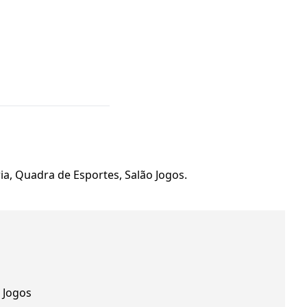
ria, Quadra de Esportes, Salão Jogos.
 Jogos