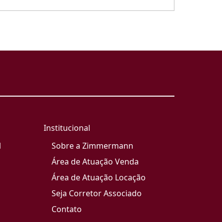
Institucional
l
Sobre a Zimmermann
Área de Atuação Venda
Área de Atuação Locação
Seja Corretor Associado
Contato