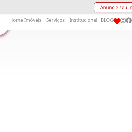
Anuncie seu i
Home
Imóveis
Serviços
Institucional
BLOG