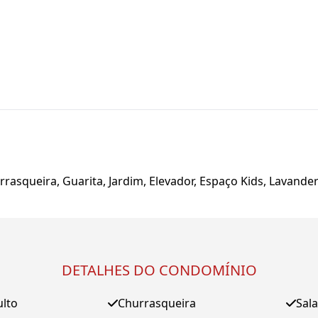
urrasqueira, Guarita, Jardim, Elevador, Espaço Kids, Lavande
DETALHES DO CONDOMÍNIO
ulto
Churrasqueira
Sala