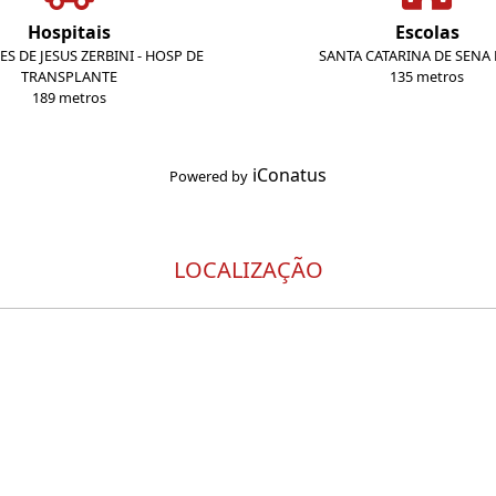
Hospitais
Escolas
ES DE JESUS ZERBINI - HOSP DE
SANTA CATARINA DE SENA
TRANSPLANTE
135 metros
189 metros
iConatus
Powered by
LOCALIZAÇÃO