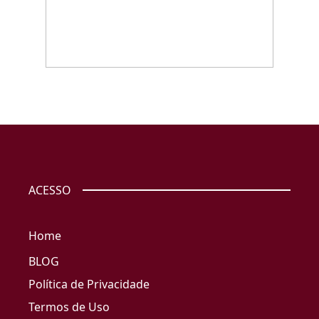
ACESSO
Home
BLOG
Política de Privacidade
Termos de Uso