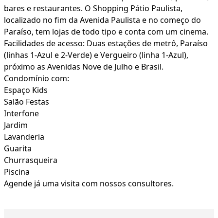
bares e restaurantes. O Shopping Pátio Paulista,
localizado no fim da Avenida Paulista e no começo do
Paraíso, tem lojas de todo tipo e conta com um cinema.
Facilidades de acesso: Duas estações de metrô, Paraíso
(linhas 1-Azul e 2-Verde) e Vergueiro (linha 1-Azul),
próximo as Avenidas Nove de Julho e Brasil.
Condomínio com:
Espaço Kids
Salão Festas
Interfone
Jardim
Lavanderia
Guarita
Churrasqueira
Piscina
Agende já uma visita com nossos consultores.