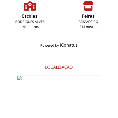
Escolas
Feiras
RODRIGUES ALVES
BRIGADEIRO
141 metros
314 metros
iConatus
Powered by
LOCALIZAÇÃO