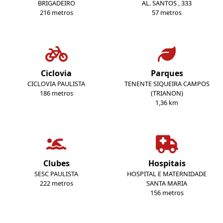
BRIGADEIRO
AL. SANTOS , 333
216 metros
57 metros
Ciclovia
Parques
CICLOVIA PAULISTA
TENENTE SIQUEIRA CAMPOS
186 metros
(TRIANON)
1,36 km
Clubes
Hospitais
SESC PAULISTA
HOSPITAL E MATERNIDADE
222 metros
SANTA MARIA
156 metros