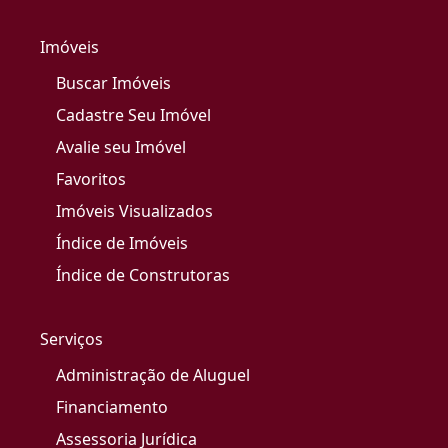
Imóveis
Buscar Imóveis
Cadastre Seu Imóvel
Avalie seu Imóvel
Favoritos
Imóveis Visualizados
Índice de Imóveis
Índice de Construtoras
Serviços
Administração de Aluguel
Financiamento
Assessoria Jurídica