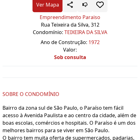
Ver Mapa
Empreendimento Paraiso
Rua Teixeira da Silva, 312
Condomínio:
TEIXEIRA DA SILVA
Ano de Construção:
1972
Valor:
Sob consulta
SOBRE O CONDOMÍNIO
Bairro da zona sul de São Paulo, o Paraíso tem fácil
acesso à Avenida Paulista e ao centro da cidade, além de
boas escolas, comércios e hospitais. O Paraíso é um dos
melhores bairros para se viver em São Paulo.
O bairro tem muita oferta de supermercados, padarias,