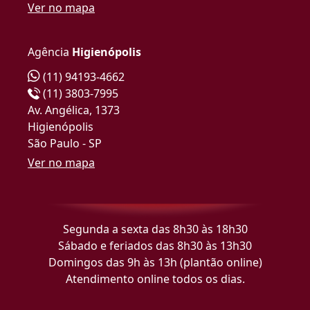
Ver no mapa
Agência
Higienópolis
(11) 94193-4662
(11) 3803-7995
Av. Angélica, 1373
Higienópolis
São Paulo - SP
Ver no mapa
Segunda a sexta das 8h30 às 18h30
Sábado e feriados das 8h30 às 13h30
Domingos das 9h às 13h (plantão online)
Atendimento online todos os dias.