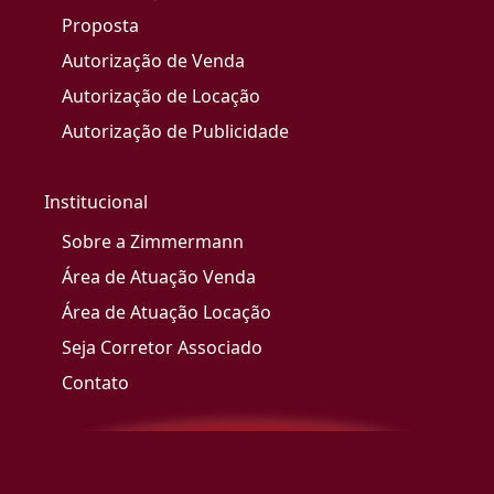
Proposta
Autorização de Venda
Autorização de Locação
Autorização de Publicidade
Institucional
Sobre a Zimmermann
Área de Atuação Venda
Área de Atuação Locação
Seja Corretor Associado
Contato