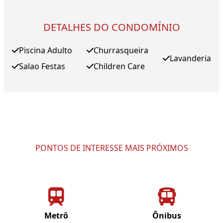
DETALHES DO CONDOMÍNIO
Piscina Adulto
Churrasqueira
Lavanderia
Salao Festas
Children Care
PONTOS DE INTERESSE MAIS PRÓXIMOS
Metrô
Ônibus