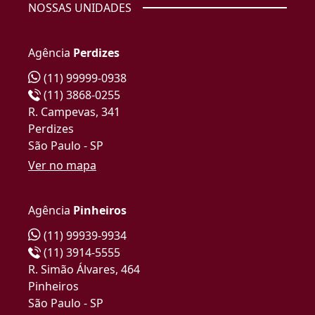
NOSSAS UNIDADES
Agência
Perdizes
(11) 99999-0938
(11) 3868-0255
R. Campevas, 341
Perdizes
São Paulo - SP
Ver no mapa
Agência
Pinheiros
(11) 99939-9934
(11) 3914-5555
R. Simão Álvares, 464
Pinheiros
São Paulo - SP