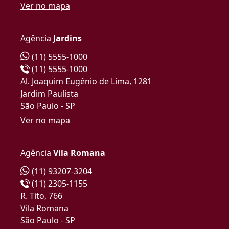
Ver no mapa
Agência
Jardins
(11) 5555-1000
(11) 5555-1000
Al. Joaquim Eugênio de Lima, 1281
Jardim Paulista
São Paulo - SP
Ver no mapa
Agência
Vila Romana
(11) 93207-3204
(11) 2305-1155
R. Tito, 766
Vila Romana
São Paulo - SP