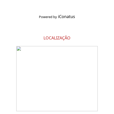
iConatus
Powered by
LOCALIZAÇÃO