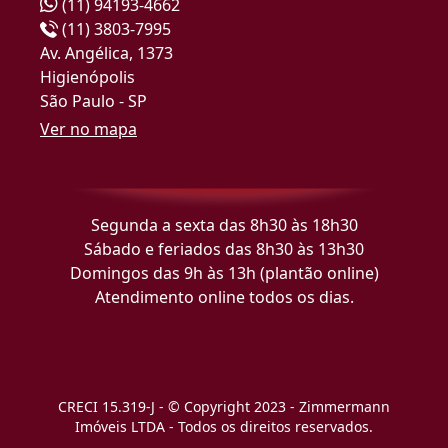
(11) 94193-4662
(11) 3803-7995
Av. Angélica, 1373
Higienópolis
São Paulo - SP
Ver no mapa
Segunda a sexta das 8h30 às 18h30
Sábado e feriados das 8h30 às 13h30
Domingos das 9h às 13h (plantão online)
Atendimento online todos os dias.
CRECI 15.319-J - © Copyright 2023 - Zimmermann
Imóveis LTDA - Todos os direitos reservados.