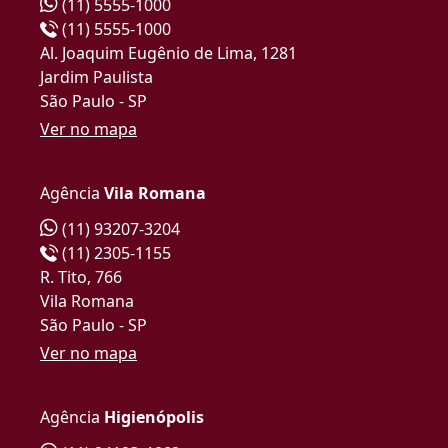
(11) 5555-1000
(11) 5555-1000
Al. Joaquim Eugênio de Lima, 1281
Jardim Paulista
São Paulo - SP
Ver no mapa
Agência
Vila Romana
(11) 93207-3204
(11) 2305-1155
R. Tito, 766
Vila Romana
São Paulo - SP
Ver no mapa
Agência
Higienópolis