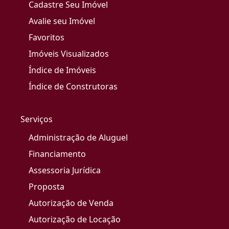
Cadastre Seu Imóvel
Avalie seu Imóvel
Favoritos
Imóveis Visualizados
Índice de Imóveis
Índice de Construtoras
Serviços
Administração de Aluguel
Financiamento
Assessoria Jurídica
Proposta
Autorização de Venda
Autorização de Locação