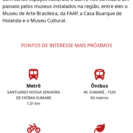
passeio pelos museus instalados na região, entre eles o
Museu de Arte Brasileira, da FAAP, a Casa Buarque de
Holanda e o Museu Cultural.
PONTOS DE INTERESSE MAIS PRÓXIMOS
Metrô
Ônibus
SANTUARIO NOSSA SENHORA
AV. SUMARÉ , 1529
DE FATIMA-SUMARE
83 metros
1,01 km