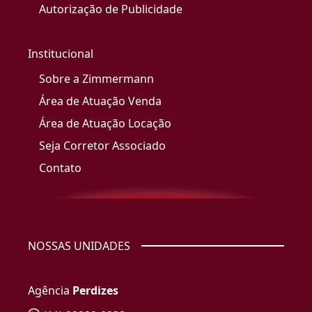
Autorização de Publicidade
Institucional
Sobre a Zimmermann
Área de Atuação Venda
Área de Atuação Locação
Seja Corretor Associado
Contato
NOSSAS UNIDADES
Agência
Perdizes