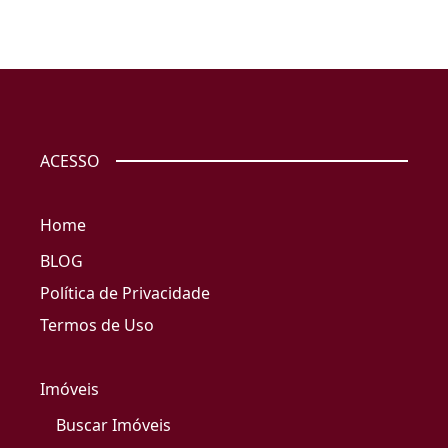
ACESSO
Home
BLOG
Política de Privacidade
Termos de Uso
Imóveis
Buscar Imóveis