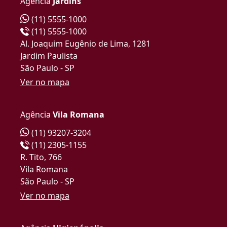
Agência
Jardins
(11) 5555-1000
(11) 5555-1000
Al. Joaquim Eugênio de Lima, 1281
Jardim Paulista
São Paulo - SP
Ver no mapa
Agência
Vila Romana
(11) 93207-3204
(11) 2305-1155
R. Tito, 766
Vila Romana
São Paulo - SP
Ver no mapa