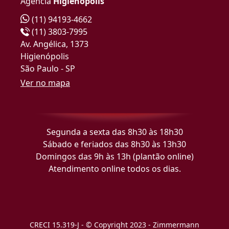
Agência
Higienópolis
(11) 94193-4662
(11) 3803-7995
Av. Angélica, 1373
Higienópolis
São Paulo - SP
Ver no mapa
Segunda a sexta das 8h30 às 18h30
Sábado e feriados das 8h30 às 13h30
Domingos das 9h às 13h (plantão online)
Atendimento online todos os dias.
CRECI 15.319-J - © Copyright 2023 - Zimmermann