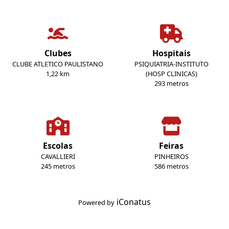
Clubes
Hospitais
CLUBE ATLETICO PAULISTANO
PSIQUIATRIA-INSTITUTO
1,22 km
(HOSP CLINICAS)
293 metros
Escolas
Feiras
CAVALLIERI
PINHEIROS
245 metros
586 metros
iConatus
Powered by