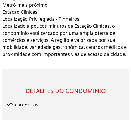
Metrô mais próximo
Estação Clínicas
Localização Privilegiada - Pinheiros
Localizado a poucos minutos da Estação Clínicas, o
condomínio está cercado por uma ampla oferta de
comércios e serviços. A região é valorizada por sua
mobilidade, variedade gastronômica, centros médicos e
proximidade com importantes vias de acesso da cidade.
DETALHES DO CONDOMÍNIO
Salao Festas