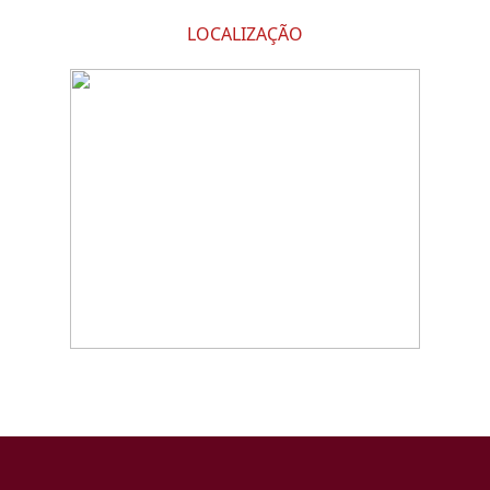
LOCALIZAÇÃO