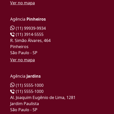
Ver no mapa
Agência
Pinheiros
(11) 99939-9934
(11) 3914-5555
R. Simão Álvares, 464
Pinheiros
São Paulo - SP
Ver no mapa
Agência
Jardins
(11) 5555-1000
(11) 5555-1000
Al. Joaquim Eugênio de Lima, 1281
Jardim Paulista
São Paulo - SP