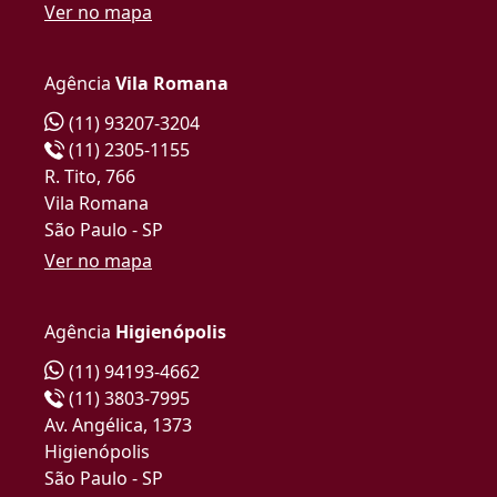
Ver no mapa
Agência
Vila Romana
(11) 93207-3204
(11) 2305-1155
R. Tito, 766
Vila Romana
São Paulo - SP
Ver no mapa
Agência
Higienópolis
(11) 94193-4662
(11) 3803-7995
Av. Angélica, 1373
Higienópolis
São Paulo - SP