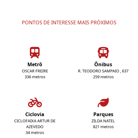
PONTOS DE INTERESSE MAIS PRÓXIMOS
Metrô
Ônibus
OSCAR FREIRE
R. TEODORO SAMPAIO , 637
336 metros
259 metros
Ciclovia
Parques
CICLOFAIXA ARTUR DE
ZILDA NATEL
AZEVEDO
821 metros
34 metros