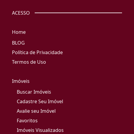
ACESSO
Home
BLOG
Política de Privacidade
Termos de Uso
Imóveis
Buscar Imóveis
Cadastre Seu Imóvel
Avalie seu Imóvel
Favoritos
Imóveis Visualizados