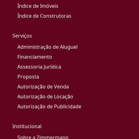
Índice de Imóveis
Índice de Construtoras
Serviços
Administração de Aluguel
Financiamento
Assessoria Jurídica
Proposta
Autorização de Venda
Autorização de Locação
Autorização de Publicidade
Institucional
Sobre a Zimmermann