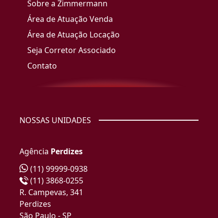
Sobre a Zimmermann
Área de Atuação Venda
Área de Atuação Locação
Seja Corretor Associado
Contato
NOSSAS UNIDADES
Agência
Perdizes
(11) 99999-0938
(11) 3868-0255
R. Campevas, 341
Perdizes
São Paulo - SP