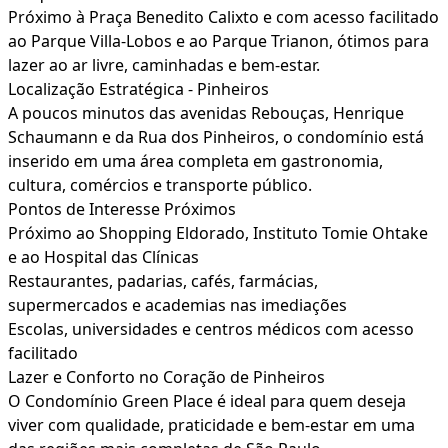
Próximo à Praça Benedito Calixto e com acesso facilitado
ao Parque Villa-Lobos e ao Parque Trianon, ótimos para
lazer ao ar livre, caminhadas e bem-estar.
Localização Estratégica - Pinheiros
A poucos minutos das avenidas Rebouças, Henrique
Schaumann e da Rua dos Pinheiros, o condomínio está
inserido em uma área completa em gastronomia,
cultura, comércios e transporte público.
Pontos de Interesse Próximos
Próximo ao Shopping Eldorado, Instituto Tomie Ohtake
e ao Hospital das Clínicas
Restaurantes, padarias, cafés, farmácias,
supermercados e academias nas imediações
Escolas, universidades e centros médicos com acesso
facilitado
Lazer e Conforto no Coração de Pinheiros
O Condomínio Green Place é ideal para quem deseja
viver com qualidade, praticidade e bem-estar em uma