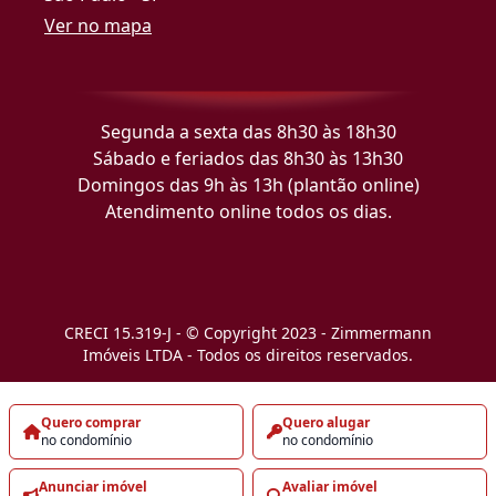
Ver no mapa
Segunda a sexta das 8h30 às 18h30
Sábado e feriados das 8h30 às 13h30
Domingos das 9h às 13h (plantão online)
Atendimento online todos os dias.
CRECI 15.319-J - © Copyright 2023 - Zimmermann
Imóveis LTDA - Todos os direitos reservados.
Quero comprar
Quero alugar
no condomínio
no condomínio
Anunciar imóvel
Avaliar imóvel