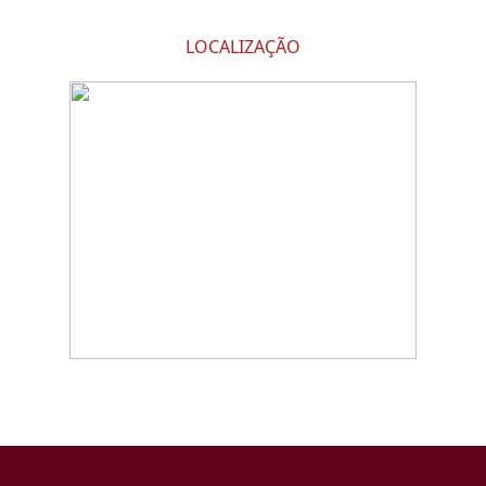
LOCALIZAÇÃO