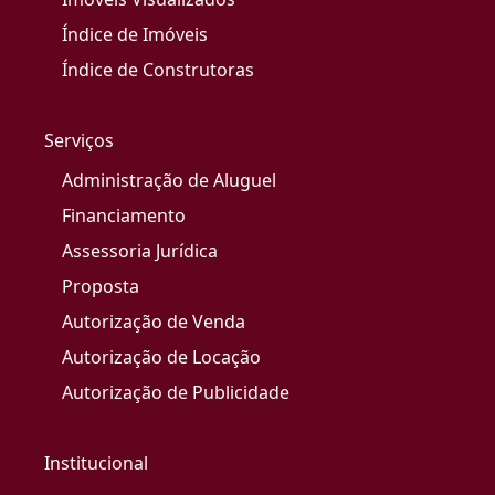
Índice de Imóveis
Índice de Construtoras
Serviços
Administração de Aluguel
Financiamento
Assessoria Jurídica
Proposta
Autorização de Venda
Autorização de Locação
Autorização de Publicidade
Institucional