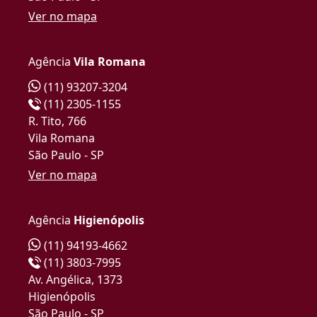
Ver no mapa
Agência
Vila Romana
(11) 93207-3204
(11) 2305-1155
R. Tito, 766
Vila Romana
São Paulo - SP
Ver no mapa
Agência
Higienópolis
(11) 94193-4662
(11) 3803-7995
Av. Angélica, 1373
Higienópolis
São Paulo - SP