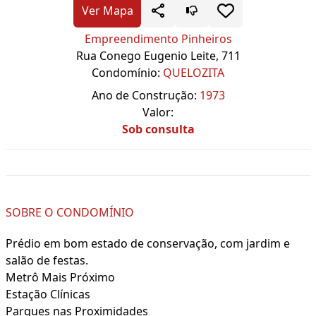
Ver Mapa
Empreendimento Pinheiros
Rua Conego Eugenio Leite, 711
Condomínio:
QUELOZITA
Ano de Construção:
1973
Valor:
Sob consulta
SOBRE O CONDOMÍNIO
Prédio em bom estado de conservação, com jardim e
salão de festas.
Metrô Mais Próximo
Estação Clínicas
Parques nas Proximidades