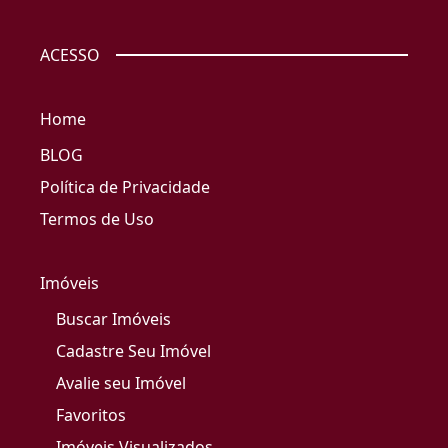
ACESSO
Home
BLOG
Política de Privacidade
Termos de Uso
Imóveis
Buscar Imóveis
Cadastre Seu Imóvel
Avalie seu Imóvel
Favoritos
Imóveis Visualizados