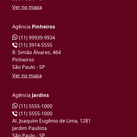
Ver no mapa
Agência
Pinheiros
(11) 99939-9934
(11) 3914-5555
R. Simão Álvares, 464
Pinheiros
São Paulo - SP
Ver no mapa
Agência
Jardins
(11) 5555-1000
(11) 5555-1000
Al. Joaquim Eugênio de Lima, 1281
Jardim Paulista
São Paulo - SP