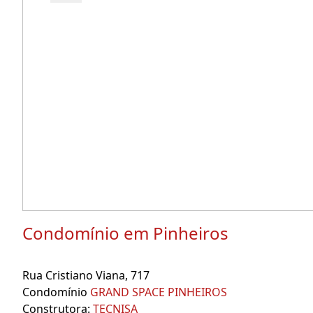
Condomínio em Pinheiros
Rua Cristiano Viana, 717
Condomínio
GRAND SPACE PINHEIROS
Construtora:
TECNISA