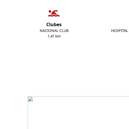
Clubes
NACIONAL CLUB
HOSPITAL
1,41 km