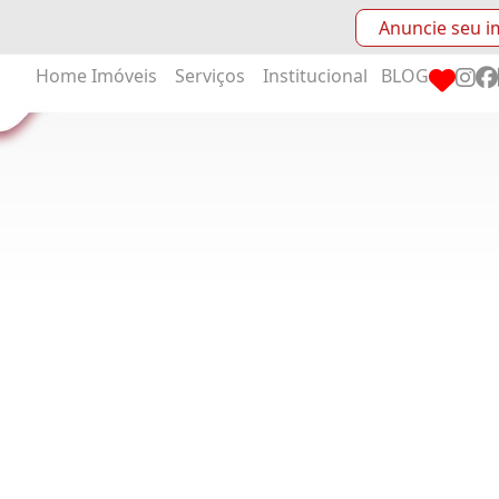
Anuncie seu i
Home
Imóveis
Serviços
Institucional
BLOG