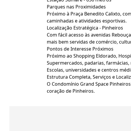
Parques nas Proximidades
Próximo à Praça Benedito Calixto, com 
caminhadas e atividades esportivas.
Localização Estratégica - Pinheiros
Com fácil acesso às avenidas Rebouç
mais bem servidas de comércio, cultu
Pontos de Interesse Próximos
Próximo ao Shopping Eldorado, Hospit
Supermercados, padarias, farmácias, 
Escolas, universidades e centros médi
Estrutura Completa, Serviços e Loca
O Condomínio Grand Space Pinheiros 
coração de Pinheiros.