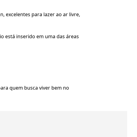
 excelentes para lazer ao ar livre,
io está inserido em uma das áreas
 para quem busca viver bem no