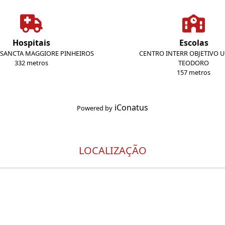
Hospitais
Escolas
 SANCTA MAGGIORE PINHEIROS
CENTRO INTERR OBJETIVO 
332 metros
TEODORO
157 metros
iConatus
Powered by
LOCALIZAÇÃO