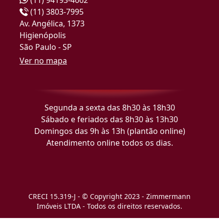
(11) 3803-7995
Av. Angélica, 1373
Higienópolis
São Paulo - SP
Ver no mapa
Segunda a sexta das 8h30 às 18h30
Sábado e feriados das 8h30 às 13h30
Domingos das 9h às 13h (plantão online)
Atendimento online todos os dias.
CRECI 15.319-J - © Copyright 2023 - Zimmermann
Imóveis LTDA - Todos os direitos reservados.