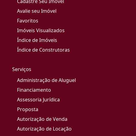
Cadastre Seu Imóvel
Avalie seu Imóvel
Favoritos
Imóveis Visualizados
Índice de Imóveis
Índice de Construtoras
Serviços
Administração de Aluguel
Financiamento
Assessoria Jurídica
Proposta
Autorização de Venda
Autorização de Locação