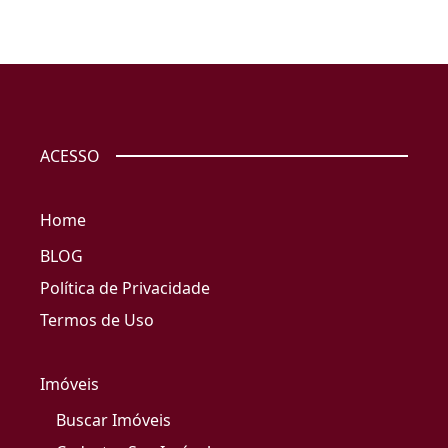
ACESSO
Home
BLOG
Política de Privacidade
Termos de Uso
Imóveis
Buscar Imóveis