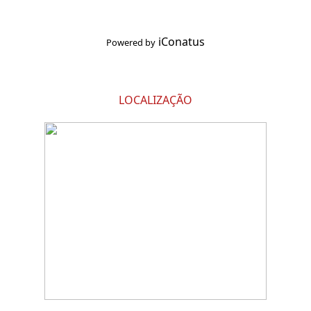
iConatus
Powered by
LOCALIZAÇÃO