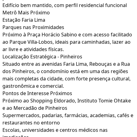
Edifício bem mantido, com perfil residencial funcional
Metrô Mais Próximo
Estação Faria Lima
Parques nas Proximidades
Próximo à Praça Horácio Sabino e com acesso facilitado
ao Parque Villa-Lobos, ideais para caminhadas, lazer ao
ar livre e atividades físicas.
Localização Estratégica - Pinheiros
Situado entre as avenidas Faria Lima, Rebouças e a Rua
dos Pinheiros, o condomínio está em uma das regiões
mais completas da cidade, com forte presença cultural,
gastronômica e comercial.
Pontos de Interesse Próximos
Próximo ao Shopping Eldorado, Instituto Tomie Ohtake
e ao Mercadão de Pinheiros
Supermercados, padarias, farmácias, academias, cafés e
restaurantes no entorno
Escolas, universidades e centros médicos nas