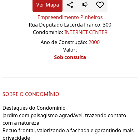
Ver Mapa
Empreendimento Pinheiros
Rua Deputado Lacerda Franco, 300
Condomínio:
INTERNET CENTER
Ano de Construção:
2000
Valor:
Sob consulta
SOBRE O CONDOMÍNIO
Destaques do Condomínio
Jardim com paisagismo agradável, trazendo contato
com a natureza
Recuo frontal, valorizando a fachada e garantindo mais
privacidade