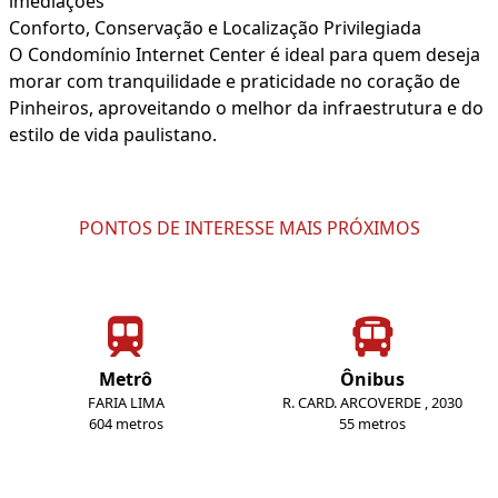
imediações
Conforto, Conservação e Localização Privilegiada
O Condomínio Internet Center é ideal para quem deseja
morar com tranquilidade e praticidade no coração de
Pinheiros, aproveitando o melhor da infraestrutura e do
estilo de vida paulistano.
PONTOS DE INTERESSE MAIS PRÓXIMOS
Metrô
Ônibus
FARIA LIMA
R. CARD. ARCOVERDE , 2030
604 metros
55 metros