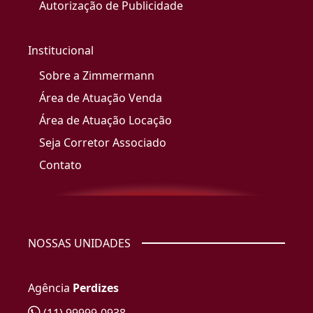
Autorização de Publicidade
Institucional
Sobre a Zimmermann
Área de Atuação Venda
Área de Atuação Locação
Seja Corretor Associado
Contato
NOSSAS UNIDADES
Agência
Perdizes
(11) 99999-0938