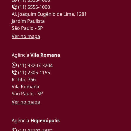
(11) 5555-1000
Al. Joaquim Eugênio de Lima, 1281
Jardim Paulista
São Paulo - SP
Ver no mapa
Agência
Vila Romana
(11) 93207-3204
(11) 2305-1155
R. Tito, 766
Vila Romana
São Paulo - SP
Ver no mapa
Agência
Higienópolis
(11) 94193-4662