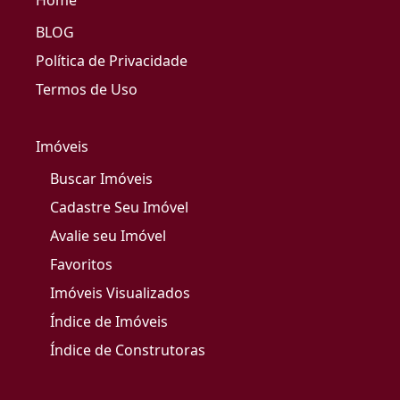
Home
BLOG
Política de Privacidade
Termos de Uso
Imóveis
Buscar Imóveis
Cadastre Seu Imóvel
Avalie seu Imóvel
Favoritos
Imóveis Visualizados
Índice de Imóveis
Índice de Construtoras