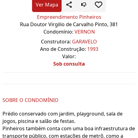
Ver Mapa
Empreendimento Pinheiros
Rua Doutor Virgilio de Carvalho Pinto, 381
Condomínio:
VERNON
Construtora:
GARAVELO
Ano de Construção:
1993
Valor:
Sob consulta
SOBRE O CONDOMÍNIO
Prédio conservado com jardim, playground, sala de
jogos, piscina e salão de festas.
Pinheiros também conta com uma boa infraestrutura de
transporte público, com estações de metrô, como a