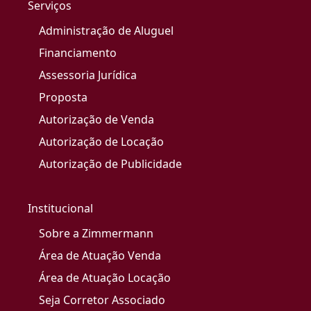
Serviços
Administração de Aluguel
Financiamento
Assessoria Jurídica
Proposta
Autorização de Venda
Autorização de Locação
Autorização de Publicidade
Institucional
Sobre a Zimmermann
Área de Atuação Venda
Área de Atuação Locação
Seja Corretor Associado