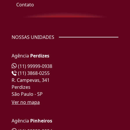
Contato
NOSSAS UNIDADES
Agência
Perdizes
(11) 99999-0938
(11) 3868-0255
R. Campevas, 341
Perdizes
São Paulo - SP
Ver no mapa
Agência
Pinheiros