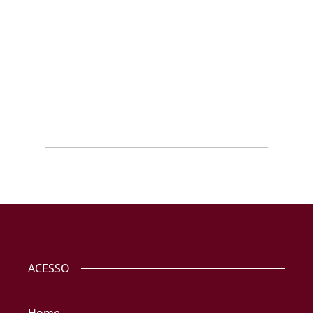
ACESSO