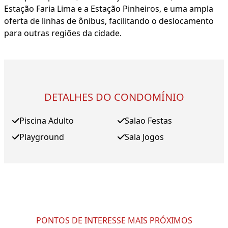
Estação Faria Lima e a Estação Pinheiros, e uma ampla
oferta de linhas de ônibus, facilitando o deslocamento
para outras regiões da cidade.
DETALHES DO CONDOMÍNIO
Piscina Adulto
Salao Festas
Playground
Sala Jogos
PONTOS DE INTERESSE MAIS PRÓXIMOS