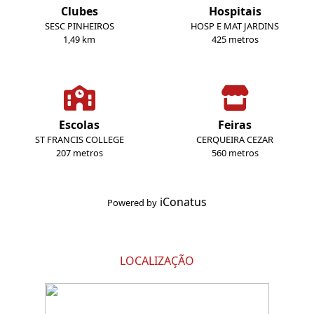
Clubes
Hospitais
SESC PINHEIROS
HOSP E MAT JARDINS
1,49 km
425 metros
Escolas
Feiras
ST FRANCIS COLLEGE
CERQUEIRA CEZAR
207 metros
560 metros
iConatus
Powered by
LOCALIZAÇÃO