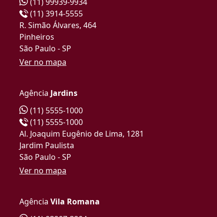
(11) 99939-9934
(11) 3914-5555
R. Simão Álvares, 464
Pinheiros
São Paulo - SP
Ver no mapa
Agência
Jardins
(11) 5555-1000
(11) 5555-1000
Al. Joaquim Eugênio de Lima, 1281
Jardim Paulista
São Paulo - SP
Ver no mapa
Agência
Vila Romana