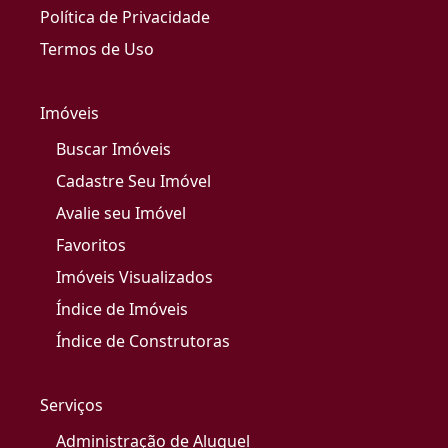
Política de Privacidade
Termos de Uso
Imóveis
Buscar Imóveis
Cadastre Seu Imóvel
Avalie seu Imóvel
Favoritos
Imóveis Visualizados
Índice de Imóveis
Índice de Construtoras
Serviços
Administração de Aluguel