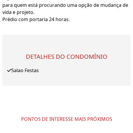
para quem está procurando uma opção de mudança de
vida e projeto.
Prédio com portaria 24 horas.
DETALHES DO CONDOMÍNIO
Salao Festas
PONTOS DE INTERESSE MAIS PRÓXIMOS