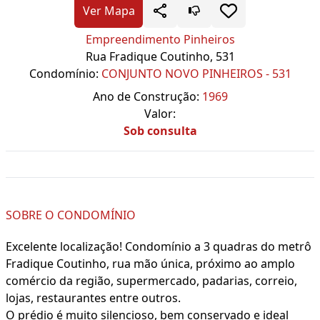
Ver Mapa
Empreendimento Pinheiros
Rua Fradique Coutinho, 531
Condomínio:
CONJUNTO NOVO PINHEIROS - 531
Ano de Construção:
1969
Valor:
Sob consulta
SOBRE O CONDOMÍNIO
Excelente localização! Condomínio a 3 quadras do metrô
Fradique Coutinho, rua mão única, próximo ao amplo
comércio da região, supermercado, padarias, correio,
lojas, restaurantes entre outros.
O prédio é muito silencioso, bem conservado e ideal