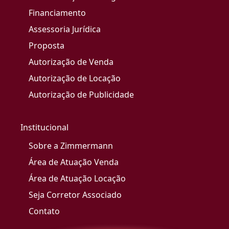
Financiamento
Assessoria Jurídica
Proposta
Autorização de Venda
Autorização de Locação
Autorização de Publicidade
Institucional
Sobre a Zimmermann
Área de Atuação Venda
Área de Atuação Locação
Seja Corretor Associado
Contato