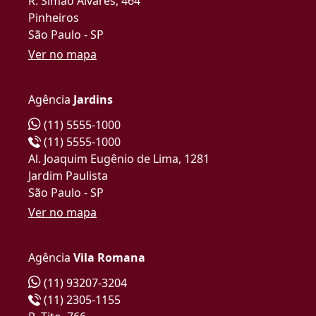
R. Simão Álvares, 464
Pinheiros
São Paulo - SP
Ver no mapa
Agência
Jardins
(11) 5555-1000
(11) 5555-1000
Al. Joaquim Eugênio de Lima, 1281
Jardim Paulista
São Paulo - SP
Ver no mapa
Agência
Vila Romana
(11) 93207-3204
(11) 2305-1155