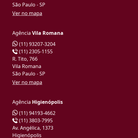
São Paulo - SP
Ver no mapa
Agência
Vila Romana
(11) 93207-3204
(11) 2305-1155
R. Tito, 766
Vila Romana
São Paulo - SP
Ver no mapa
Agência
Higienópolis
(11) 94193-4662
(11) 3803-7995
Av. Angélica, 1373
Higienópolis