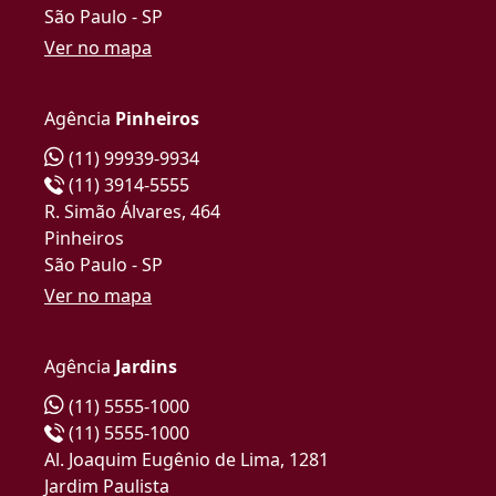
São Paulo - SP
Ver no mapa
Agência
Pinheiros
(11) 99939-9934
(11) 3914-5555
R. Simão Álvares, 464
Pinheiros
São Paulo - SP
Ver no mapa
Agência
Jardins
(11) 5555-1000
(11) 5555-1000
Al. Joaquim Eugênio de Lima, 1281
Jardim Paulista