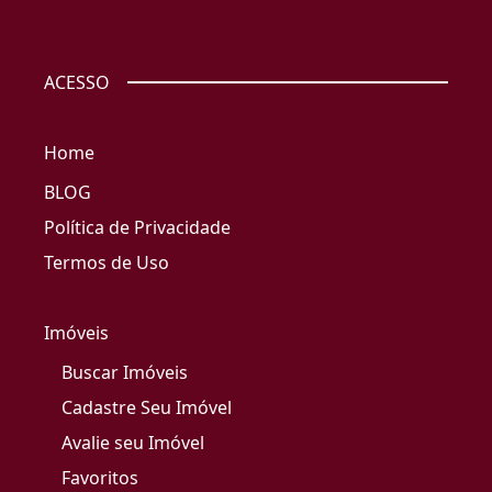
ACESSO
Home
BLOG
Política de Privacidade
Termos de Uso
Imóveis
Buscar Imóveis
Cadastre Seu Imóvel
Avalie seu Imóvel
Favoritos