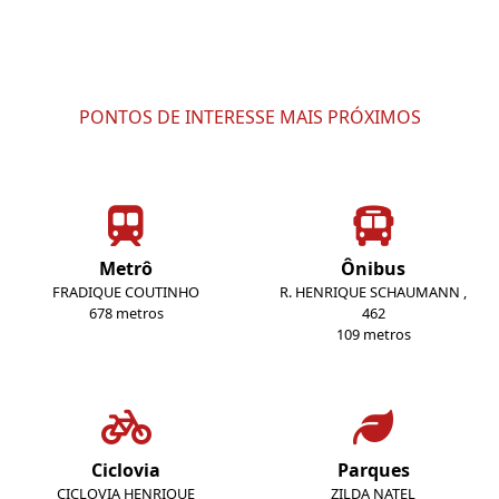
PONTOS DE INTERESSE MAIS PRÓXIMOS
Metrô
Ônibus
FRADIQUE COUTINHO
R. HENRIQUE SCHAUMANN ,
678 metros
462
109 metros
Ciclovia
Parques
CICLOVIA HENRIQUE
ZILDA NATEL