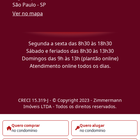
São Paulo - SP
Ver no mapa
Segunda a sexta das 8h30 às 18h30
Sábado e feriados das 8h30 às 13h30
Domingos das 9h às 13h (plantão online)
Atendimento online todos os dias.
CRECI 15.319-J - © Copyright 2023 - Zimmermann
Imóveis LTDA - Todos os direitos reservados.
Quero comprar
Quero alugar
no condomínio
no condomínio