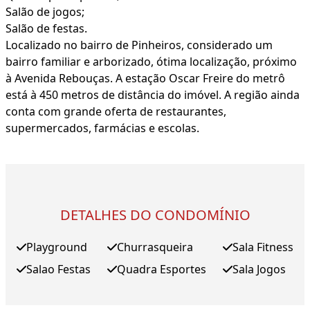
Salão de jogos;
Salão de festas.
Localizado no bairro de Pinheiros, considerado um
bairro familiar e arborizado, ótima localização, próximo
à Avenida Rebouças. A estação Oscar Freire do metrô
está à 450 metros de distância do imóvel. A região ainda
conta com grande oferta de restaurantes,
supermercados, farmácias e escolas.
DETALHES DO CONDOMÍNIO
Playground
Churrasqueira
Sala Fitness
Salao Festas
Quadra Esportes
Sala Jogos