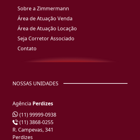
Sobre a Zimmermann
Área de Atuação Venda
Área de Atuação Locação
Seja Corretor Associado
Contato
NOSSAS UNIDADES
Agência
Perdizes
(11) 99999-0938
(11) 3868-0255
R. Campevas, 341
Perdizes