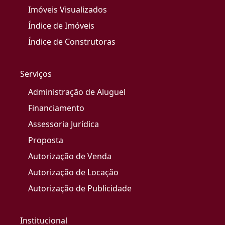
Imóveis Visualizados
Índice de Imóveis
Índice de Construtoras
Serviços
Administração de Aluguel
Financiamento
Assessoria Jurídica
Proposta
Autorização de Venda
Autorização de Locação
Autorização de Publicidade
Institucional