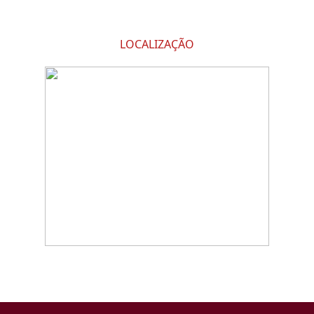
LOCALIZAÇÃO