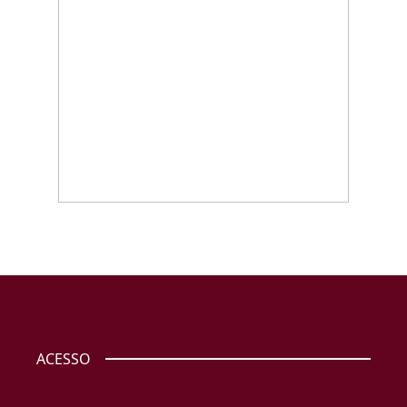
ACESSO