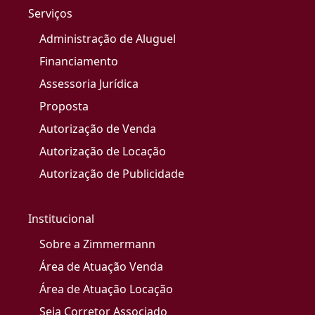
Serviços
Administração de Aluguel
Financiamento
Assessoria Jurídica
Proposta
Autorização de Venda
Autorização de Locação
Autorização de Publicidade
Institucional
Sobre a Zimmermann
Área de Atuação Venda
Área de Atuação Locação
Seja Corretor Associado