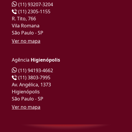
(11) 93207-3204
(11) 2305-1155
R. Tito, 766
Vila Romana
São Paulo - SP
Ver no mapa
Agência
Higienópolis
(11) 94193-4662
(11) 3803-7995
Av. Angélica, 1373
Higienópolis
São Paulo - SP
Ver no mapa