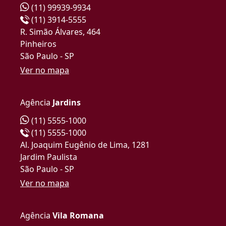
(11) 99939-9934
(11) 3914-5555
R. Simão Álvares, 464
Pinheiros
São Paulo - SP
Ver no mapa
Agência
Jardins
(11) 5555-1000
(11) 5555-1000
Al. Joaquim Eugênio de Lima, 1281
Jardim Paulista
São Paulo - SP
Ver no mapa
Agência
Vila Romana