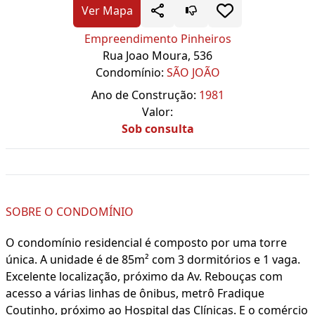
Ver Mapa
Empreendimento Pinheiros
Rua Joao Moura, 536
Condomínio:
SÃO JOÃO
Ano de Construção:
1981
Valor:
Sob consulta
SOBRE O CONDOMÍNIO
O condomínio residencial é composto por uma torre
única. A unidade é de 85m² com 3 dormitórios e 1 vaga.
Excelente localização, próximo da Av. Rebouças com
acesso a várias linhas de ônibus, metrô Fradique
Coutinho, próximo ao Hospital das Clínicas. E o comércio