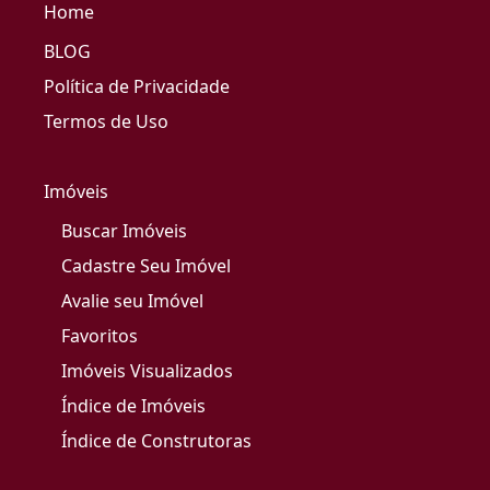
Home
BLOG
Política de Privacidade
Termos de Uso
Imóveis
Buscar Imóveis
Cadastre Seu Imóvel
Avalie seu Imóvel
Favoritos
Imóveis Visualizados
Índice de Imóveis
Índice de Construtoras