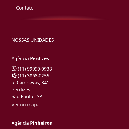
Contato
NOSSAS UNIDADES
Agência
Perdizes
(11) 99999-0938
(11) 3868-0255
R. Campevas, 341
Perdizes
São Paulo - SP
Ver no mapa
Agência
Pinheiros