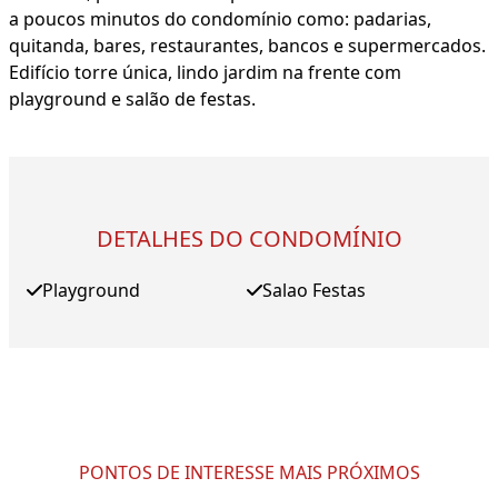
a poucos minutos do condomínio como: padarias,
quitanda, bares, restaurantes, bancos e supermercados.
Edifício torre única, lindo jardim na frente com
playground e salão de festas.
DETALHES DO CONDOMÍNIO
Playground
Salao Festas
PONTOS DE INTERESSE MAIS PRÓXIMOS