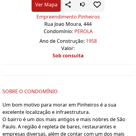
Ver Mapa
Empreendimento Pinheiros
Rua Joao Moura, 444
Condomínio:
PEROLA
Ano de Construção:
1958
Valor:
Sob consulta
SOBRE O CONDOMÍNIO
Um bom motivo para morar em Pinheiros é a sua
excelente localização e infraestrutura.
O bairro é um dos mais antigos e mais nobres de São
Paulo. A região é repleta de bares, restaurantes e
empresas diversas, além de contar com um dos mais