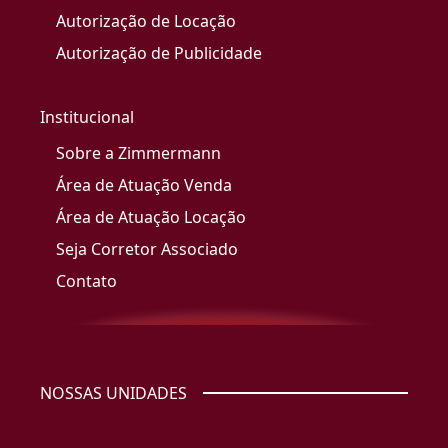
Autorização de Locação
Autorização de Publicidade
Institucional
Sobre a Zimmermann
Área de Atuação Venda
Área de Atuação Locação
Seja Corretor Associado
Contato
NOSSAS UNIDADES