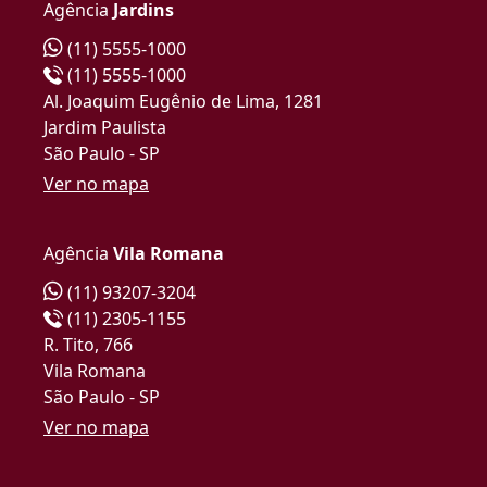
Agência
Jardins
(11) 5555-1000
(11) 5555-1000
Al. Joaquim Eugênio de Lima, 1281
Jardim Paulista
São Paulo - SP
Ver no mapa
Agência
Vila Romana
(11) 93207-3204
(11) 2305-1155
R. Tito, 766
Vila Romana
São Paulo - SP
Ver no mapa