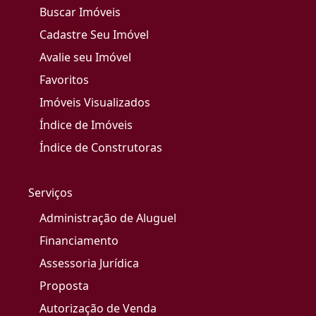
Buscar Imóveis
Cadastre Seu Imóvel
Avalie seu Imóvel
Favoritos
Imóveis Visualizados
Índice de Imóveis
Índice de Construtoras
Serviços
Administração de Aluguel
Financiamento
Assessoria Jurídica
Proposta
Autorização de Venda