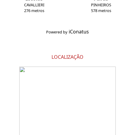
CAVALLIERI
PINHEIROS
276 metros
578 metros
iConatus
Powered by
LOCALIZAÇÃO