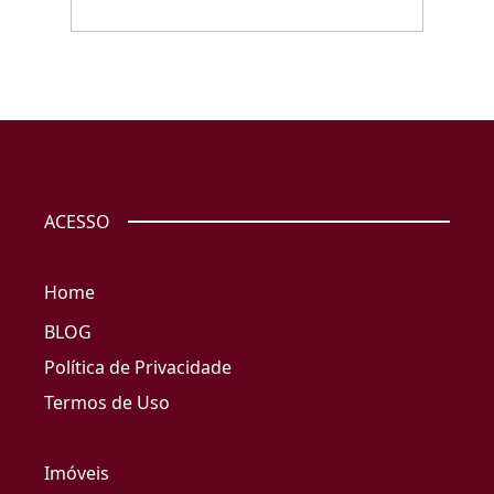
ACESSO
Home
BLOG
Política de Privacidade
Termos de Uso
Imóveis