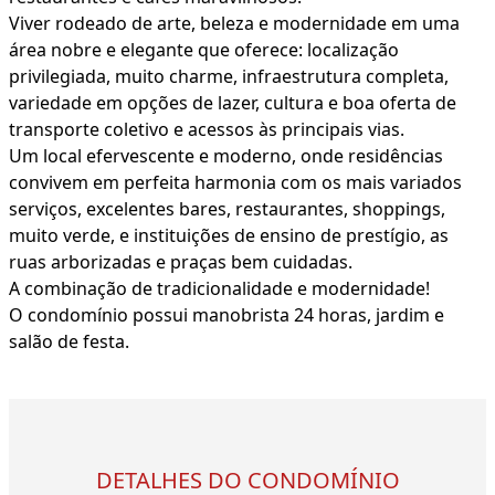
Viver rodeado de arte, beleza e modernidade em uma
área nobre e elegante que oferece: localização
privilegiada, muito charme, infraestrutura completa,
variedade em opções de lazer, cultura e boa oferta de
transporte coletivo e acessos às principais vias.
Um local efervescente e moderno, onde residências
convivem em perfeita harmonia com os mais variados
serviços, excelentes bares, restaurantes, shoppings,
muito verde, e instituições de ensino de prestígio, as
ruas arborizadas e praças bem cuidadas.
A combinação de tradicionalidade e modernidade!
O condomínio possui manobrista 24 horas, jardim e
salão de festa.
DETALHES DO CONDOMÍNIO