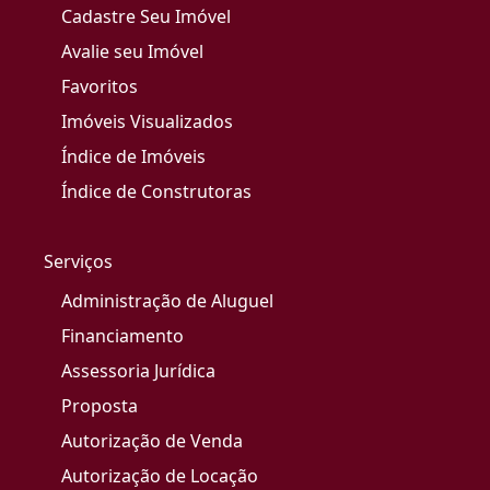
Cadastre Seu Imóvel
Avalie seu Imóvel
Favoritos
Imóveis Visualizados
Índice de Imóveis
Índice de Construtoras
Serviços
Administração de Aluguel
Financiamento
Assessoria Jurídica
Proposta
Autorização de Venda
Autorização de Locação