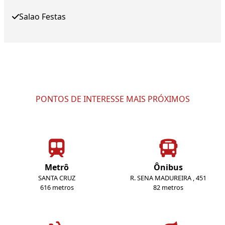
Salao Festas
PONTOS DE INTERESSE MAIS PRÓXIMOS
Metrô
Ônibus
SANTA CRUZ
R. SENA MADUREIRA , 451
616 metros
82 metros