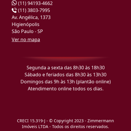
(11) 94193-4662
(11) 3803-7995
Av. Angélica, 1373
Higienópolis
São Paulo - SP
Ver no mapa
Segunda a sexta das 8h30 às 18h30
Sábado e feriados das 8h30 às 13h30
Domingos das 9h às 13h (plantão online)
Atendimento online todos os dias.
CRECI 15.319-J - © Copyright 2023 - Zimmermann
Imóveis LTDA - Todos os direitos reservados.