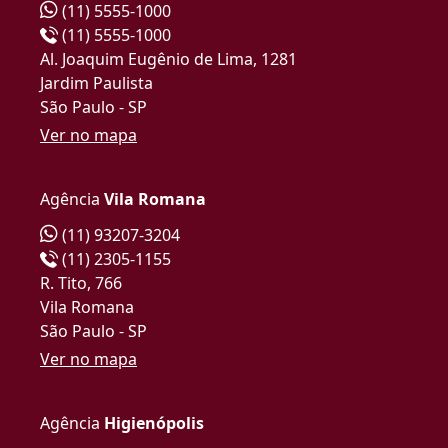
(11) 5555-1000
(11) 5555-1000
Al. Joaquim Eugênio de Lima, 1281
Jardim Paulista
São Paulo - SP
Ver no mapa
Agência
Vila Romana
(11) 93207-3204
(11) 2305-1155
R. Tito, 766
Vila Romana
São Paulo - SP
Ver no mapa
Agência
Higienópolis