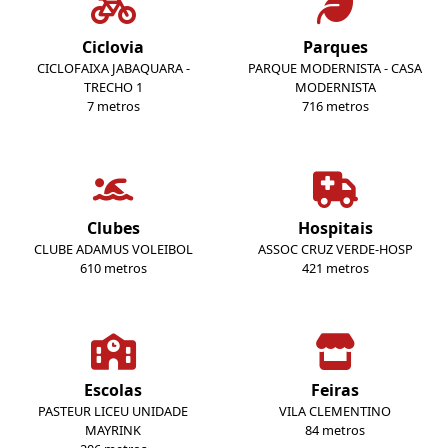
Ciclovia
Parques
CICLOFAIXA JABAQUARA -
PARQUE MODERNISTA - CASA
TRECHO 1
MODERNISTA
7 metros
716 metros
Clubes
Hospitais
CLUBE ADAMUS VOLEIBOL
ASSOC CRUZ VERDE-HOSP
610 metros
421 metros
Escolas
Feiras
PASTEUR LICEU UNIDADE
VILA CLEMENTINO
MAYRINK
84 metros