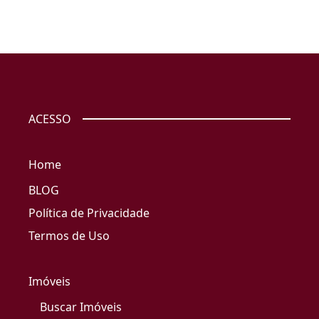
ACESSO
Home
BLOG
Política de Privacidade
Termos de Uso
Imóveis
Buscar Imóveis