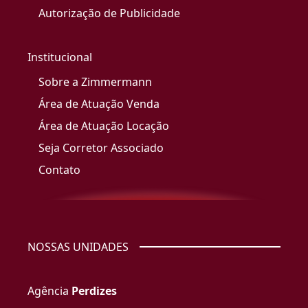
Autorização de Publicidade
Institucional
Sobre a Zimmermann
Área de Atuação Venda
Área de Atuação Locação
Seja Corretor Associado
Contato
NOSSAS UNIDADES
Agência
Perdizes