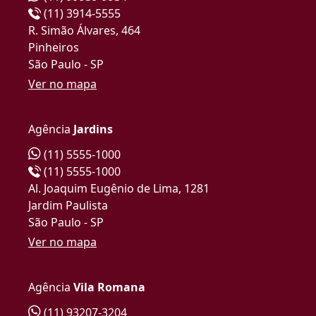
(11) 3914-5555
R. Simão Álvares, 464
Pinheiros
São Paulo - SP
Ver no mapa
Agência
Jardins
(11) 5555-1000
(11) 5555-1000
Al. Joaquim Eugênio de Lima, 1281
Jardim Paulista
São Paulo - SP
Ver no mapa
Agência
Vila Romana
(11) 93207-3204