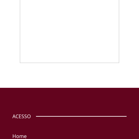
ACESSO
Home