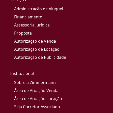
Administração de Aluguel
Financiamento
Assessoria Jurídica
Proposta
Autorização de Venda
Autorização de Locação
Autorização de Publicidade
Institucional
Sobre a Zimmermann
Área de Atuação Venda
Área de Atuação Locação
Seja Corretor Associado