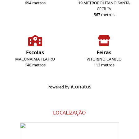
694 metros
19 METROPOLITANO SANTA
CECILIA
567 metros
Escolas
Feiras
MACUNAIMA TEATRO
VITORINO CAMILO
148 metros
113 metros
iConatus
Powered by
LOCALIZAÇÃO