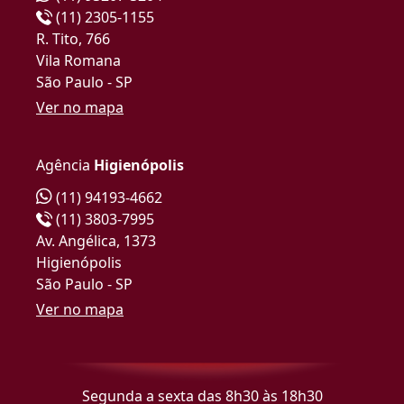
(11) 2305-1155
R. Tito, 766
Vila Romana
São Paulo - SP
Ver no mapa
Agência
Higienópolis
(11) 94193-4662
(11) 3803-7995
Av. Angélica, 1373
Higienópolis
São Paulo - SP
Ver no mapa
Segunda a sexta das 8h30 às 18h30