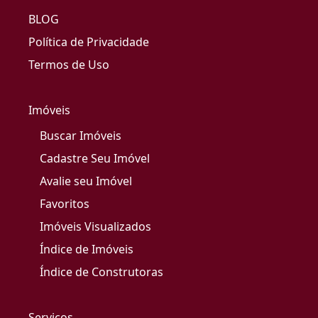
BLOG
Política de Privacidade
Termos de Uso
Imóveis
Buscar Imóveis
Cadastre Seu Imóvel
Avalie seu Imóvel
Favoritos
Imóveis Visualizados
Índice de Imóveis
Índice de Construtoras
Serviços