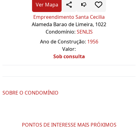
Ver Mapa
Empreendimento Santa Cecilia
Alameda Barao de Limeira, 1022
Condomínio:
SENLIS
Ano de Construção:
1956
Valor:
Sob consulta
SOBRE O CONDOMÍNIO
PONTOS DE INTERESSE MAIS PRÓXIMOS