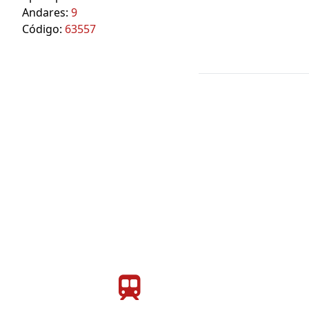
Andares:
9
Código:
63557