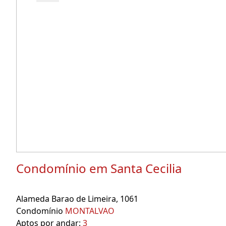
Condomínio em Santa Cecilia
Alameda Barao de Limeira, 1061
Condomínio
MONTALVAO
Aptos por andar:
3