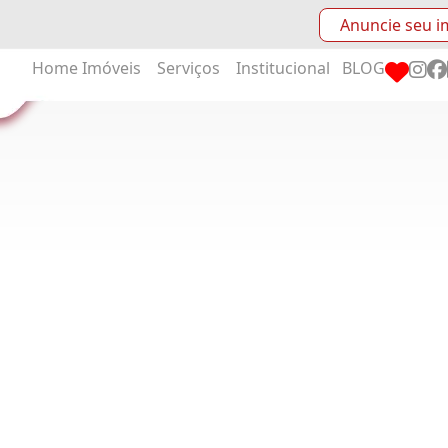
Anuncie seu i
Home
Imóveis
Serviços
Institucional
BLOG