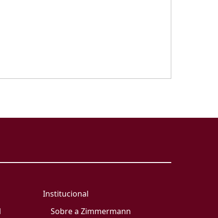
Institucional
l
Sobre a Zimmermann