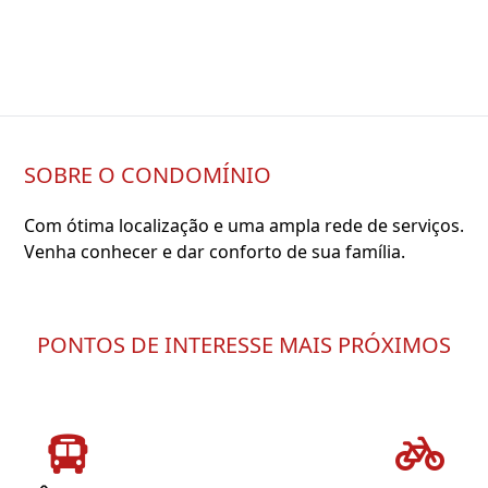
SOBRE O CONDOMÍNIO
Com ótima localização e uma ampla rede de serviços.
Venha conhecer e dar conforto de sua família.
PONTOS DE INTERESSE MAIS PRÓXIMOS