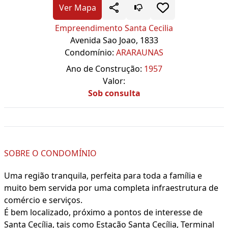
Ver Mapa
Empreendimento Santa Cecilia
Avenida Sao Joao, 1833
Condomínio:
ARARAUNAS
Ano de Construção:
1957
Valor:
Sob consulta
SOBRE O CONDOMÍNIO
Uma região tranquila, perfeita para toda a família e
muito bem servida por uma completa infraestrutura de
comércio e serviços.
É bem localizado, próximo a pontos de interesse de
Santa Cecília, tais como Estação Santa Cecília, Terminal