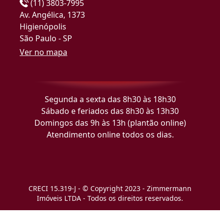
(11) 3803-7995
Av. Angélica, 1373
Higienópolis
São Paulo - SP
Ver no mapa
Segunda a sexta das 8h30 às 18h30
Sábado e feriados das 8h30 às 13h30
Domingos das 9h às 13h (plantão online)
Atendimento online todos os dias.
CRECI 15.319-J - © Copyright 2023 - Zimmermann
Imóveis LTDA - Todos os direitos reservados.