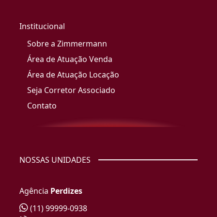
Institucional
Sobre a Zimmermann
Área de Atuação Venda
Área de Atuação Locação
Seja Corretor Associado
Contato
NOSSAS UNIDADES
Agência
Perdizes
(11) 99999-0938