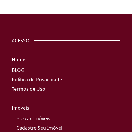
ACESSO
Home
BLOG
Política de Privacidade
Termos de Uso
Imóveis
Buscar Imóveis
Cadastre Seu Imóvel