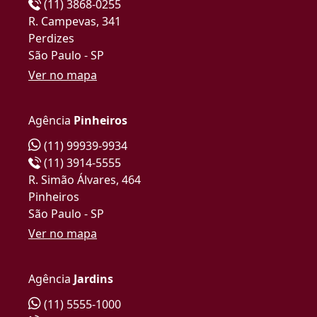
(11) 3868-0255
R. Campevas, 341
Perdizes
São Paulo - SP
Ver no mapa
Agência
Pinheiros
(11) 99939-9934
(11) 3914-5555
R. Simão Álvares, 464
Pinheiros
São Paulo - SP
Ver no mapa
Agência
Jardins
(11) 5555-1000