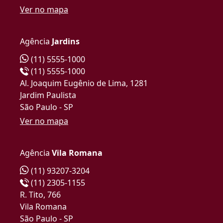
Ver no mapa
Agência
Jardins
(11) 5555-1000
(11) 5555-1000
Al. Joaquim Eugênio de Lima, 1281
Jardim Paulista
São Paulo - SP
Ver no mapa
Agência
Vila Romana
(11) 93207-3204
(11) 2305-1155
R. Tito, 766
Vila Romana
São Paulo - SP