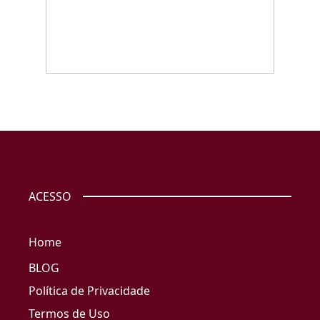
ACESSO
Home
BLOG
Política de Privacidade
Termos de Uso