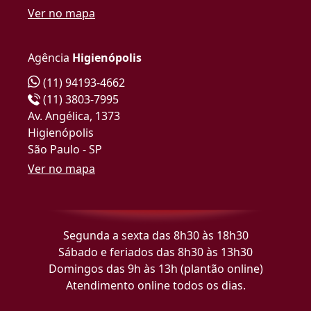
Ver no mapa
Agência
Higienópolis
(11) 94193-4662
(11) 3803-7995
Av. Angélica, 1373
Higienópolis
São Paulo - SP
Ver no mapa
Segunda a sexta das 8h30 às 18h30
Sábado e feriados das 8h30 às 13h30
Domingos das 9h às 13h (plantão online)
Atendimento online todos os dias.