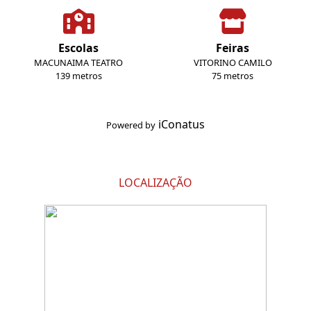
Escolas
Feiras
MACUNAIMA TEATRO
VITORINO CAMILO
139 metros
75 metros
iConatus
Powered by
LOCALIZAÇÃO