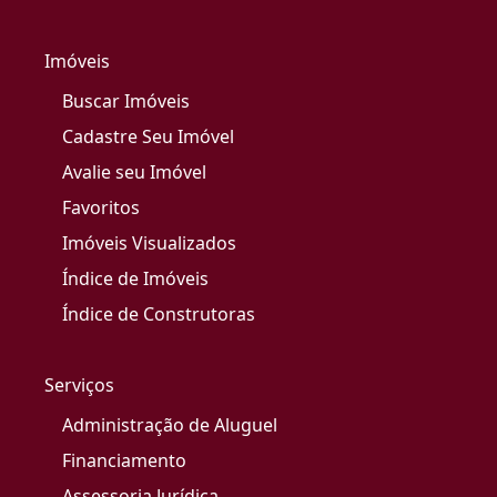
Imóveis
Buscar Imóveis
Cadastre Seu Imóvel
Avalie seu Imóvel
Favoritos
Imóveis Visualizados
Índice de Imóveis
Índice de Construtoras
Serviços
Administração de Aluguel
Financiamento
Assessoria Jurídica