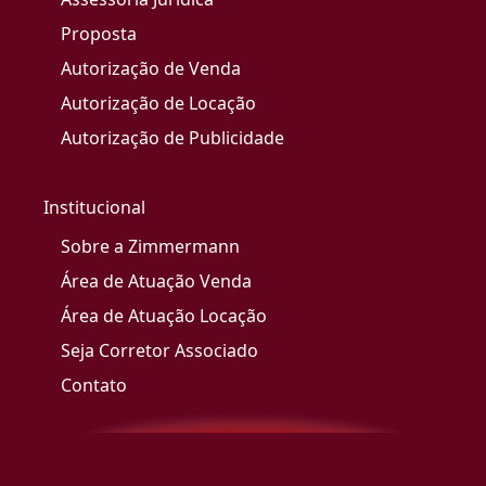
Proposta
Autorização de Venda
Autorização de Locação
Autorização de Publicidade
Institucional
Sobre a Zimmermann
Área de Atuação Venda
Área de Atuação Locação
Seja Corretor Associado
Contato