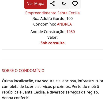
Ver Mapa
Empreendimento Santa Cecilia
Rua Adolfo Gordo, 100
Condomínio:
ANDREA
Ano de Construção:
1980
Valor:
Sob consulta
SOBRE O CONDOMÍNIO
Ótima localização, rua segura e silenciosa, infraestrutura
completa de lazer e serviços próximos. Perto do metrô
república e Santa Cecília, e diversos serviços da região.
Venha conferir!