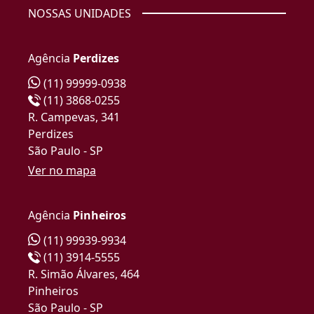
NOSSAS UNIDADES
Agência
Perdizes
(11) 99999-0938
(11) 3868-0255
R. Campevas, 341
Perdizes
São Paulo - SP
Ver no mapa
Agência
Pinheiros
(11) 99939-9934
(11) 3914-5555
R. Simão Álvares, 464
Pinheiros
São Paulo - SP