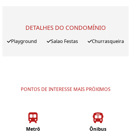
DETALHES DO CONDOMÍNIO
Playground
Salao Festas
Churrasqueira
PONTOS DE INTERESSE MAIS PRÓXIMOS
Metrô
Ônibus