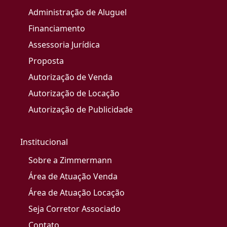
Administração de Aluguel
Financiamento
Assessoria Jurídica
Proposta
Autorização de Venda
Autorização de Locação
Autorização de Publicidade
Institucional
Sobre a Zimmermann
Área de Atuação Venda
Área de Atuação Locação
Seja Corretor Associado
Contato