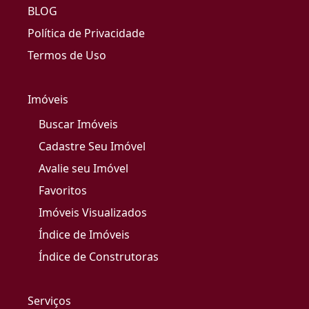
BLOG
Política de Privacidade
Termos de Uso
Imóveis
Buscar Imóveis
Cadastre Seu Imóvel
Avalie seu Imóvel
Favoritos
Imóveis Visualizados
Índice de Imóveis
Índice de Construtoras
Serviços