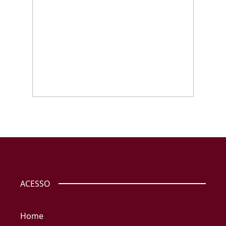
ACESSO
Home