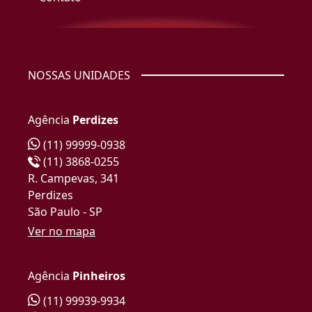
NOSSAS UNIDADES
Agência
Perdizes
(11) 99999-0938
(11) 3868-0255
R. Campevas, 341
Perdizes
São Paulo - SP
Ver no mapa
Agência
Pinheiros
(11) 99939-9934