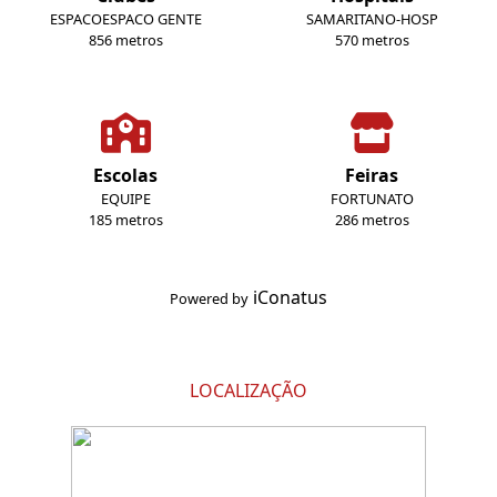
ESPACOESPACO GENTE
SAMARITANO-HOSP
856 metros
570 metros
Escolas
Feiras
EQUIPE
FORTUNATO
185 metros
286 metros
iConatus
Powered by
LOCALIZAÇÃO