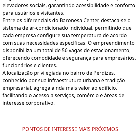
elevadores sociais, garantindo acessibilidade e conforto
para usuários e visitantes.
Entre os diferenciais do Baronesa Center, destaca-se o
sistema de ar-condicionado individual, permitindo que
cada empresa configure sua temperatura de acordo
com suas necessidades específicas. O empreendimento
disponibiliza um total de 56 vagas de estacionamento,
oferecendo comodidade e segurança para empresários,
funcionários e clientes.
A localização privilegiada no bairro de Perdizes,
conhecido por sua infraestrutura urbana e tradição
empresarial, agrega ainda mais valor ao edifício,
facilitando o acesso a serviços, comércio e áreas de
interesse corporativo.
PONTOS DE INTERESSE MAIS PRÓXIMOS