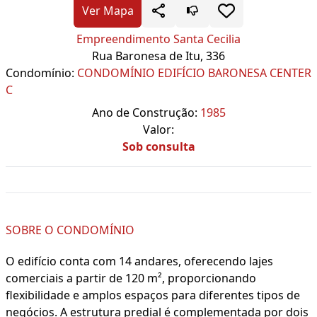
Ver Mapa
Empreendimento Santa Cecilia
Rua Baronesa de Itu, 336
Condomínio:
CONDOMÍNIO EDIFÍCIO BARONESA CENTER
C
Ano de Construção:
1985
Valor:
Sob consulta
SOBRE O CONDOMÍNIO
O edifício conta com 14 andares, oferecendo lajes
comerciais a partir de 120 m², proporcionando
flexibilidade e amplos espaços para diferentes tipos de
negócios. A estrutura predial é complementada por dois