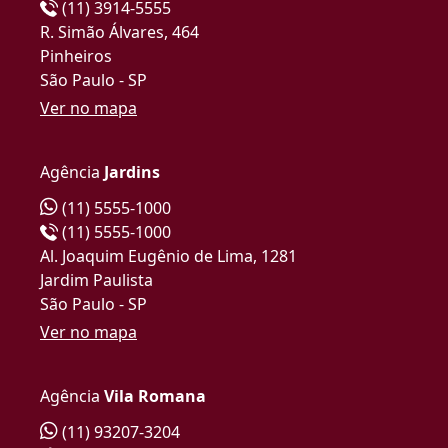
(11) 3914-5555
R. Simão Álvares, 464
Pinheiros
São Paulo - SP
Ver no mapa
Agência
Jardins
(11) 5555-1000
(11) 5555-1000
Al. Joaquim Eugênio de Lima, 1281
Jardim Paulista
São Paulo - SP
Ver no mapa
Agência
Vila Romana
(11) 93207-3204