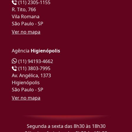
(11) 2305-1155
R. Tito, 766
Vila Romana
São Paulo - SP
Ver no mapa
Agência
Higienópolis
(11) 94193-4662
(11) 3803-7995
Av. Angélica, 1373
Higienópolis
São Paulo - SP
Ver no mapa
Segunda a sexta das 8h30 às 18h30