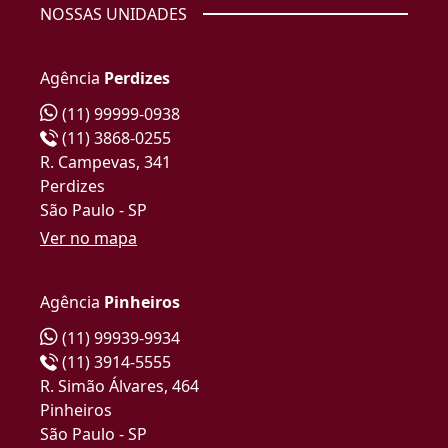
NOSSAS UNIDADES
Agência
Perdizes
(11) 99999-0938
(11) 3868-0255
R. Campevas, 341
Perdizes
São Paulo - SP
Ver no mapa
Agência
Pinheiros
(11) 99939-9934
(11) 3914-5555
R. Simão Álvares, 464
Pinheiros
São Paulo - SP