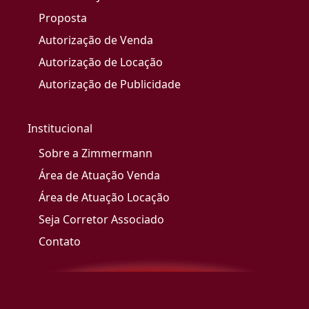
Proposta
Autorização de Venda
Autorização de Locação
Autorização de Publicidade
Institucional
Sobre a Zimmermann
Área de Atuação Venda
Área de Atuação Locação
Seja Corretor Associado
Contato