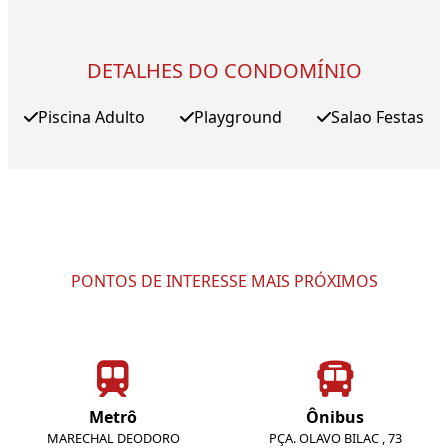
DETALHES DO CONDOMÍNIO
Piscina Adulto
Playground
Salao Festas
PONTOS DE INTERESSE MAIS PRÓXIMOS
Metrô
Ônibus
MARECHAL DEODORO
PÇA. OLAVO BILAC , 73