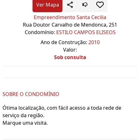
Ver Mapa
Empreendimento Santa Cecilia
Rua Doutor Carvalho de Mendonca, 251
Condomínio:
ESTILO CAMPOS ELISEOS
Ano de Construção:
2010
Valor:
Sob consulta
SOBRE O CONDOMÍNIO
Ótima localização, com fácil acesso a toda rede de
serviço da região.
Marque uma visita.