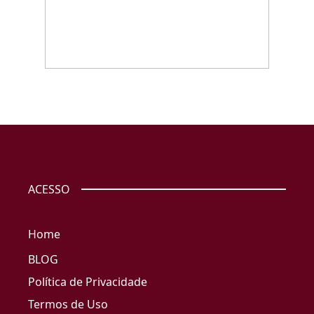
ACESSO
Home
BLOG
Política de Privacidade
Termos de Uso