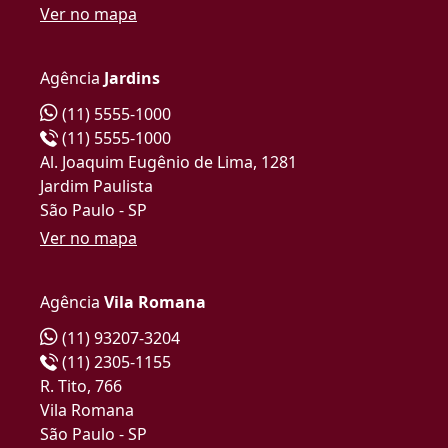
Ver no mapa
Agência
Jardins
(11) 5555-1000
(11) 5555-1000
Al. Joaquim Eugênio de Lima, 1281
Jardim Paulista
São Paulo - SP
Ver no mapa
Agência
Vila Romana
(11) 93207-3204
(11) 2305-1155
R. Tito, 766
Vila Romana
São Paulo - SP