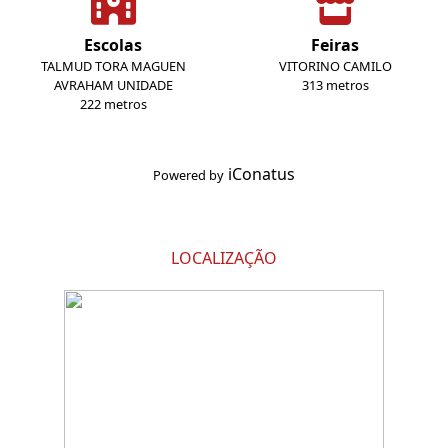
Escolas
Feiras
TALMUD TORA MAGUEN
VITORINO CAMILO
AVRAHAM UNIDADE
313 metros
222 metros
iConatus
Powered by
LOCALIZAÇÃO