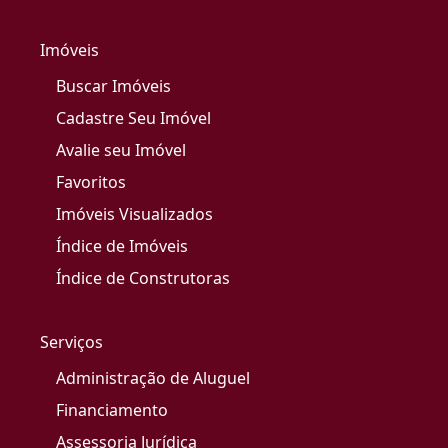
Imóveis
Buscar Imóveis
Cadastre Seu Imóvel
Avalie seu Imóvel
Favoritos
Imóveis Visualizados
Índice de Imóveis
Índice de Construtoras
Serviços
Administração de Aluguel
Financiamento
Assessoria Jurídica