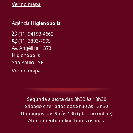
Ver no mapa
Agência
Higienópolis
(11) 94193-4662
(11) 3803-7995
Av. Angélica, 1373
Higienópolis
São Paulo - SP
Ver no mapa
Segunda a sexta das 8h30 às 18h30
Sábado e feriados das 8h30 às 13h30
Domingos das 9h às 13h (plantão online)
Atendimento online todos os dias.