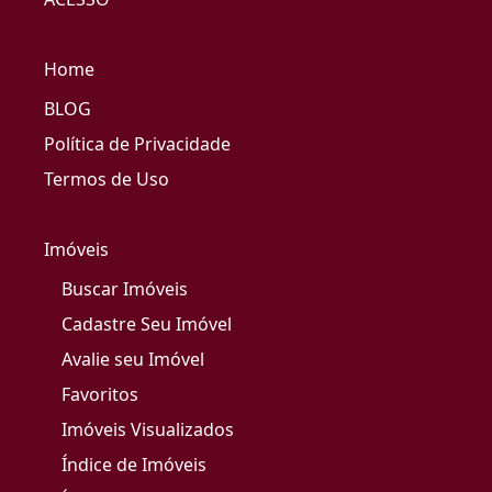
Home
BLOG
Política de Privacidade
Termos de Uso
Imóveis
Buscar Imóveis
Cadastre Seu Imóvel
Avalie seu Imóvel
Favoritos
Imóveis Visualizados
Índice de Imóveis