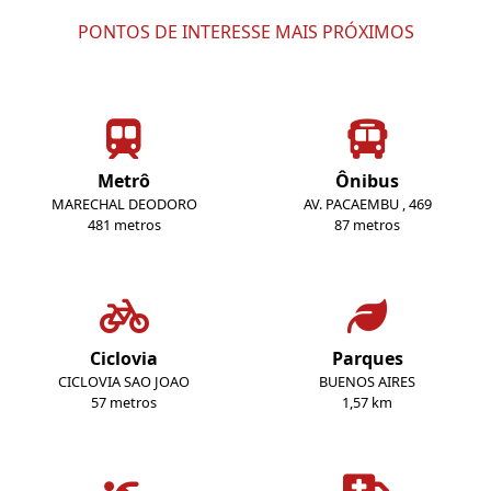
PONTOS DE INTERESSE MAIS PRÓXIMOS
Metrô
Ônibus
MARECHAL DEODORO
AV. PACAEMBU , 469
481 metros
87 metros
Ciclovia
Parques
CICLOVIA SAO JOAO
BUENOS AIRES
57 metros
1,57 km