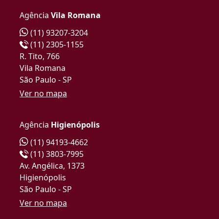
Agência
Vila Romana
(11) 93207-3204
(11) 2305-1155
R. Tito, 766
Vila Romana
São Paulo - SP
Ver no mapa
Agência
Higienópolis
(11) 94193-4662
(11) 3803-7995
Av. Angélica, 1373
Higienópolis
São Paulo - SP
Ver no mapa