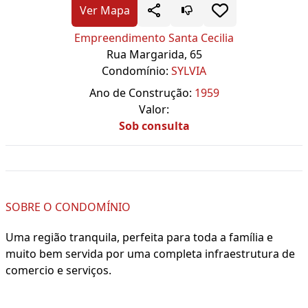
Ver Mapa
Empreendimento Santa Cecilia
Rua Margarida, 65
Condomínio:
SYLVIA
Ano de Construção:
1959
Valor:
Sob consulta
SOBRE O CONDOMÍNIO
Uma região tranquila, perfeita para toda a família e
muito bem servida por uma completa infraestrutura de
comercio e serviços.