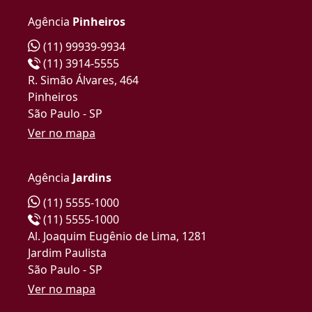
Agência
Pinheiros
(11) 99939-9934
(11) 3914-5555
R. Simão Álvares, 464
Pinheiros
São Paulo - SP
Ver no mapa
Agência
Jardins
(11) 5555-1000
(11) 5555-1000
Al. Joaquim Eugênio de Lima, 1281
Jardim Paulista
São Paulo - SP
Ver no mapa