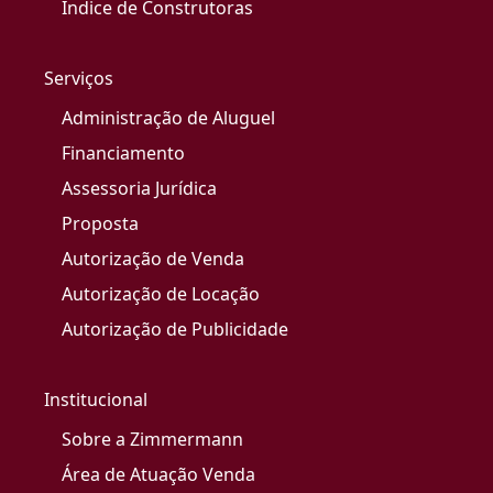
Índice de Construtoras
Serviços
Administração de Aluguel
Financiamento
Assessoria Jurídica
Proposta
Autorização de Venda
Autorização de Locação
Autorização de Publicidade
Institucional
Sobre a Zimmermann
Área de Atuação Venda