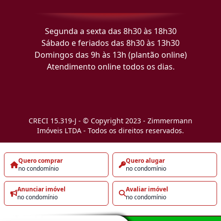
Segunda a sexta das 8h30 às 18h30
Sábado e feriados das 8h30 às 13h30
Domingos das 9h às 13h (plantão online)
Atendimento online todos os dias.
CRECI 15.319-J - © Copyright 2023 - Zimmermann
Imóveis LTDA - Todos os direitos reservados.
Quero comprar
Quero alugar
no condomínio
no condomínio
Anunciar imóvel
Avaliar imóvel
no condomínio
no condomínio