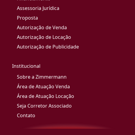
Assessoria Jurídica
Proposta
Autorização de Venda
Autorização de Locação
Autorização de Publicidade
Institucional
Sobre a Zimmermann
Área de Atuação Venda
Área de Atuação Locação
Seja Corretor Associado
Contato