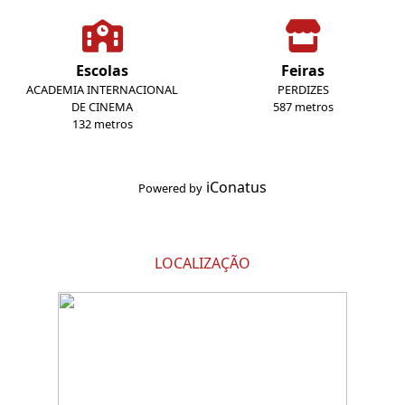
Escolas
Feiras
ACADEMIA INTERNACIONAL
PERDIZES
DE CINEMA
587 metros
132 metros
iConatus
Powered by
LOCALIZAÇÃO