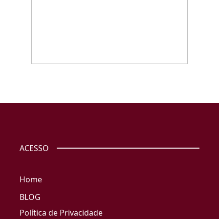
ACESSO
Home
BLOG
Política de Privacidade