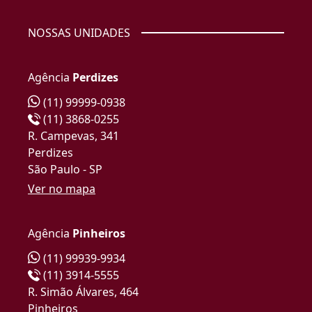
NOSSAS UNIDADES
Agência
Perdizes
(11) 99999-0938
(11) 3868-0255
R. Campevas, 341
Perdizes
São Paulo - SP
Ver no mapa
Agência
Pinheiros
(11) 99939-9934
(11) 3914-5555
R. Simão Álvares, 464
Pinheiros