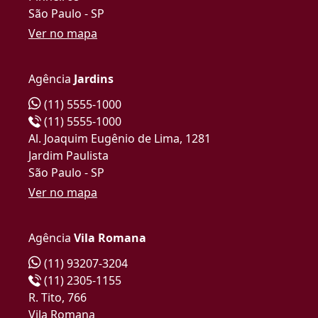
São Paulo - SP
Ver no mapa
Agência
Jardins
(11) 5555-1000
(11) 5555-1000
Al. Joaquim Eugênio de Lima, 1281
Jardim Paulista
São Paulo - SP
Ver no mapa
Agência
Vila Romana
(11) 93207-3204
(11) 2305-1155
R. Tito, 766
Vila Romana