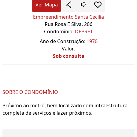
Ver Mapa
Empreendimento Santa Cecilia
Rua Rosa E Silva, 206
Condomínio:
DEBRET
Ano de Construção:
1970
Valor:
Sob consulta
SOBRE O CONDOMÍNIO
Próximo ao metrô, bem localizado com infraestrutura
completa de serviços e lazer próximos.