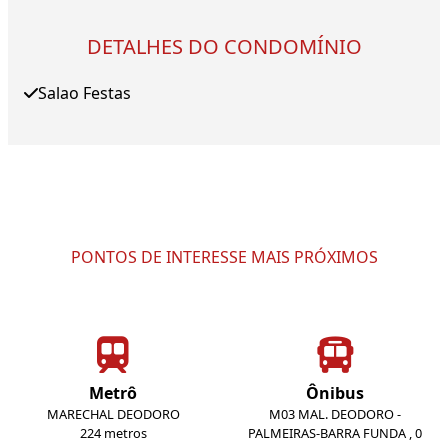
DETALHES DO CONDOMÍNIO
Salao Festas
PONTOS DE INTERESSE MAIS PRÓXIMOS
Metrô
Ônibus
MARECHAL DEODORO
M03 MAL. DEODORO -
224 metros
PALMEIRAS-BARRA FUNDA , 0