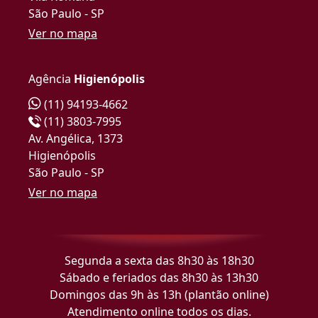
São Paulo - SP
Ver no mapa
Agência
Higienópolis
(11) 94193-4662
(11) 3803-7995
Av. Angélica, 1373
Higienópolis
São Paulo - SP
Ver no mapa
Segunda a sexta das 8h30 às 18h30
Sábado e feriados das 8h30 às 13h30
Domingos das 9h às 13h (plantão online)
Atendimento online todos os dias.