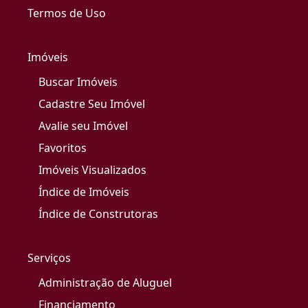
Termos de Uso
Imóveis
Buscar Imóveis
Cadastre Seu Imóvel
Avalie seu Imóvel
Favoritos
Imóveis Visualizados
Índice de Imóveis
Índice de Construtoras
Serviços
Administração de Aluguel
Financiamento