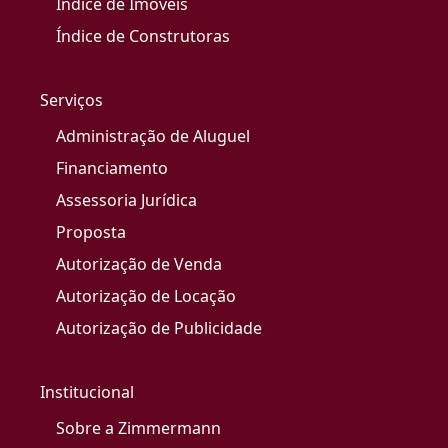
Índice de Imóveis
Índice de Construtoras
Serviços
Administração de Aluguel
Financiamento
Assessoria Jurídica
Proposta
Autorização de Venda
Autorização de Locação
Autorização de Publicidade
Institucional
Sobre a Zimmermann