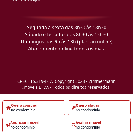
Segunda a sexta das 8h30 às 18h30
Sábado e feriados das 8h30 às 13h30
Domingos das 9h às 13h (plantão online)
Atendimento online todos os dias.
CRECI 15.319-J - © Copyright 2023 - Zimmermann
Imóveis LTDA - Todos os direitos reservados.
Quero comprar
Quero alugar
no condomínio
no condomínio
Anunciar imóvel
Avaliar imóvel
no condomínio
no condomínio