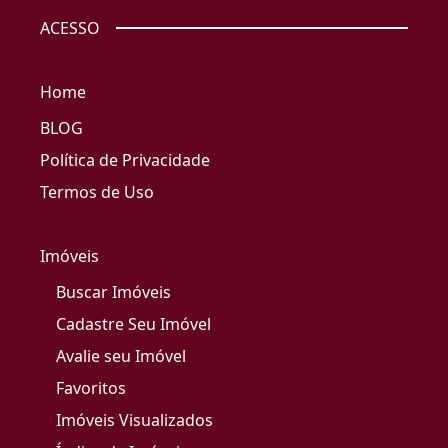
ACESSO
Home
BLOG
Política de Privacidade
Termos de Uso
Imóveis
Buscar Imóveis
Cadastre Seu Imóvel
Avalie seu Imóvel
Favoritos
Imóveis Visualizados