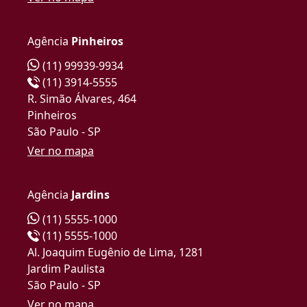
Agência
Pinheiros
(11) 99939-9934
(11) 3914-5555
R. Simão Álvares, 464
Pinheiros
São Paulo - SP
Ver no mapa
Agência
Jardins
(11) 5555-1000
(11) 5555-1000
Al. Joaquim Eugênio de Lima, 1281
Jardim Paulista
São Paulo - SP
Ver no mapa