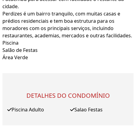
cidade.
Perdizes é um bairro tranquilo, com muitas casas e
prédios residenciais e tem boa estrutura para os
moradores com os principais serviços, incluindo
restaurantes, academias, mercados e outras facilidades.
Piscina
Salão de Festas
Área Verde
DETALHES DO CONDOMÍNIO
Piscina Adulto
Salao Festas