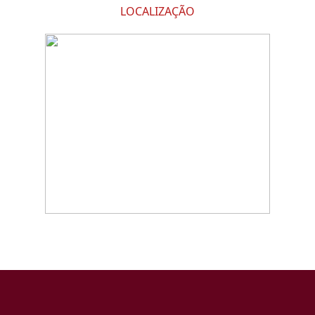
LOCALIZAÇÃO