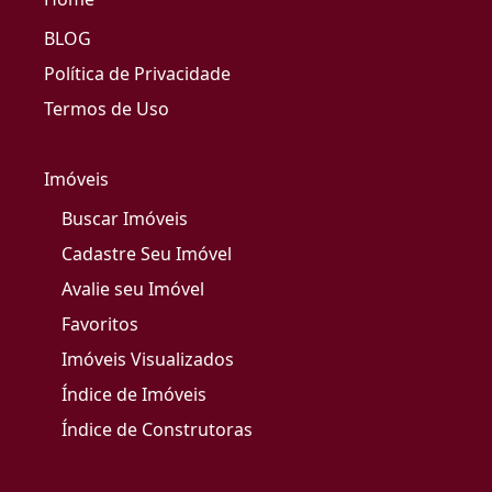
BLOG
Política de Privacidade
Termos de Uso
Imóveis
Buscar Imóveis
Cadastre Seu Imóvel
Avalie seu Imóvel
Favoritos
Imóveis Visualizados
Índice de Imóveis
Índice de Construtoras