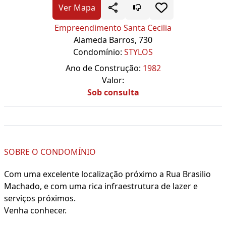
Ver Mapa
Empreendimento Santa Cecilia
Alameda Barros, 730
Condomínio:
STYLOS
Ano de Construção:
1982
Valor:
Sob consulta
SOBRE O CONDOMÍNIO
Com uma excelente localização próximo a Rua Brasilio
Machado, e com uma rica infraestrutura de lazer e
serviços próximos.
Venha conhecer.