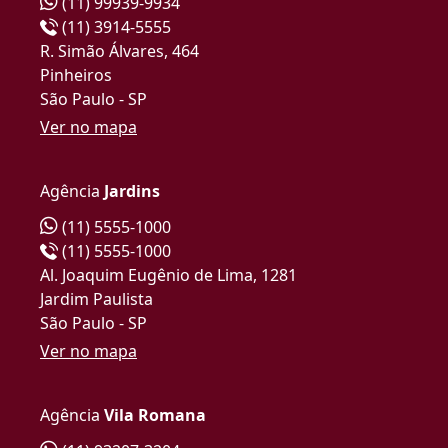
(11) 99939-9934
(11) 3914-5555
R. Simão Álvares, 464
Pinheiros
São Paulo - SP
Ver no mapa
Agência
Jardins
(11) 5555-1000
(11) 5555-1000
Al. Joaquim Eugênio de Lima, 1281
Jardim Paulista
São Paulo - SP
Ver no mapa
Agência
Vila Romana