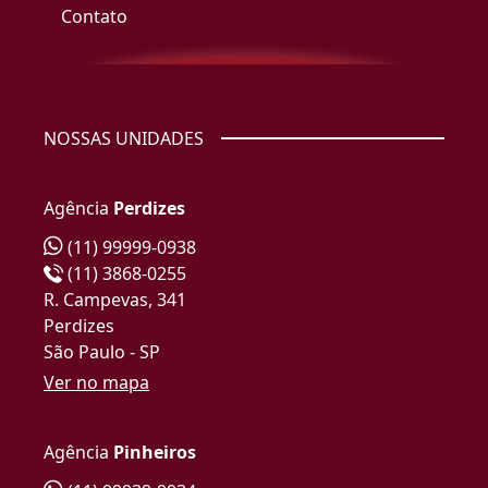
Contato
NOSSAS UNIDADES
Agência
Perdizes
(11) 99999-0938
(11) 3868-0255
R. Campevas, 341
Perdizes
São Paulo - SP
Ver no mapa
Agência
Pinheiros