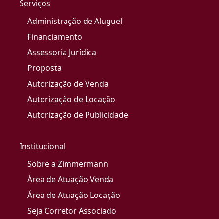
Serviços
Administração de Aluguel
Financiamento
Assessoria Jurídica
Proposta
Autorização de Venda
Autorização de Locação
Autorização de Publicidade
Institucional
Sobre a Zimmermann
Área de Atuação Venda
Área de Atuação Locação
Seja Corretor Associado