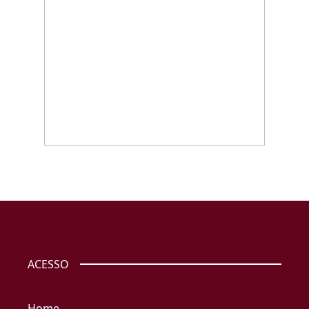
ACESSO
Home