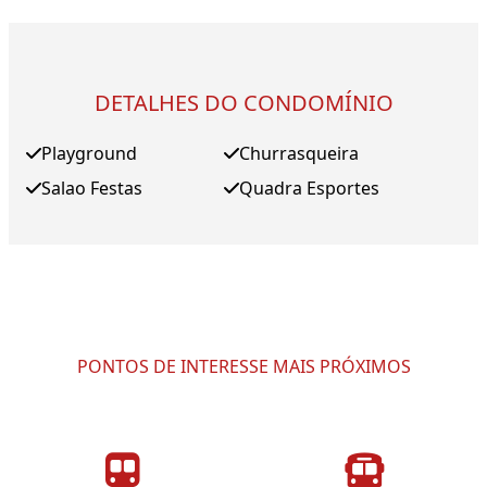
DETALHES DO CONDOMÍNIO
Playground
Churrasqueira
Salao Festas
Quadra Esportes
PONTOS DE INTERESSE MAIS PRÓXIMOS