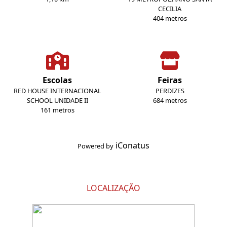
CECILIA
404 metros
Escolas
Feiras
RED HOUSE INTERNACIONAL
PERDIZES
SCHOOL UNIDADE II
684 metros
161 metros
iConatus
Powered by
LOCALIZAÇÃO