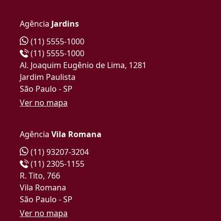
Agência
Jardins
(11) 5555-1000
(11) 5555-1000
Al. Joaquim Eugênio de Lima, 1281
Jardim Paulista
São Paulo - SP
Ver no mapa
Agência
Vila Romana
(11) 93207-3204
(11) 2305-1155
R. Tito, 766
Vila Romana
São Paulo - SP
Ver no mapa