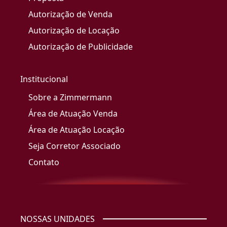
Autorização de Venda
Autorização de Locação
Autorização de Publicidade
Institucional
Sobre a Zimmermann
Área de Atuação Venda
Área de Atuação Locação
Seja Corretor Associado
Contato
NOSSAS UNIDADES