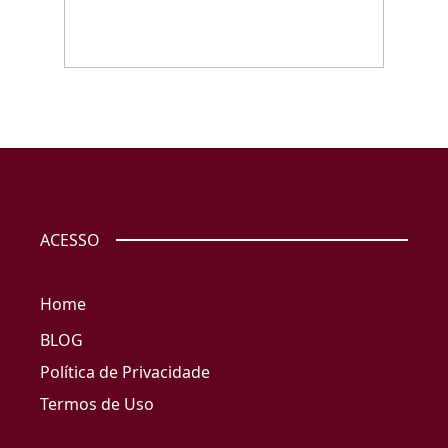
ACESSO
Home
BLOG
Política de Privacidade
Termos de Uso