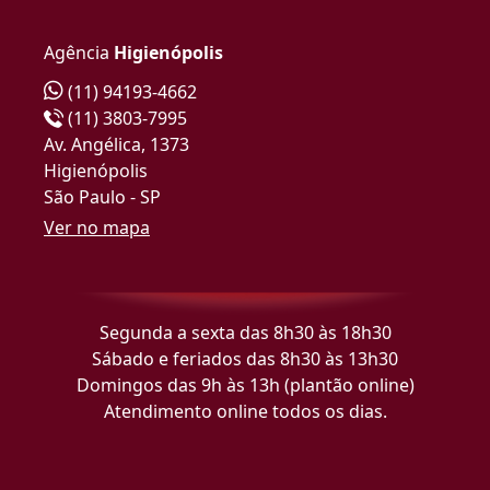
Agência
Higienópolis
(11) 94193-4662
(11) 3803-7995
Av. Angélica, 1373
Higienópolis
São Paulo - SP
Ver no mapa
Segunda a sexta das 8h30 às 18h30
Sábado e feriados das 8h30 às 13h30
Domingos das 9h às 13h (plantão online)
Atendimento online todos os dias.