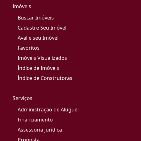
Imóveis
Buscar Imóveis
Cadastre Seu Imóvel
Avalie seu Imóvel
Favoritos
Imóveis Visualizados
Índice de Imóveis
Índice de Construtoras
Serviços
Administração de Aluguel
Financiamento
Assessoria Jurídica
Proposta