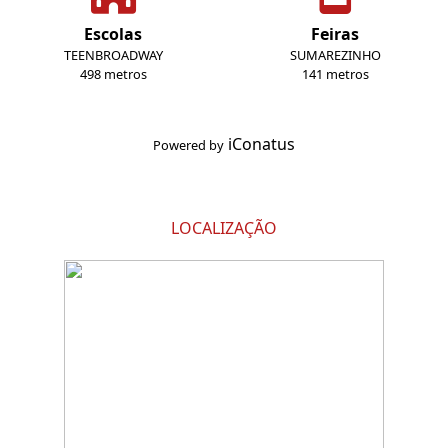
Escolas
Feiras
TEENBROADWAY
SUMAREZINHO
498 metros
141 metros
iConatus
Powered by
LOCALIZAÇÃO