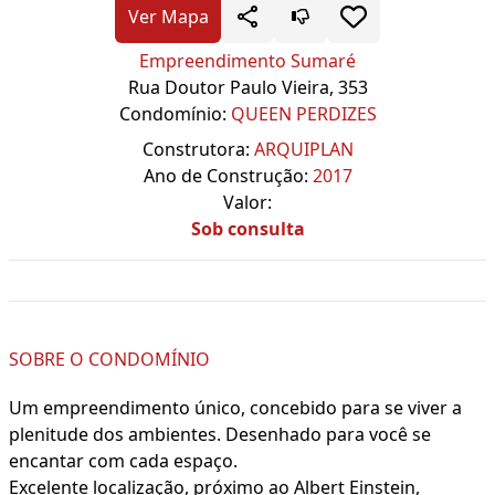
Ver Mapa
Empreendimento Sumaré
Rua Doutor Paulo Vieira, 353
Condomínio:
QUEEN PERDIZES
Construtora:
ARQUIPLAN
Ano de Construção:
2017
Valor:
Sob consulta
SOBRE O CONDOMÍNIO
Um empreendimento único, concebido para se viver a
plenitude dos ambientes. Desenhado para você se
encantar com cada espaço.
Excelente localização, próximo ao Albert Einstein,