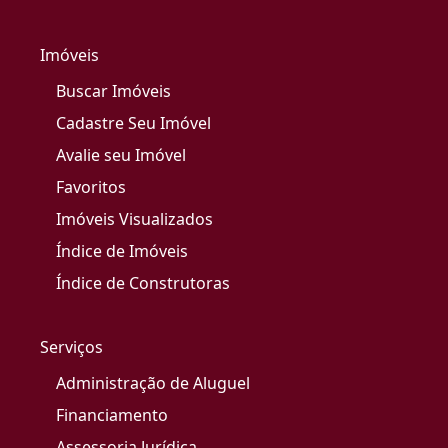
Imóveis
Buscar Imóveis
Cadastre Seu Imóvel
Avalie seu Imóvel
Favoritos
Imóveis Visualizados
Índice de Imóveis
Índice de Construtoras
Serviços
Administração de Aluguel
Financiamento
Assessoria Jurídica