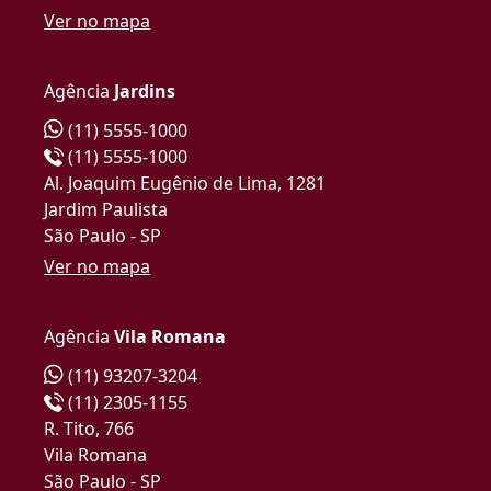
Ver no mapa
Agência
Jardins
(11) 5555-1000
(11) 5555-1000
Al. Joaquim Eugênio de Lima, 1281
Jardim Paulista
São Paulo - SP
Ver no mapa
Agência
Vila Romana
(11) 93207-3204
(11) 2305-1155
R. Tito, 766
Vila Romana
São Paulo - SP