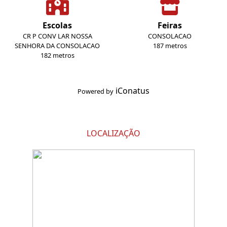
Escolas
Feiras
CR P CONV LAR NOSSA
CONSOLACAO
SENHORA DA CONSOLACAO
187 metros
182 metros
iConatus
Powered by
LOCALIZAÇÃO