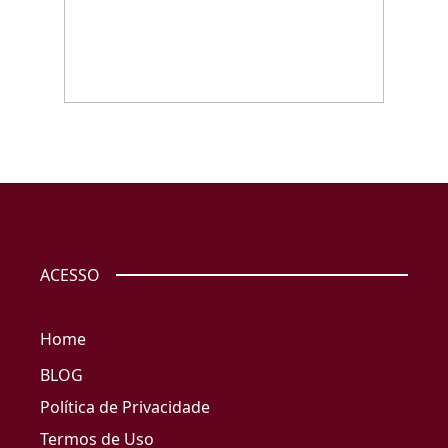
ACESSO
Home
BLOG
Política de Privacidade
Termos de Uso