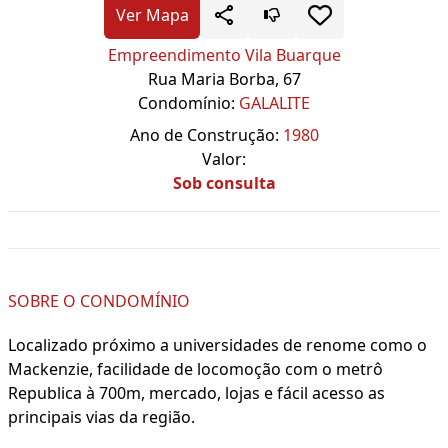
Ver Mapa
Empreendimento Vila Buarque
Rua Maria Borba, 67
Condomínio:
GALALITE
Ano de Construção:
1980
Valor:
Sob consulta
SOBRE O CONDOMÍNIO
Localizado próximo a universidades de renome como o
Mackenzie, facilidade de locomoção com o metrô
Republica à 700m, mercado, lojas e fácil acesso as
principais vias da região.