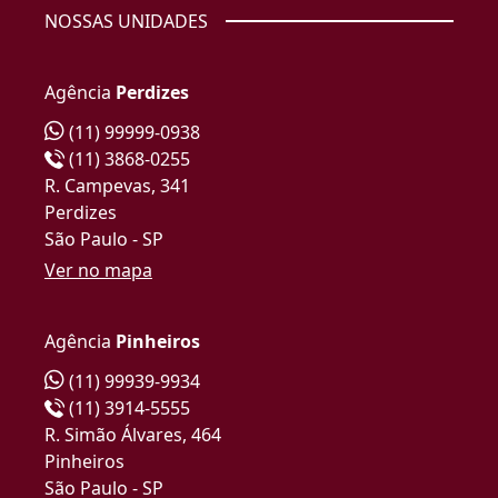
NOSSAS UNIDADES
Agência
Perdizes
(11) 99999-0938
(11) 3868-0255
R. Campevas, 341
Perdizes
São Paulo - SP
Ver no mapa
Agência
Pinheiros
(11) 99939-9934
(11) 3914-5555
R. Simão Álvares, 464
Pinheiros
São Paulo - SP