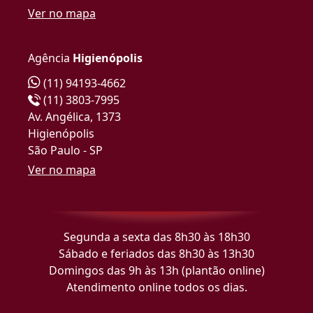
Ver no mapa
Agência
Higienópolis
(11) 94193-4662
(11) 3803-7995
Av. Angélica, 1373
Higienópolis
São Paulo - SP
Ver no mapa
Segunda a sexta das 8h30 às 18h30
Sábado e feriados das 8h30 às 13h30
Domingos das 9h às 13h (plantão online)
Atendimento online todos os dias.