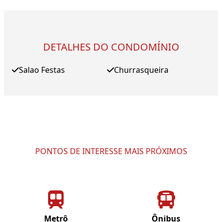
DETALHES DO CONDOMÍNIO
Salao Festas
Churrasqueira
PONTOS DE INTERESSE MAIS PRÓXIMOS
Metrô
Ônibus