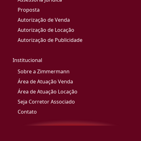
Proposta
Autorização de Venda
Autorização de Locação
Autorização de Publicidade
Institucional
Sobre a Zimmermann
Área de Atuação Venda
Área de Atuação Locação
Seja Corretor Associado
Contato