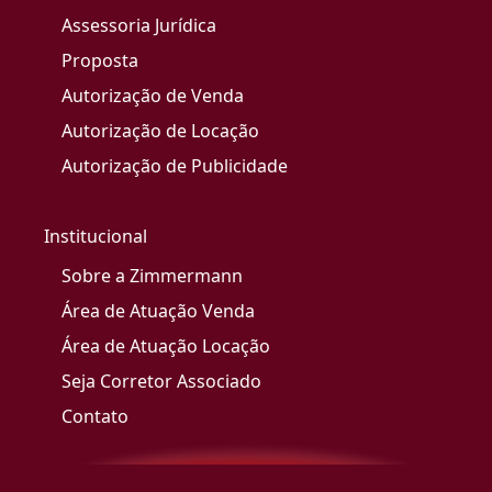
Assessoria Jurídica
Proposta
Autorização de Venda
Autorização de Locação
Autorização de Publicidade
Institucional
Sobre a Zimmermann
Área de Atuação Venda
Área de Atuação Locação
Seja Corretor Associado
Contato