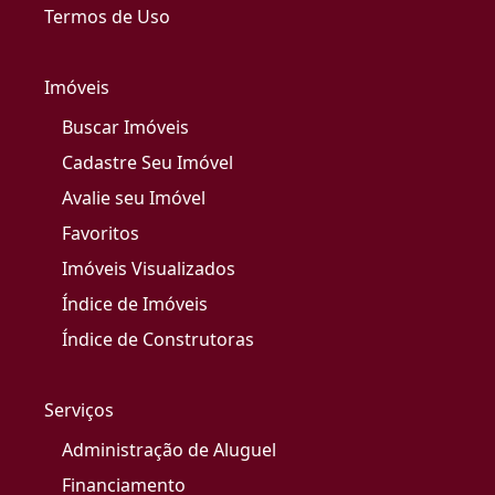
Termos de Uso
Imóveis
Buscar Imóveis
Cadastre Seu Imóvel
Avalie seu Imóvel
Favoritos
Imóveis Visualizados
Índice de Imóveis
Índice de Construtoras
Serviços
Administração de Aluguel
Financiamento