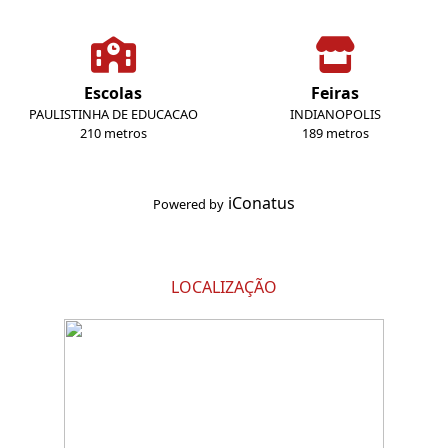
Escolas
Feiras
PAULISTINHA DE EDUCACAO
INDIANOPOLIS
210 metros
189 metros
iConatus
Powered by
LOCALIZAÇÃO