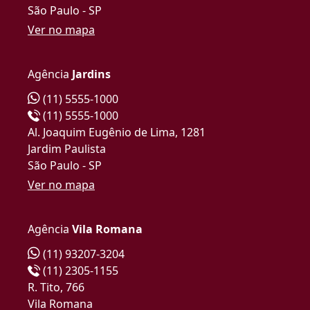
São Paulo - SP
Ver no mapa
Agência
Jardins
(11) 5555-1000
(11) 5555-1000
Al. Joaquim Eugênio de Lima, 1281
Jardim Paulista
São Paulo - SP
Ver no mapa
Agência
Vila Romana
(11) 93207-3204
(11) 2305-1155
R. Tito, 766
Vila Romana