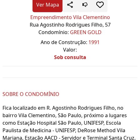
Ver Mapa
Empreendimento Vila Clementino
Rua Agostinho Rodrigues Filho, 57
Condomínio:
GREEN GOLD
Ano de Construção:
1991
Valor:
Sob consulta
SOBRE O CONDOMÍNIO
Fica localizado em R. Agostinho Rodrigues Filho, no
bairro Vila Clementino, São Paulo, próximo a lugares
como Estação Hospital São Paulo, UNIFESP, Escola
Paulista de Medicina - UNIFESP, DeRose Method Vila
Mariana, Estação AACD - Servidor e Terminal Santa Cruz.