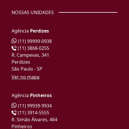
NOSSAS UNIDADES
Agência
Perdizes
(11) 99999-0938
(11) 3868-0255
R. Campevas, 341
Perdizes
São Paulo - SP
Ver no mapa
Agência
Pinheiros
(11) 99939-9934
(11) 3914-5555
R. Simão Álvares, 464
Pinheiros