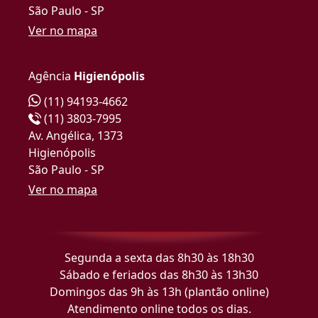
São Paulo - SP
Ver no mapa
Agência
Higienópolis
(11) 94193-4662
(11) 3803-7995
Av. Angélica, 1373
Higienópolis
São Paulo - SP
Ver no mapa
Segunda a sexta das 8h30 às 18h30
Sábado e feriados das 8h30 às 13h30
Domingos das 9h às 13h (plantão online)
Atendimento online todos os dias.