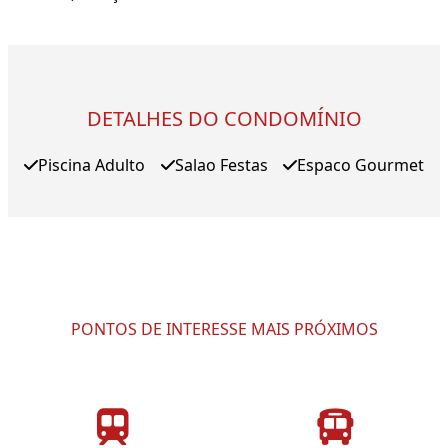
DETALHES DO CONDOMÍNIO
Piscina Adulto
Salao Festas
Espaco Gourmet
PONTOS DE INTERESSE MAIS PRÓXIMOS