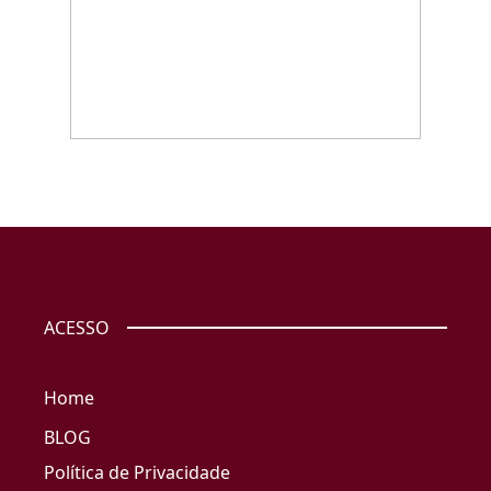
ACESSO
Home
BLOG
Política de Privacidade