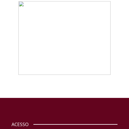
ACESSO