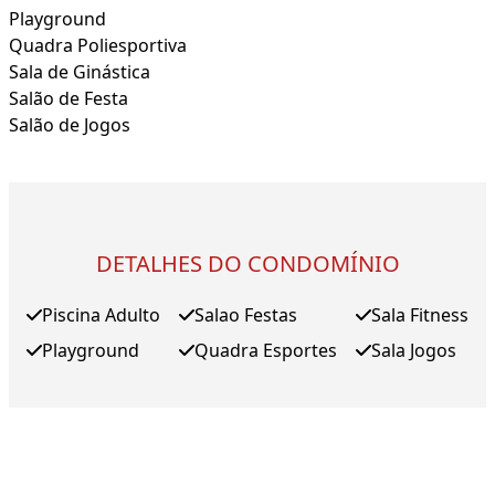
Playground
Quadra Poliesportiva
Sala de Ginástica
Salão de Festa
Salão de Jogos
DETALHES DO CONDOMÍNIO
Piscina Adulto
Salao Festas
Sala Fitness
Playground
Quadra Esportes
Sala Jogos