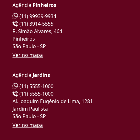
Agência
Pinheiros
(11) 99939-9934
(11) 3914-5555
R. Simão Álvares, 464
Pinheiros
São Paulo - SP
Ver no mapa
Agência
Jardins
(11) 5555-1000
(11) 5555-1000
Al. Joaquim Eugênio de Lima, 1281
Jardim Paulista
São Paulo - SP
Ver no mapa