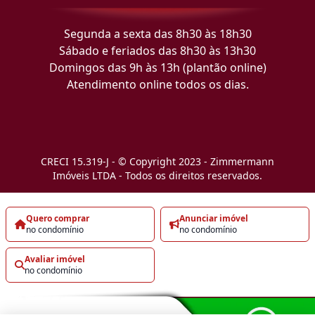
Segunda a sexta das 8h30 às 18h30
Sábado e feriados das 8h30 às 13h30
Domingos das 9h às 13h (plantão online)
Atendimento online todos os dias.
CRECI 15.319-J - © Copyright 2023 - Zimmermann
Imóveis LTDA - Todos os direitos reservados.
Quero comprar
Anunciar imóvel
no condomínio
no condomínio
Avaliar imóvel
no condomínio