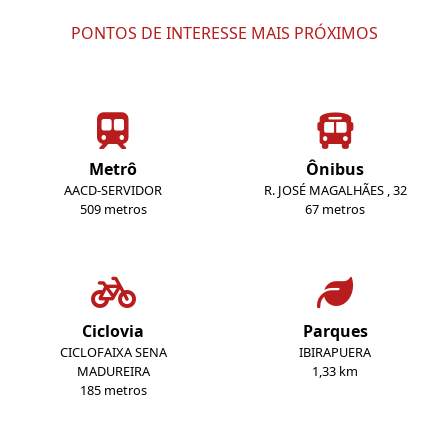
PONTOS DE INTERESSE MAIS PRÓXIMOS
Metrô
Ônibus
AACD-SERVIDOR
R. JOSÉ MAGALHÃES , 32
509 metros
67 metros
Ciclovia
Parques
CICLOFAIXA SENA
IBIRAPUERA
MADUREIRA
1,33 km
185 metros