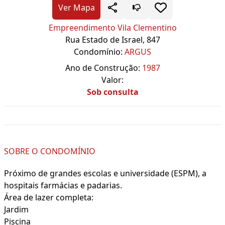
Ver Mapa
Empreendimento Vila Clementino
Rua Estado de Israel, 847
Condomínio:
ARGUS
Ano de Construção:
1987
Valor:
Sob consulta
SOBRE O CONDOMÍNIO
Próximo de grandes escolas e universidade (ESPM), a
hospitais farmácias e padarias.
Área de lazer completa:
Jardim
Piscina