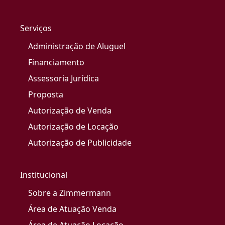
Serviços
Administração de Aluguel
Financiamento
Assessoria Jurídica
Proposta
Autorização de Venda
Autorização de Locação
Autorização de Publicidade
Institucional
Sobre a Zimmermann
Área de Atuação Venda