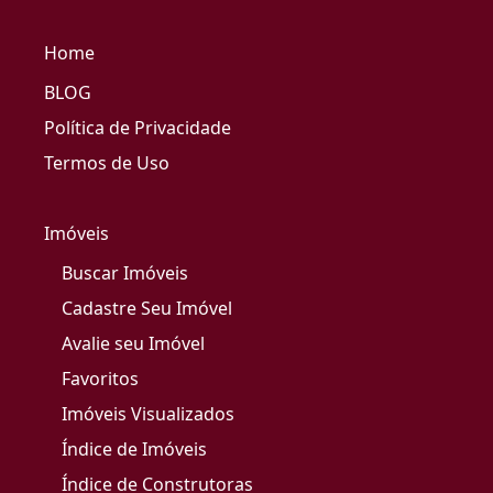
Home
BLOG
Política de Privacidade
Termos de Uso
Imóveis
Buscar Imóveis
Cadastre Seu Imóvel
Avalie seu Imóvel
Favoritos
Imóveis Visualizados
Índice de Imóveis
Índice de Construtoras