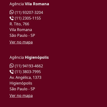
Agência
Vila Romana
(11) 93207-3204
(11) 2305-1155
R. Tito, 766
Vila Romana
São Paulo - SP
Ver no mapa
Agência
Higienópolis
(11) 94193-4662
(11) 3803-7995
Av. Angélica, 1373
Higienópolis
São Paulo - SP
Ver no mapa