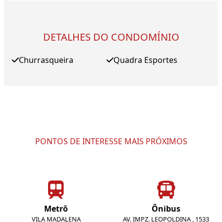
DETALHES DO CONDOMÍNIO
Churrasqueira
Quadra Esportes
PONTOS DE INTERESSE MAIS PRÓXIMOS
Metrô
Ônibus
VILA MADALENA
AV. IMPZ. LEOPOLDINA , 1533