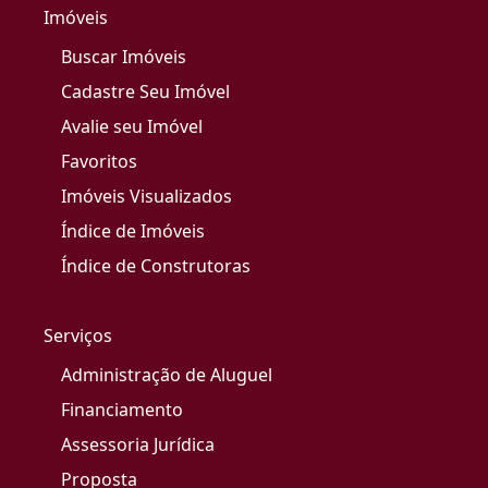
Imóveis
Buscar Imóveis
Cadastre Seu Imóvel
Avalie seu Imóvel
Favoritos
Imóveis Visualizados
Índice de Imóveis
Índice de Construtoras
Serviços
Administração de Aluguel
Financiamento
Assessoria Jurídica
Proposta