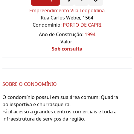
Empreendimento Vila Leopoldina
Rua Carlos Weber, 1564
Condomínio:
PORTO DE CAPRI
Ano de Construção:
1994
Valor:
Sob consulta
SOBRE O CONDOMÍNIO
O condomínio possui em sua área comum: Quadra
poliesportiva e churrasqueira.
Fácil acesso a grandes centros comerciais e toda a
infraestrutura de serviços da região.