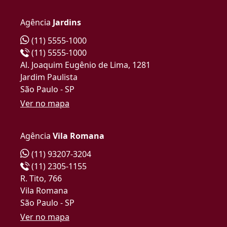
Agência
Jardins
(11) 5555-1000
(11) 5555-1000
Al. Joaquim Eugênio de Lima, 1281
Jardim Paulista
São Paulo - SP
Ver no mapa
Agência
Vila Romana
(11) 93207-3204
(11) 2305-1155
R. Tito, 766
Vila Romana
São Paulo - SP
Ver no mapa