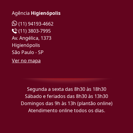
Agência
Higienópolis
(11) 94193-4662
(11) 3803-7995
Av. Angélica, 1373
Higienópolis
São Paulo - SP
Ver no mapa
Segunda a sexta das 8h30 às 18h30
Sábado e feriados das 8h30 às 13h30
Domingos das 9h às 13h (plantão online)
Atendimento online todos os dias.