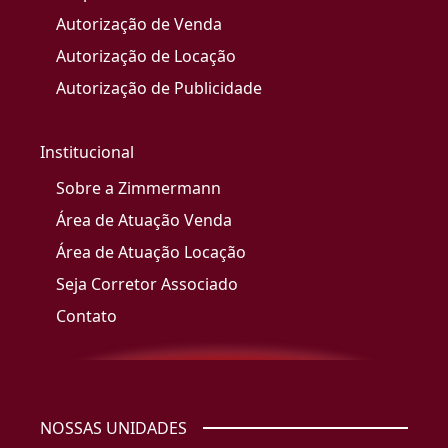
Autorização de Venda
Autorização de Locação
Autorização de Publicidade
Institucional
Sobre a Zimmermann
Área de Atuação Venda
Área de Atuação Locação
Seja Corretor Associado
Contato
NOSSAS UNIDADES