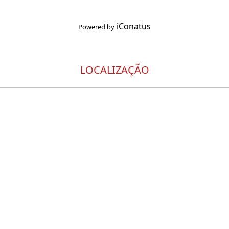
iConatus
Powered by
LOCALIZAÇÃO