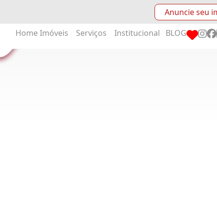
Anuncie seu i
Home
Imóveis
Serviços
Institucional
BLOG