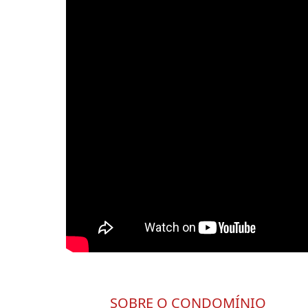
SOBRE O CONDOMÍNIO