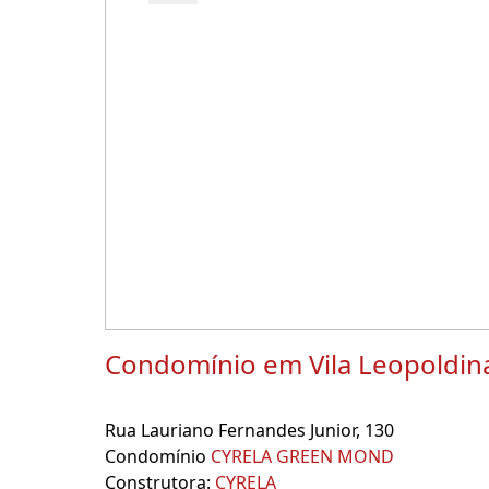
Condomínio em Vila Leopoldin
Rua Lauriano Fernandes Junior, 130
Condomínio
CYRELA GREEN MOND
Construtora:
CYRELA