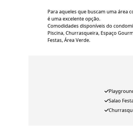
Para aqueles que buscam uma área com
é uma excelente opção.
Comodidades disponíveis do condomí
Piscina, Churrasqueira, Espaço Gourm
Festas, Área Verde.
Playgroun
Salao Fest
Churrasqu