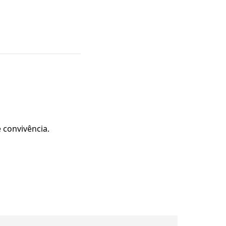
e convivência.