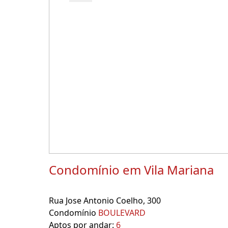
Condomínio em Vila Mariana
Rua Jose Antonio Coelho, 300
Condomínio
BOULEVARD
Aptos por andar:
6