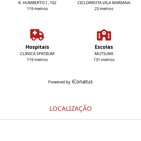
R. HUMBERTO I , 102
CICLORROTA VILA MARIANA
119 metros
23 metros
Hospitais
Escolas
CLINICA SPATIIUM
MUTSUMI
119 metros
131 metros
iConatus
Powered by
LOCALIZAÇÃO