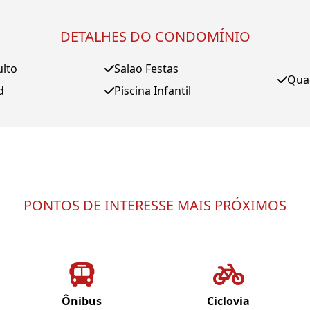
DETALHES DO CONDOMÍNIO
ulto
Salao Festas
Qua
d
Piscina Infantil
PONTOS DE INTERESSE MAIS PRÓXIMOS
Ônibus
Ciclovia