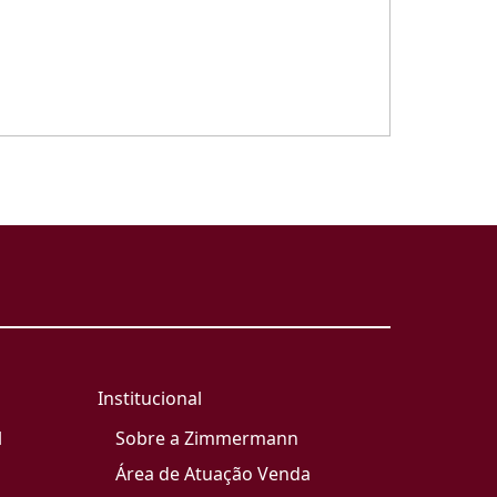
Institucional
l
Sobre a Zimmermann
Área de Atuação Venda