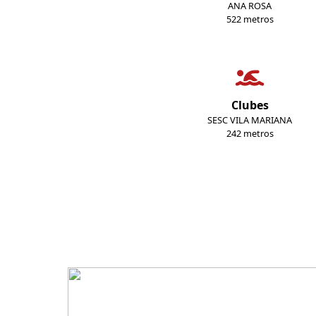
ANA ROSA
522 metros
Clubes
SESC VILA MARIANA
242 metros