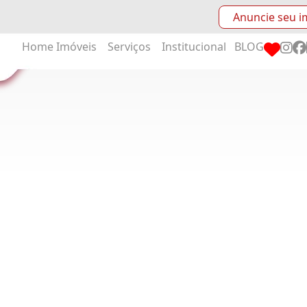
Anuncie seu i
Home
Imóveis
Serviços
Institucional
BLOG