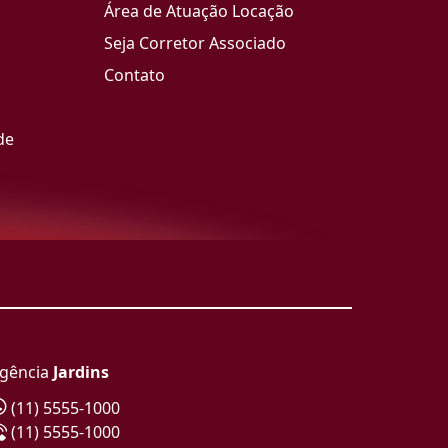
Área de Atuação Locação
Seja Corretor Associado
Contato
de
gência
Jardins
(11) 5555-1000
(11) 5555-1000