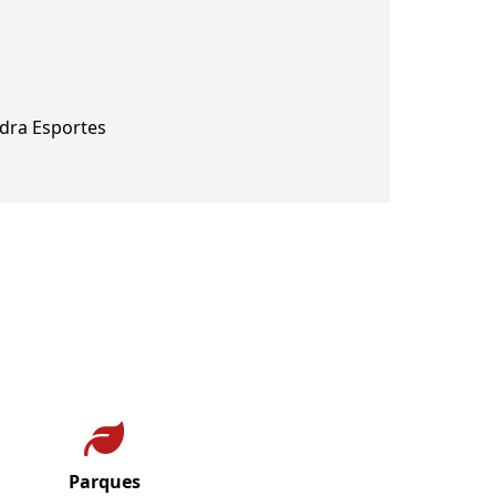
dra Esportes
Parques