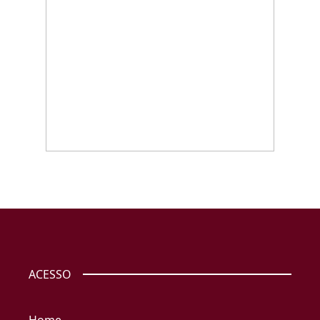
ACESSO