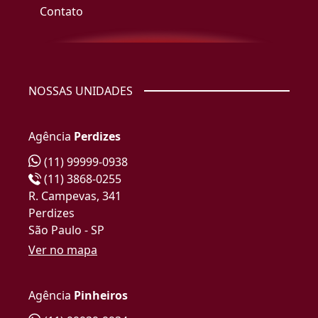
Contato
NOSSAS UNIDADES
Agência
Perdizes
(11) 99999-0938
(11) 3868-0255
R. Campevas, 341
Perdizes
São Paulo - SP
Ver no mapa
Agência
Pinheiros