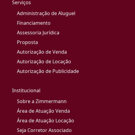
Serviços
Administração de Aluguel
Financiamento
Assessoria Jurídica
Proposta
Autorização de Venda
Autorização de Locação
Autorização de Publicidade
Institucional
Sobre a Zimmermann
Área de Atuação Venda
Área de Atuação Locação
Seja Corretor Associado