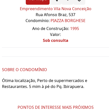
Empreendimento Vila Nova Conceição
Rua Afonso Braz, 537
Condomínio:
PIAZZA BORGHESE
Ano de Construção:
1995
Valor:
Sob consulta
SOBRE O CONDOMÍNIO
Ótima localização, Perto de supermercados e
Restaurantes. 5 mim à pé do Pq. Ibirapuera.
PONTOS DE INTERESSE MAIS PRÓXIMOS