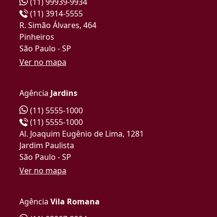
(11) 99939-9934
(11) 3914-5555
R. Simão Álvares, 464
Pinheiros
São Paulo - SP
Ver no mapa
Agência
Jardins
(11) 5555-1000
(11) 5555-1000
Al. Joaquim Eugênio de Lima, 1281
Jardim Paulista
São Paulo - SP
Ver no mapa
Agência
Vila Romana