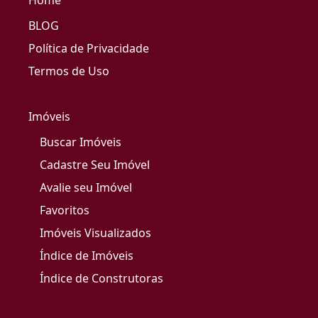
Home
BLOG
Política de Privacidade
Termos de Uso
Imóveis
Buscar Imóveis
Cadastre Seu Imóvel
Avalie seu Imóvel
Favoritos
Imóveis Visualizados
Índice de Imóveis
Índice de Construtoras