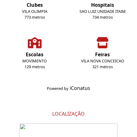
Clubes
Hospitais
VILA OLIMPIA
SAO LUIZ UNIDADE ITAIM
773 metros
734 metros
Escolas
Feiras
MOVIMENTO
VILA NOVA CONCEICAO
129 metros
321 metros
iConatus
Powered by
LOCALIZAÇÃO