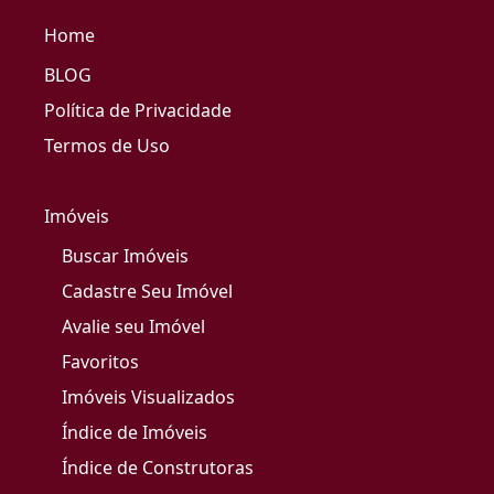
Home
BLOG
Política de Privacidade
Termos de Uso
Imóveis
Buscar Imóveis
Cadastre Seu Imóvel
Avalie seu Imóvel
Favoritos
Imóveis Visualizados
Índice de Imóveis
Índice de Construtoras