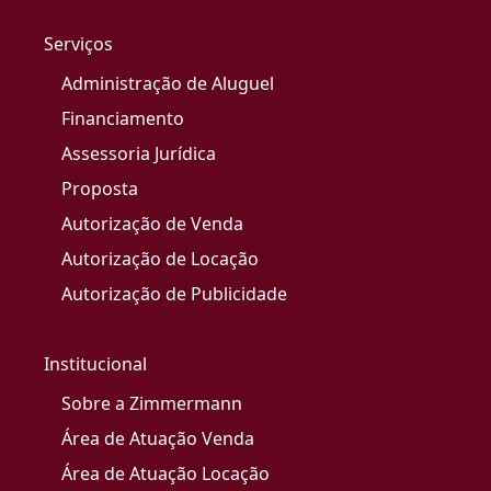
Serviços
Administração de Aluguel
Financiamento
Assessoria Jurídica
Proposta
Autorização de Venda
Autorização de Locação
Autorização de Publicidade
Institucional
Sobre a Zimmermann
Área de Atuação Venda
Área de Atuação Locação