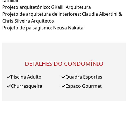
familiar
Projeto arquitetônico: GKalili Arquitetura
Projeto de arquitetura de interiores: Claudia Albertini &
Chris Silveira Arquitetos
Projeto de paisagismo: Neusa Nakata
DETALHES DO CONDOMÍNIO
Piscina Adulto
Quadra Esportes
Churrasqueira
Espaco Gourmet