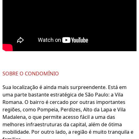
SOBRE O CONDOMÍNIO
Sua localização é ainda mais surpreendente. Está em
uma parte bastante estratégica de São Paulo: a Vila
Romana. O bairro é cercado por outras importantes
regiões, como Pompeia, Perdizes, Alto da Lapa e Vila
Madalena, o que permite acesso fácil a uma das
melhores infraestruturas da capital, além de ótima
mobilidade. Por outro lado, a região é muito tranquila e