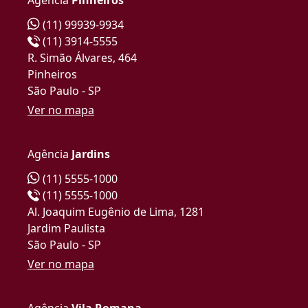
(11) 99939-9934
(11) 3914-5555
R. Simão Álvares, 464
Pinheiros
São Paulo - SP
Ver no mapa
Agência
Jardins
(11) 5555-1000
(11) 5555-1000
Al. Joaquim Eugênio de Lima, 1281
Jardim Paulista
São Paulo - SP
Ver no mapa
Agência
Vila Romana