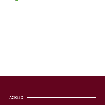
ACESSO