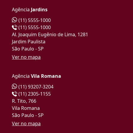
Agência
Jardins
(11) 5555-1000
(11) 5555-1000
Al. Joaquim Eugênio de Lima, 1281
Jardim Paulista
São Paulo - SP
Ver no mapa
Agência
Vila Romana
(11) 93207-3204
(11) 2305-1155
R. Tito, 766
Vila Romana
São Paulo - SP
Ver no mapa