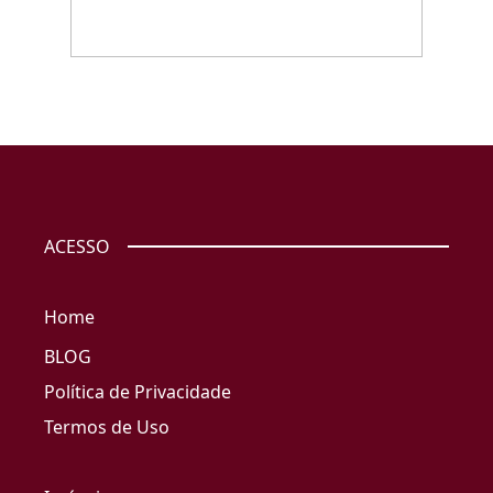
ACESSO
Home
BLOG
Política de Privacidade
Termos de Uso