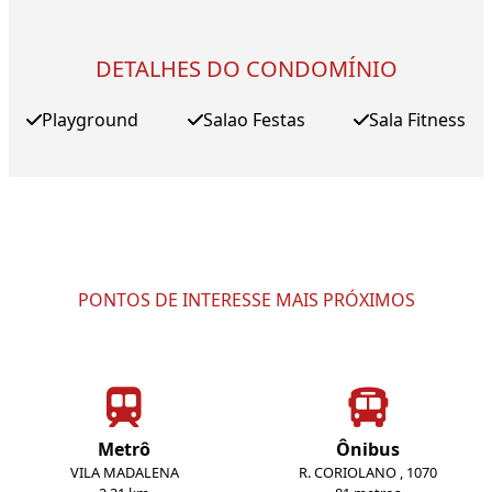
DETALHES DO CONDOMÍNIO
Playground
Salao Festas
Sala Fitness
PONTOS DE INTERESSE MAIS PRÓXIMOS
Metrô
Ônibus
VILA MADALENA
R. CORIOLANO , 1070