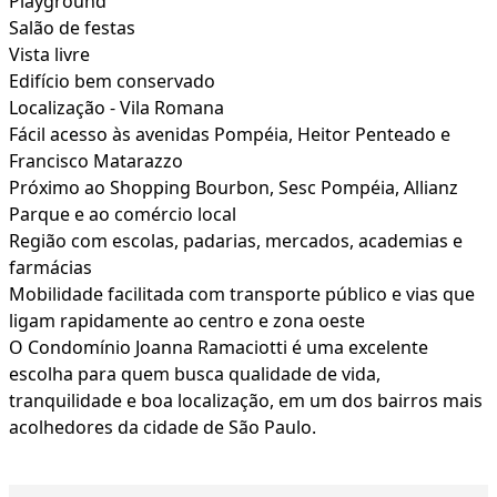
Playground
Salão de festas
Vista livre
Edifício bem conservado
Localização - Vila Romana
Fácil acesso às avenidas Pompéia, Heitor Penteado e
Francisco Matarazzo
Próximo ao Shopping Bourbon, Sesc Pompéia, Allianz
Parque e ao comércio local
Região com escolas, padarias, mercados, academias e
farmácias
Mobilidade facilitada com transporte público e vias que
ligam rapidamente ao centro e zona oeste
O Condomínio Joanna Ramaciotti é uma excelente
escolha para quem busca qualidade de vida,
tranquilidade e boa localização, em um dos bairros mais
acolhedores da cidade de São Paulo.