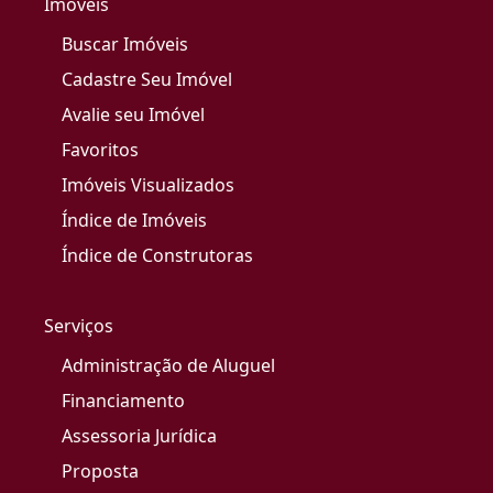
Imóveis
Buscar Imóveis
Cadastre Seu Imóvel
Avalie seu Imóvel
Favoritos
Imóveis Visualizados
Índice de Imóveis
Índice de Construtoras
Serviços
Administração de Aluguel
Financiamento
Assessoria Jurídica
Proposta