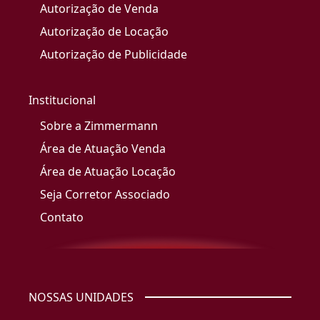
Autorização de Venda
Autorização de Locação
Autorização de Publicidade
Institucional
Sobre a Zimmermann
Área de Atuação Venda
Área de Atuação Locação
Seja Corretor Associado
Contato
NOSSAS UNIDADES