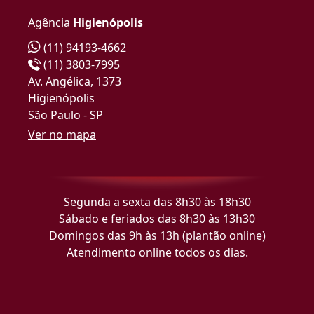
Agência
Higienópolis
(11) 94193-4662
(11) 3803-7995
Av. Angélica, 1373
Higienópolis
São Paulo - SP
Ver no mapa
Segunda a sexta das 8h30 às 18h30
Sábado e feriados das 8h30 às 13h30
Domingos das 9h às 13h (plantão online)
Atendimento online todos os dias.