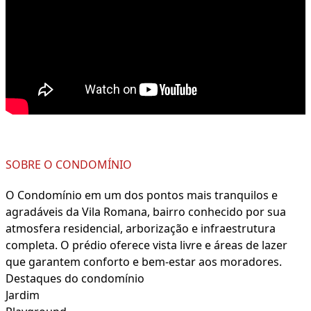
SOBRE O CONDOMÍNIO
O Condomínio em um dos pontos mais tranquilos e
agradáveis da Vila Romana, bairro conhecido por sua
atmosfera residencial, arborização e infraestrutura
completa. O prédio oferece vista livre e áreas de lazer
que garantem conforto e bem-estar aos moradores.
Destaques do condomínio
Jardim