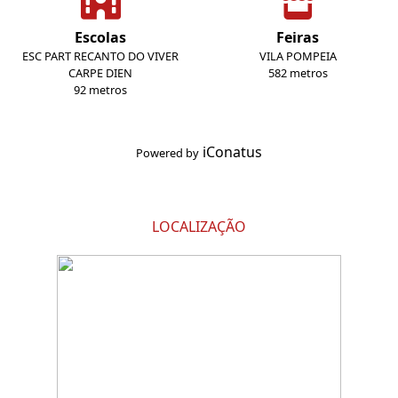
Escolas
Feiras
ESC PART RECANTO DO VIVER
VILA POMPEIA
CARPE DIEN
582 metros
92 metros
iConatus
Powered by
LOCALIZAÇÃO