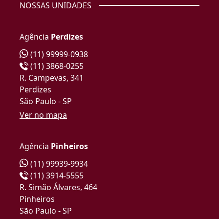
NOSSAS UNIDADES
Agência
Perdizes
(11) 99999-0938
(11) 3868-0255
R. Campevas, 341
Perdizes
São Paulo - SP
Ver no mapa
Agência
Pinheiros
(11) 99939-9934
(11) 3914-5555
R. Simão Álvares, 464
Pinheiros
São Paulo - SP