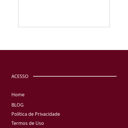
ACESSO
Home
BLOG
Política de Privacidade
Termos de Uso