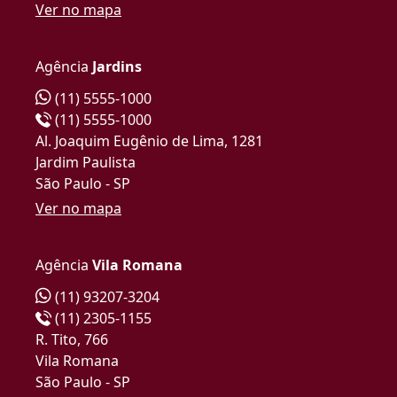
Ver no mapa
Agência
Jardins
(11) 5555-1000
(11) 5555-1000
Al. Joaquim Eugênio de Lima, 1281
Jardim Paulista
São Paulo - SP
Ver no mapa
Agência
Vila Romana
(11) 93207-3204
(11) 2305-1155
R. Tito, 766
Vila Romana
São Paulo - SP