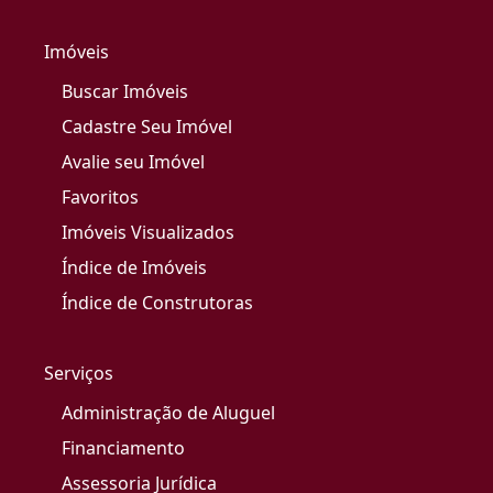
Imóveis
Buscar Imóveis
Cadastre Seu Imóvel
Avalie seu Imóvel
Favoritos
Imóveis Visualizados
Índice de Imóveis
Índice de Construtoras
Serviços
Administração de Aluguel
Financiamento
Assessoria Jurídica