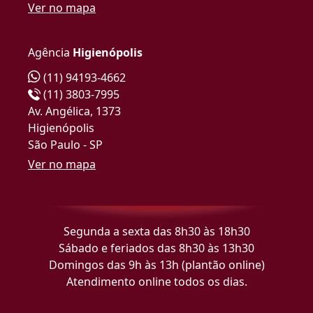
Ver no mapa
Agência
Higienópolis
(11) 94193-4662
(11) 3803-7995
Av. Angélica, 1373
Higienópolis
São Paulo - SP
Ver no mapa
Segunda a sexta das 8h30 às 18h30
Sábado e feriados das 8h30 às 13h30
Domingos das 9h às 13h (plantão online)
Atendimento online todos os dias.