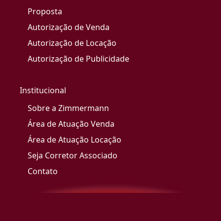
Proposta
Autorização de Venda
Autorização de Locação
Autorização de Publicidade
Institucional
Sobre a Zimmermann
Área de Atuação Venda
Área de Atuação Locação
Seja Corretor Associado
Contato