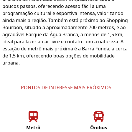
poucos passos, oferecendo acesso fácil a uma
programação cultural e esportiva intensa, valorizando
ainda mais a região. Também está próximo ao Shopping
Bourbon, situado a aproximadamente 700 metros, e ao
agradável Parque da Água Branca, a menos de 1,5 km,
ideal para lazer ao ar livre e contato com a natureza. A
estação de metrô mais próxima é a Barra Funda, a cerca
de 1,5 km, oferecendo boas opções de mobilidade
urbana.
PONTOS DE INTERESSE MAIS PRÓXIMOS
Metrô
Ônibus