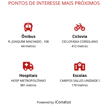
PONTOS DE INTERESSE MAIS PRÓXIMOS
Ônibus
Ciclovia
R. JOAQUIM MACHADO , 108
CICLOFAIXA CORIOLANO
64 metros
412 metros
Hospitais
Escolas
HOSP METROPOLITANO
CAMPOS SALLES UNIDADE I
981 metros
179 metros
iConatus
Powered by