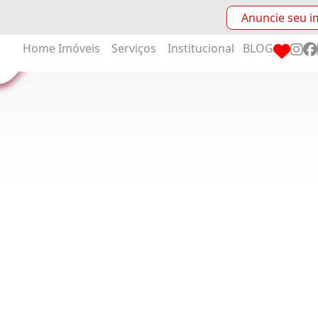
Anuncie seu i
Home
Imóveis
Serviços
Institucional
BLOG