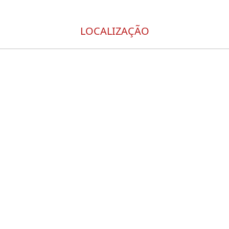
LOCALIZAÇÃO