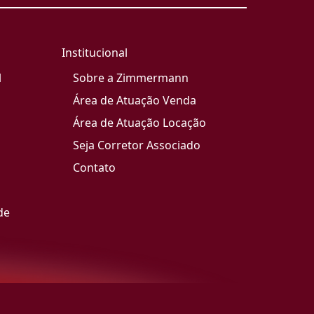
Institucional
l
Sobre a Zimmermann
Área de Atuação Venda
Área de Atuação Locação
Seja Corretor Associado
Contato
de