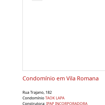
Condomínio em Vila Romana
Rua Trajano, 182
Condomínio
TAOK LAPA
Construtora:
IPAP INCORPORADORA