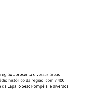
 região apresenta diversas áreas
édio histórico da região, com 7 400
a da Lapa; o Sesc Pompéia; e diversos