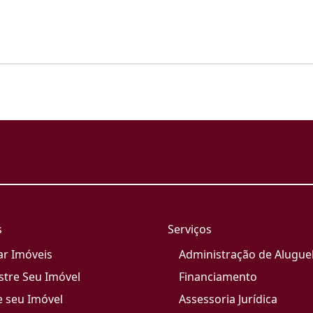
s
Serviços
ar Imóveis
Administração de Alugue
stre Seu Imóvel
Financiamento
e seu Imóvel
Assessoria Jurídica