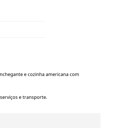
aconchegante e cozinha americana com
serviços e transporte.