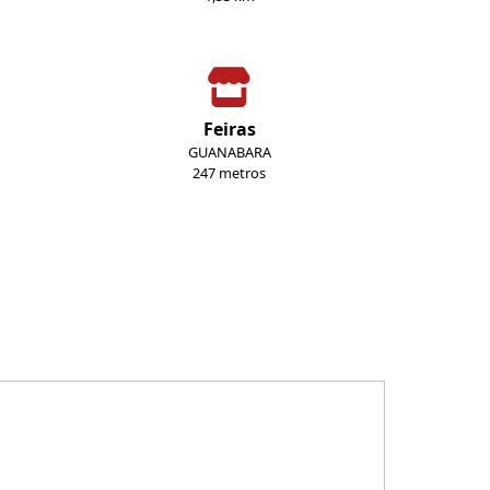
Feiras
GUANABARA
247 metros