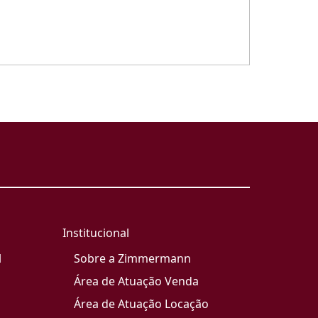
Institucional
l
Sobre a Zimmermann
Área de Atuação Venda
Área de Atuação Locação