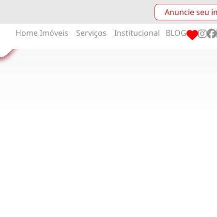
Anuncie seu i
Home
Imóveis
Serviços
Institucional
BLOG