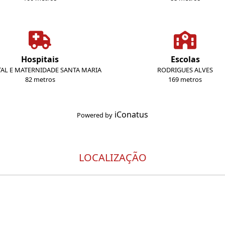
Hospitais
Escolas
TAL E MATERNIDADE SANTA MARIA
RODRIGUES ALVES
82 metros
169 metros
iConatus
Powered by
LOCALIZAÇÃO