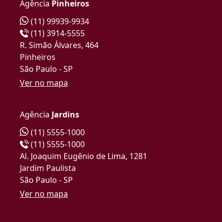
Agência
Pinheiros
(11) 99939-9934
(11) 3914-5555
R. Simão Álvares, 464
Pinheiros
São Paulo - SP
Ver no mapa
Agência
Jardins
(11) 5555-1000
(11) 5555-1000
Al. Joaquim Eugênio de Lima, 1281
Jardim Paulista
São Paulo - SP
Ver no mapa