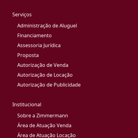
Serviços
Administração de Aluguel
Financiamento
Assessoria Jurídica
Proposta
Autorização de Venda
Autorização de Locação
Autorização de Publicidade
Institucional
Sobre a Zimmermann
Área de Atuação Venda
Área de Atuação Locação