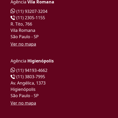
Agência
Vila Romana
(11) 93207-3204
(11) 2305-1155
R. Tito, 766
Vila Romana
São Paulo - SP
Ver no mapa
Agência
Higienópolis
(11) 94193-4662
(11) 3803-7995
Av. Angélica, 1373
Higienópolis
São Paulo - SP
Ver no mapa