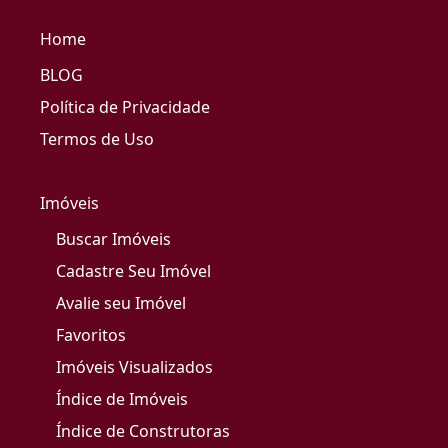
Home
BLOG
Política de Privacidade
Termos de Uso
Imóveis
Buscar Imóveis
Cadastre Seu Imóvel
Avalie seu Imóvel
Favoritos
Imóveis Visualizados
Índice de Imóveis
Índice de Construtoras