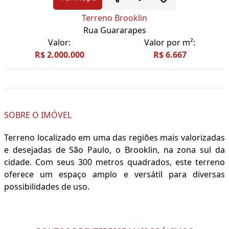
Terreno Brooklin
Rua Guararapes
Valor:
Valor por m²:
R$ 2.000.000
R$ 6.667
SOBRE O IMÓVEL
Terreno localizado em uma das regiões mais valorizadas
e desejadas de São Paulo, o Brooklin, na zona sul da
cidade. Com seus 300 metros quadrados, este terreno
oferece um espaço amplo e versátil para diversas
possibilidades de uso.