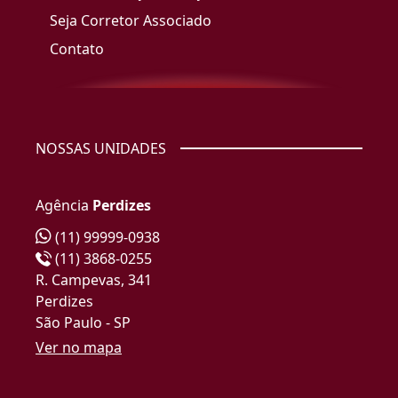
Seja Corretor Associado
Contato
NOSSAS UNIDADES
Agência
Perdizes
(11) 99999-0938
(11) 3868-0255
R. Campevas, 341
Perdizes
São Paulo - SP
Ver no mapa