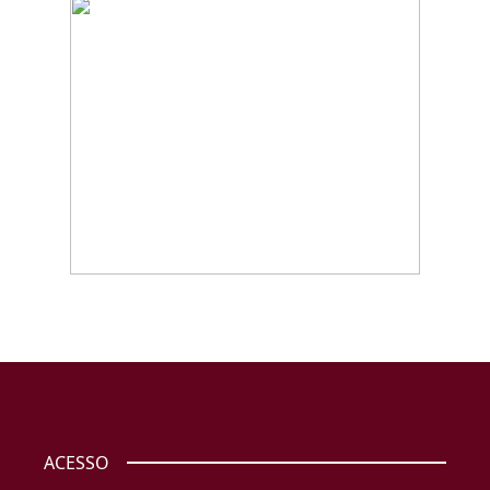
ACESSO