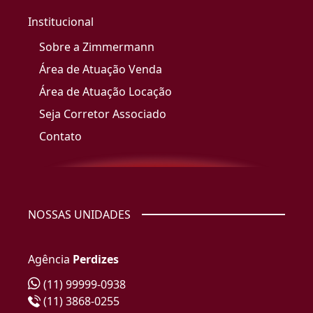
Institucional
Sobre a Zimmermann
Área de Atuação Venda
Área de Atuação Locação
Seja Corretor Associado
Contato
NOSSAS UNIDADES
Agência
Perdizes
(11) 99999-0938
(11) 3868-0255