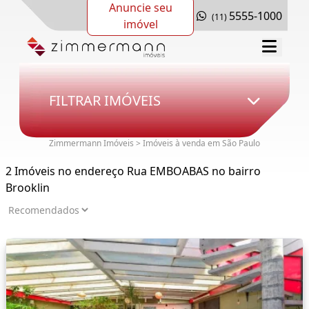
Anuncie seu
5555-1000
(11)
imóvel
FILTRAR IMÓVEIS
Zimmermann Imóveis > Imóveis à venda em São Paulo
2 Imóveis no endereço Rua EMBOABAS no bairro
Brooklin