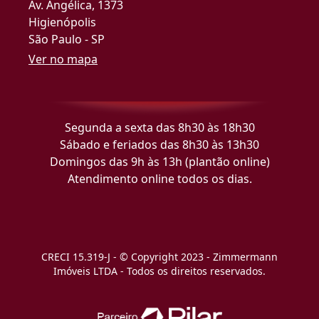
Av. Angélica, 1373
Higienópolis
São Paulo - SP
Ver no mapa
Segunda a sexta das 8h30 às 18h30
Sábado e feriados das 8h30 às 13h30
Domingos das 9h às 13h (plantão online)
Atendimento online todos os dias.
CRECI 15.319-J - © Copyright 2023 - Zimmermann
Imóveis LTDA - Todos os direitos reservados.