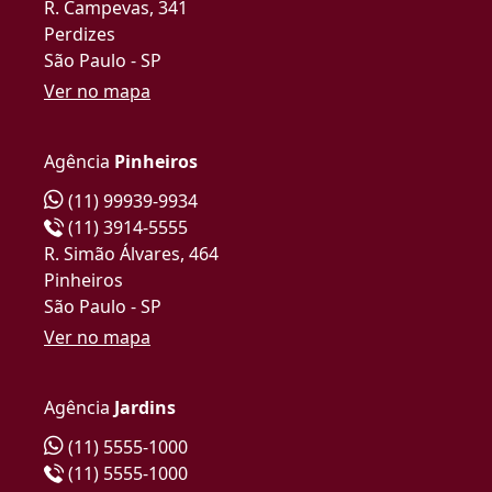
R. Campevas, 341
Perdizes
São Paulo - SP
Ver no mapa
Agência
Pinheiros
(11) 99939-9934
(11) 3914-5555
R. Simão Álvares, 464
Pinheiros
São Paulo - SP
Ver no mapa
Agência
Jardins
(11) 5555-1000
(11) 5555-1000