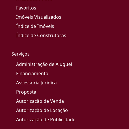
Favoritos
Imóveis Visualizados
Índice de Imóveis
Índice de Construtoras
Serviços
Administração de Aluguel
Financiamento
Assessoria Jurídica
Proposta
Autorização de Venda
Autorização de Locação
Autorização de Publicidade