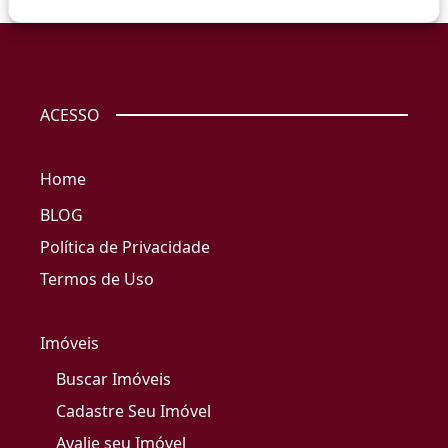
ACESSO
Home
BLOG
Política de Privacidade
Termos de Uso
Imóveis
Buscar Imóveis
Cadastre Seu Imóvel
Avalie seu Imóvel