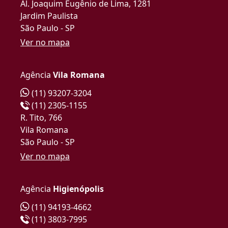
Al. Joaquim Eugênio de Lima, 1281
Jardim Paulista
São Paulo - SP
Ver no mapa
Agência
Vila Romana
(11) 93207-3204
(11) 2305-1155
R. Tito, 766
Vila Romana
São Paulo - SP
Ver no mapa
Agência
Higienópolis
(11) 94193-4662
(11) 3803-7995