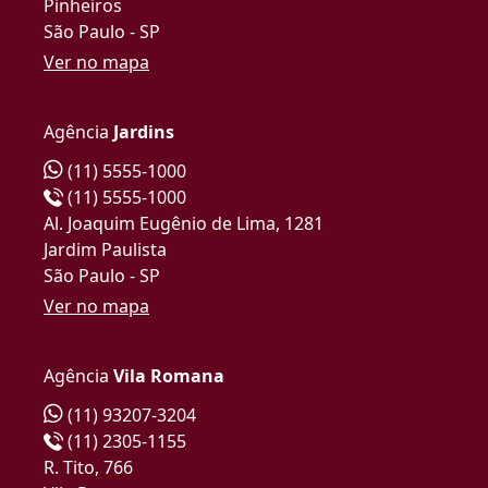
Pinheiros
São Paulo - SP
Ver no mapa
Agência
Jardins
(11) 5555-1000
(11) 5555-1000
Al. Joaquim Eugênio de Lima, 1281
Jardim Paulista
São Paulo - SP
Ver no mapa
Agência
Vila Romana
(11) 93207-3204
(11) 2305-1155
R. Tito, 766