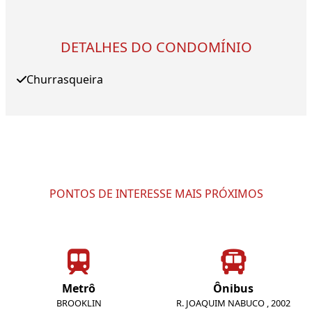
DETALHES DO CONDOMÍNIO
Churrasqueira
PONTOS DE INTERESSE MAIS PRÓXIMOS
Metrô
Ônibus
BROOKLIN
R. JOAQUIM NABUCO , 2002