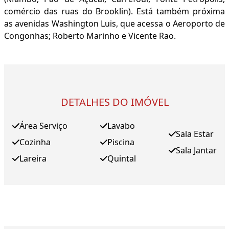
comércio das ruas do Brooklin). Está também próxima
as avenidas Washington Luis, que acessa o Aeroporto de
Congonhas; Roberto Marinho e Vicente Rao.
DETALHES DO IMÓVEL
Área Serviço
Lavabo
Sala Estar
Cozinha
Piscina
Sala Jantar
Lareira
Quintal