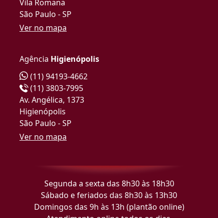
Vila Romana
São Paulo - SP
Ver no mapa
Agência
Higienópolis
(11) 94193-4662
(11) 3803-7995
Av. Angélica, 1373
Higienópolis
São Paulo - SP
Ver no mapa
Segunda a sexta das 8h30 às 18h30
Sábado e feriados das 8h30 às 13h30
Domingos das 9h às 13h (plantão online)