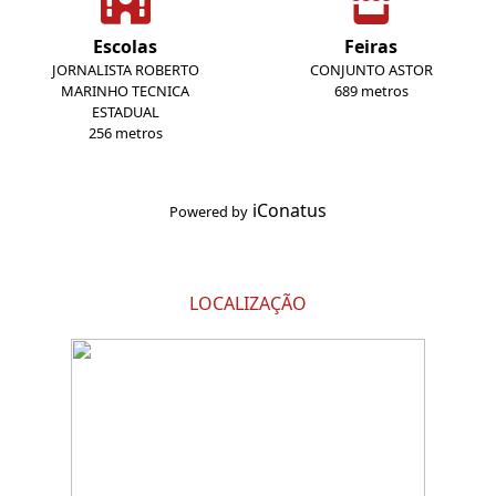
Escolas
Feiras
JORNALISTA ROBERTO
CONJUNTO ASTOR
MARINHO TECNICA
689 metros
ESTADUAL
256 metros
iConatus
Powered by
LOCALIZAÇÃO