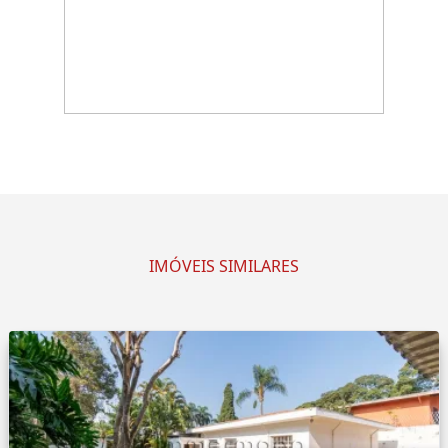
IMÓVEIS SIMILARES