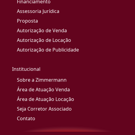
Financiamento
Assessoria Jurídica
Proposta
Autorização de Venda
Autorização de Locação
Autorização de Publicidade
Institucional
Sobre a Zimmermann
Área de Atuação Venda
Área de Atuação Locação
Seja Corretor Associado
Contato