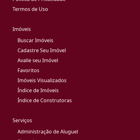
Termos de Uso
Imóveis
Buscar Imóveis
Cadastre Seu Imóvel
Avalie seu Imóvel
Favoritos
Imóveis Visualizados
Índice de Imóveis
Índice de Construtoras
Serviços
Administração de Aluguel