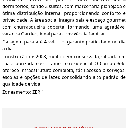
dormitórios, sendo 2 suítes, com marcenaria planejada e
ótima distribuição interna, proporcionando conforto e
privacidade. A área social integra sala e espaço gourmet
com churrasqueira coberta, formando uma agradável
varanda Garden, ideal para convivência familiar.
Garagem para até 4 veículos garante praticidade no dia
a dia.
Construção de 2008, muito bem conservada, situada em
rua arborizada e estritamente residencial. O Campo Belo
oferece infraestrutura completa, fácil acesso a serviços,
escolas e opções de lazer, consolidando alto padrão de
qualidade de vida.
Zoneamento: ZER 1