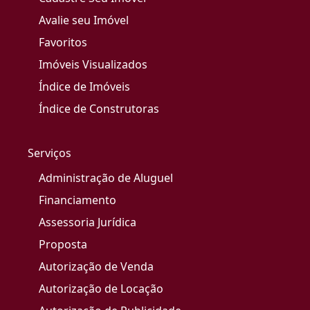
Avalie seu Imóvel
Favoritos
Imóveis Visualizados
Índice de Imóveis
Índice de Construtoras
Serviços
Administração de Aluguel
Financiamento
Assessoria Jurídica
Proposta
Autorização de Venda
Autorização de Locação