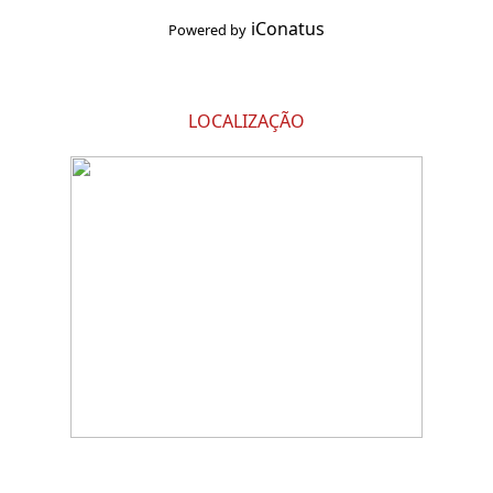
iConatus
Powered by
LOCALIZAÇÃO