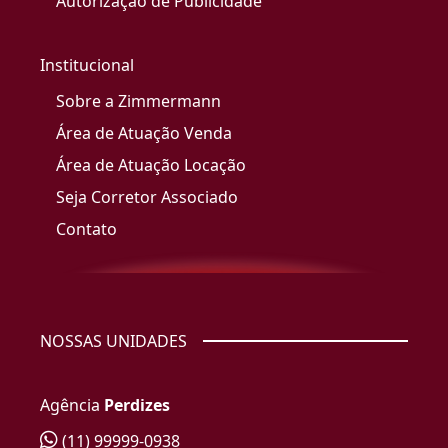
Autorização de Publicidade
Institucional
Sobre a Zimmermann
Área de Atuação Venda
Área de Atuação Locação
Seja Corretor Associado
Contato
NOSSAS UNIDADES
Agência
Perdizes
(11) 99999-0938