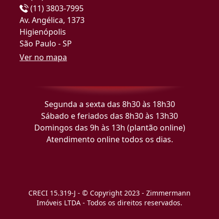
(11) 3803-7995
Av. Angélica, 1373
Higienópolis
São Paulo - SP
Ver no mapa
Segunda a sexta das 8h30 às 18h30
Sábado e feriados das 8h30 às 13h30
Domingos das 9h às 13h (plantão online)
Atendimento online todos os dias.
CRECI 15.319-J - © Copyright 2023 - Zimmermann
Imóveis LTDA - Todos os direitos reservados.