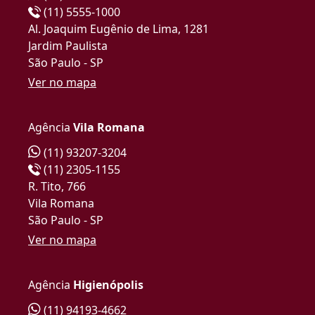
(11) 5555-1000
Al. Joaquim Eugênio de Lima, 1281
Jardim Paulista
São Paulo - SP
Ver no mapa
Agência
Vila Romana
(11) 93207-3204
(11) 2305-1155
R. Tito, 766
Vila Romana
São Paulo - SP
Ver no mapa
Agência
Higienópolis
(11) 94193-4662