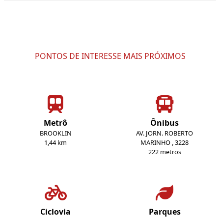
PONTOS DE INTERESSE MAIS PRÓXIMOS
Metrô
Ônibus
BROOKLIN
AV. JORN. ROBERTO
1,44 km
MARINHO , 3228
222 metros
Ciclovia
Parques