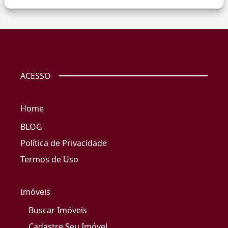
ACESSO
Home
BLOG
Política de Privacidade
Termos de Uso
Imóveis
Buscar Imóveis
Cadastre Seu Imóvel