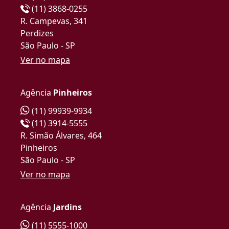
(11) 3868-0255
R. Campevas, 341
Perdizes
São Paulo - SP
Ver no mapa
Agência
Pinheiros
(11) 99939-9934
(11) 3914-5555
R. Simão Álvares, 464
Pinheiros
São Paulo - SP
Ver no mapa
Agência
Jardins
(11) 5555-1000