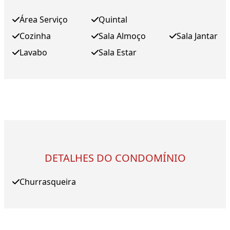
Área Serviço
Quintal
Cozinha
Sala Almoço
Sala Jantar
Lavabo
Sala Estar
DETALHES DO CONDOMÍNIO
Churrasqueira