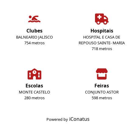
Clubes
Hospitais
BALNEARIO JALISCO
HOSPITAL E CASA DE
754 metros
REPOUSO SAINTE- MARIA
718 metros
Escolas
Feiras
MONTE CASTELO
CONJUNTO ASTOR
280 metros
598 metros
iConatus
Powered by