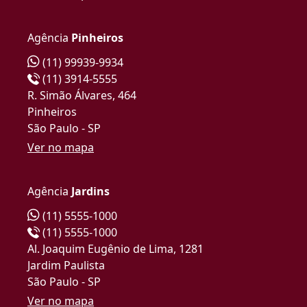
Agência
Pinheiros
(11) 99939-9934
(11) 3914-5555
R. Simão Álvares, 464
Pinheiros
São Paulo - SP
Ver no mapa
Agência
Jardins
(11) 5555-1000
(11) 5555-1000
Al. Joaquim Eugênio de Lima, 1281
Jardim Paulista
São Paulo - SP
Ver no mapa