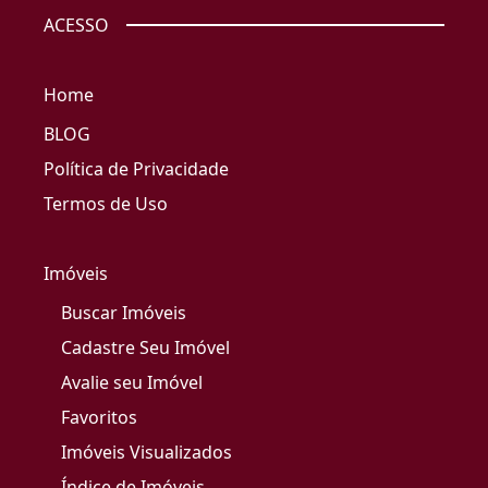
ACESSO
Home
BLOG
Política de Privacidade
Termos de Uso
Imóveis
Buscar Imóveis
Cadastre Seu Imóvel
Avalie seu Imóvel
Favoritos
Imóveis Visualizados
Índice de Imóveis