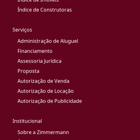
Índice de Construtoras
Serviços
Administração de Aluguel
Financiamento
Assessoria Jurídica
Proposta
Autorização de Venda
Autorização de Locação
Autorização de Publicidade
Institucional
Sobre a Zimmermann