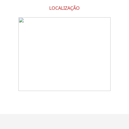
LOCALIZAÇÃO