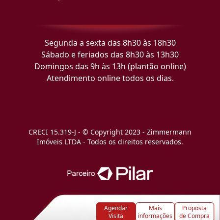
Segunda a sexta das 8h30 às 18h30
Sábado e feriados das 8h30 às 13h30
Domingos das 9h às 13h (plantão online)
Atendimento online todos os dias.
CRECI 15.319-J - © Copyright 2023 - Zimmermann
Imóveis LTDA - Todos os direitos reservados.
Agendar
Mais
Proposta
Visita
informações
de Compra