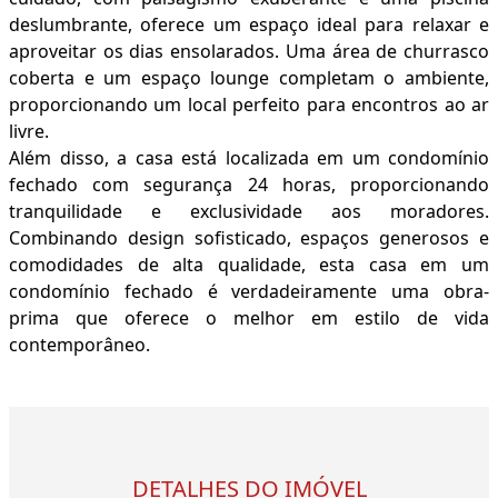
deslumbrante, oferece um espaço ideal para relaxar e
aproveitar os dias ensolarados. Uma área de churrasco
coberta e um espaço lounge completam o ambiente,
proporcionando um local perfeito para encontros ao ar
livre.
Além disso, a casa está localizada em um condomínio
fechado com segurança 24 horas, proporcionando
tranquilidade e exclusividade aos moradores.
Combinando design sofisticado, espaços generosos e
comodidades de alta qualidade, esta casa em um
condomínio fechado é verdadeiramente uma obra-
prima que oferece o melhor em estilo de vida
contemporâneo.
DETALHES DO IMÓVEL