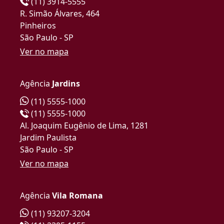
(11) 3914-5555
R. Simão Álvares, 464
Pinheiros
São Paulo - SP
Ver no mapa
Agência
Jardins
(11) 5555-1000
(11) 5555-1000
Al. Joaquim Eugênio de Lima, 1281
Jardim Paulista
São Paulo - SP
Ver no mapa
Agência
Vila Romana
(11) 93207-3204