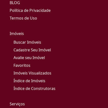
BLOG
Política de Privacidade
Termos de Uso
Imóveis
Buscar Imóveis
Cadastre Seu Imóvel
Avalie seu Imóvel
Favoritos
Imóveis Visualizados
Índice de Imóveis
Índice de Construtoras
Serviços