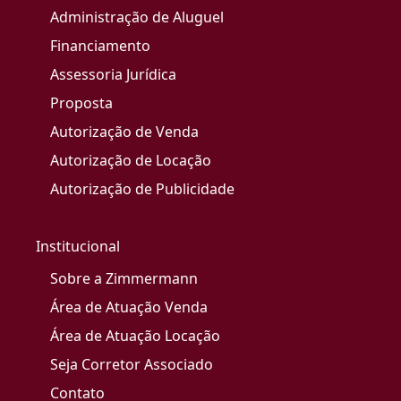
Administração de Aluguel
Financiamento
Assessoria Jurídica
Proposta
Autorização de Venda
Autorização de Locação
Autorização de Publicidade
Institucional
Sobre a Zimmermann
Área de Atuação Venda
Área de Atuação Locação
Seja Corretor Associado
Contato