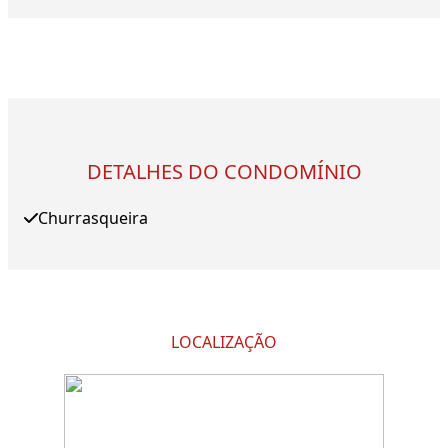
DETALHES DO CONDOMÍNIO
Churrasqueira
LOCALIZAÇÃO