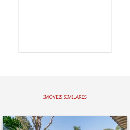
IMÓVEIS SIMILARES