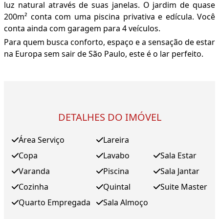
luz natural através de suas janelas. O jardim de quase
200m² conta com uma piscina privativa e edícula. Você
conta ainda com garagem para 4 veículos.
Para quem busca conforto, espaço e a sensação de estar
na Europa sem sair de São Paulo, este é o lar perfeito.
DETALHES DO IMÓVEL
Área Serviço
Lareira
Copa
Lavabo
Sala Estar
Varanda
Piscina
Sala Jantar
Cozinha
Quintal
Suite Master
Quarto Empregada
Sala Almoço